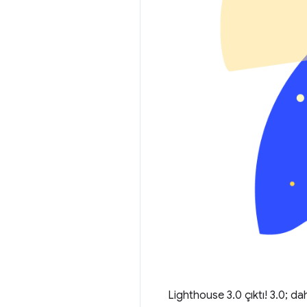
Lighthouse 3.0 çıktı! 3.0; da