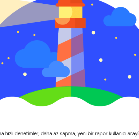
ha hızlı denetimler, daha az sapma, yeni bir rapor kullanıcı ara