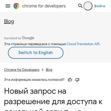
Войти
Blog
Эта страница переведена с помощью
Cloud Translation API
.
Chrome for Developers
Blog
Эта информация оказалась полезной?
Новый запрос на
разрешение для доступа к