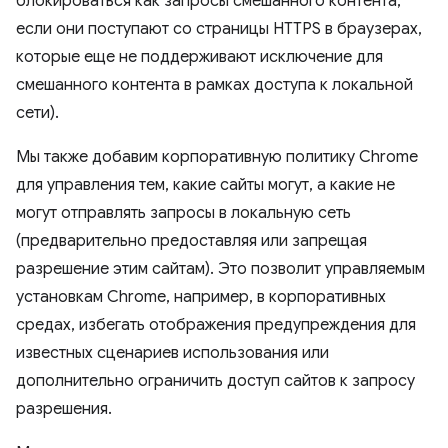
блокироваться как запросы смешанного контента,
если они поступают со страницы HTTPS в браузерах,
которые еще не поддерживают исключение для
смешанного контента в рамках доступа к локальной
сети).
Мы также добавим корпоративную политику Chrome
для управления тем, какие сайты могут, а какие не
могут отправлять запросы в локальную сеть
(предварительно предоставляя или запрещая
разрешение этим сайтам). Это позволит управляемым
установкам Chrome, например, в корпоративных
средах, избегать отображения предупреждения для
известных сценариев использования или
дополнительно ограничить доступ сайтов к запросу
разрешения.