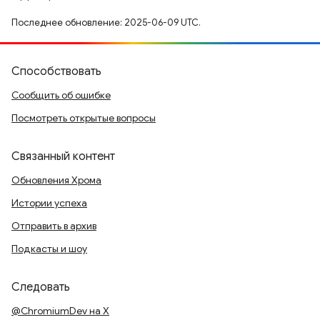
Последнее обновление: 2025-06-09 UTC.
Способствовать
Сообщить об ошибке
Посмотреть открытые вопросы
Связанный контент
Обновления Хрома
Истории успеха
Отправить в архив
Подкасты и шоу
Следовать
@ChromiumDev на X