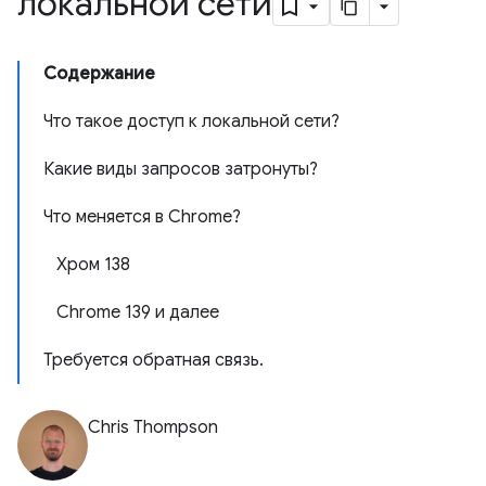
локальной сети
Содержание
Что такое доступ к локальной сети?
Какие виды запросов затронуты?
Что меняется в Chrome?
Хром 138
Chrome 139 и далее
Требуется обратная связь.
Chris Thompson