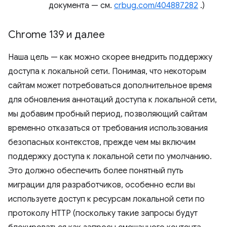
документа — см.
crbug.com/404887282
.)
Chrome 139 и далее
Наша цель — как можно скорее внедрить поддержку
доступа к локальной сети. Понимая, что некоторым
сайтам может потребоваться дополнительное время
для обновления аннотаций доступа к локальной сети,
мы добавим пробный период, позволяющий сайтам
временно отказаться от требования использования
безопасных контекстов, прежде чем мы включим
поддержку доступа к локальной сети по умолчанию.
Это должно обеспечить более понятный путь
миграции для разработчиков, особенно если вы
используете доступ к ресурсам локальной сети по
протоколу HTTP (поскольку такие запросы будут