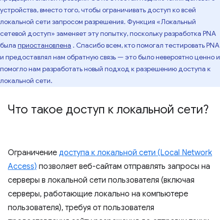
устройства, вместо того, чтобы ограничивать доступ ко всей
локальной сети запросом разрешения. Функция «Локальный
сетевой доступ» заменяет эту попытку, поскольку разработка PNA
была
приостановлена
. Спасибо всем, кто помогал тестировать PNA
и предоставлял нам обратную связь — это было невероятно ценно и
помогло нам разработать новый подход к разрешению доступа к
локальной сети.
Что такое доступ к локальной сети?
Ограничение
доступа к локальной сети (Local Network
Access)
позволяет веб-сайтам отправлять запросы на
серверы в локальной сети пользователя (включая
серверы, работающие локально на компьютере
пользователя), требуя от пользователя