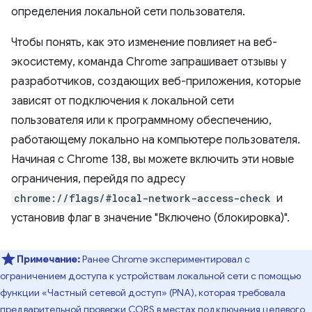
определения локальной сети пользователя.
Чтобы понять, как это изменение повлияет на веб-
экосистему, команда Chrome запрашивает отзывы у
разработчиков, создающих веб-приложения, которые
зависят от подключения к локальной сети
пользователя или к программному обеспечению,
работающему локально на компьютере пользователя.
Начиная с Chrome 138, вы можете включить эти новые
ограничения, перейдя по адресу
chrome://flags/#local-network-access-check
и
установив флаг в значение "Включено (блокировка)".
Примечание:
Ранее Chrome экспериментировал с
ограничением доступа к устройствам локальной сети с помощью
функции «Частный сетевой доступ» (PNA), которая требовала
предварительной проверки CORS в местах подключения целевого