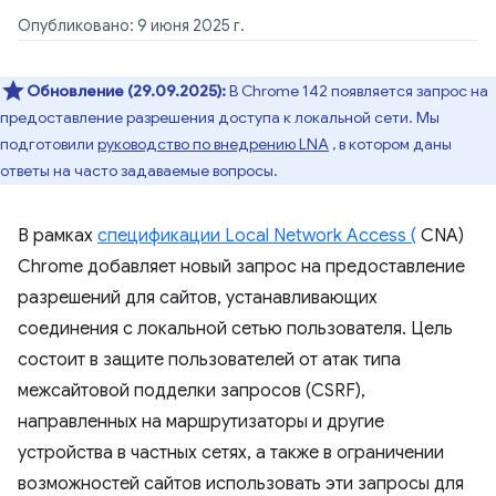
Опубликовано: 9 июня 2025 г.
Обновление (29.09.2025):
В Chrome 142 появляется запрос на
предоставление разрешения доступа к локальной сети. Мы
подготовили
руководство по внедрению LNA
, в котором даны
ответы на часто задаваемые вопросы.
В рамках
спецификации Local Network Access (
CNA)
Chrome добавляет новый запрос на предоставление
разрешений для сайтов, устанавливающих
соединения с локальной сетью пользователя. Цель
состоит в защите пользователей от атак типа
межсайтовой подделки запросов (CSRF),
направленных на маршрутизаторы и другие
устройства в частных сетях, а также в ограничении
возможностей сайтов использовать эти запросы для