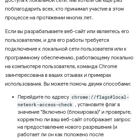
доступа к локальной сети. Мы хотели бы еще раз
поблагодарить всех, кто принимал участие в этом
процессе на протяжении многих лет.
Если вы разрабатываете веб-сайт или являетесь его
пользователем, и для его работы требуется
подключение к локальной сети пользователя или к
программному обеспечению, работающему локально
на компьютере пользователя, команда Chrome
заинтересована в ваших отзывах и примерах
использования. Вы можете помочь двумя способами:
Перейдите по адресу
chrome://flags#local-
network-access-check
, установите флаг в
значение "Включено (блокировка)" и проверьте,
корректно ли ваш веб-сайт отображает запрос
на предоставление нового разрешения (и
работает ли он как положено после