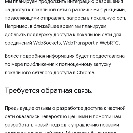
Мы планируем продолжить интеграцию разрешения
на доступ к локальной сети с различными функциями,
позволяющими отправлять запросы в локальную сеть.
Например, в ближайшее время мы планируем
добавить поддержку доступа к локальной сети для
соединений WebSockets, WebTransport и WebRTC.
Более подробная информация будет предоставлена ​​
по мере приближения к полноценному запуску
локального сетевого доступа в Chrome.
Требуется обратная связь
.
Предыдущие отзывы о разработке доступа к частной
сети оказались невероятно ценными и помогли нам
разработать новый подход к управлению правами