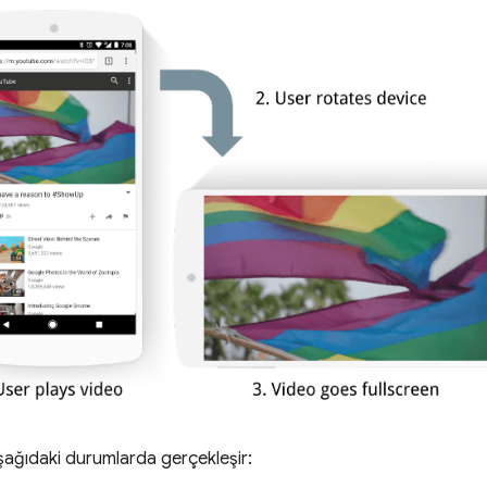
 aşağıdaki durumlarda gerçekleşir: