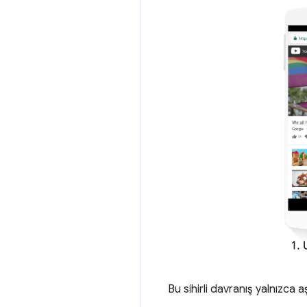
Bu sihirli davranış yalnızca