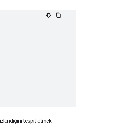
izlendiğini tespit etmek,