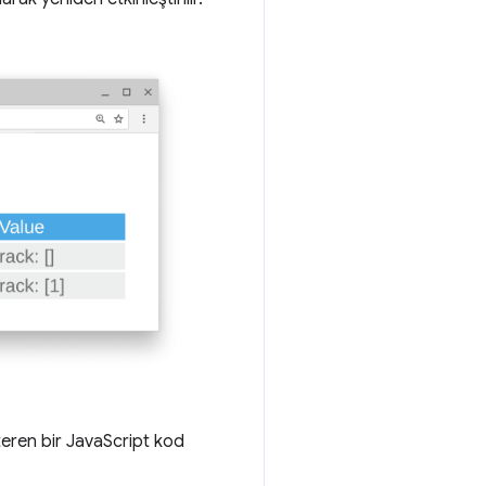
eren bir JavaScript kod