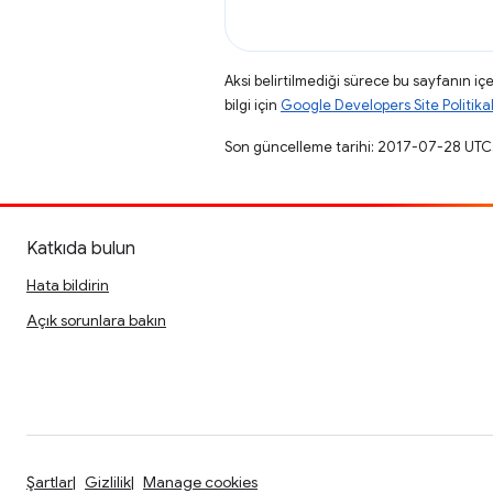
Aksi belirtilmediği sürece bu sayfanın içe
bilgi için
Google Developers Site Politikal
Son güncelleme tarihi: 2017-07-28 UTC
Katkıda bulun
Hata bildirin
Açık sorunlara bakın
Şartlar
Gizlilik
Manage cookies