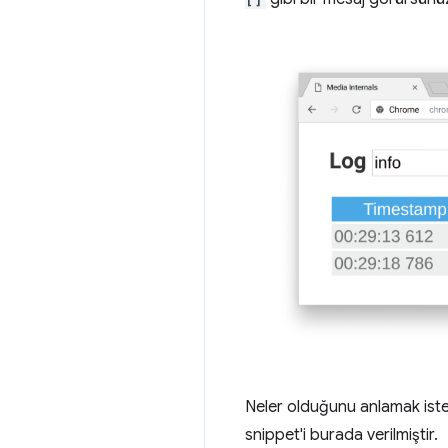
Neler olduğunu anlamak iste
snippet'i burada verilmiştir.