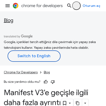
Oturum aç
Blog
Google, içerikleri tercih ettiğiniz dile çevirmek için yapay zeka
teknolojisini kullanır. Yapay zeka çevirilerinde hata olabilir.
Chrome for Developers
Blog
Bu size yardımcı oldu mu?
Manifest V3'e geçişle ilgili
daha fazla ayrıntı