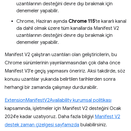
uzantılarının desteğini devre dışı bırakmak için
denemeler yapabilir.
Chrome, Haziran ayında
Chrome 115
'te kararlı kanal
da dahil olmak üzere tüm kanallarda Manifest V2
uzantılarının desteğini devre dışı bırakmak için
denemeler yapabilir.
Manifest V2 çalıştıran uzantıları olan geliştiricilerin, bu
Chrome sürümlerinin yayınlanmasından çok daha önce
Manifest V3'e geçiş yapmasını öneririz. Aksi takdirde, söz
konusu uzantılar yukarıda belirtilen tarihlerden sonra
herhangi bir zamanda çalışmayı durdurabilir.
ExtensionManifestV2Availability kurumsal politikası
kapsamında, işletmeler için Manifest V2 desteğini Ocak
2024'e kadar uzatıyoruz. Daha fazla bilgiyi
Manifest V2
destek zaman çizelgesi sayfamızda
bulabilirsiniz.