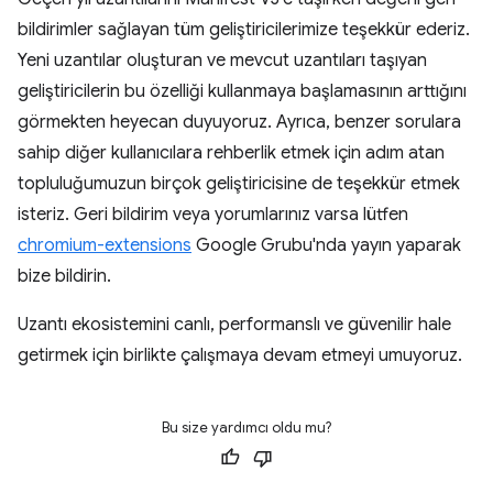
bildirimler sağlayan tüm geliştiricilerimize teşekkür ederiz.
Yeni uzantılar oluşturan ve mevcut uzantıları taşıyan
geliştiricilerin bu özelliği kullanmaya başlamasının arttığını
görmekten heyecan duyuyoruz. Ayrıca, benzer sorulara
sahip diğer kullanıcılara rehberlik etmek için adım atan
topluluğumuzun birçok geliştiricisine de teşekkür etmek
isteriz. Geri bildirim veya yorumlarınız varsa lütfen
chromium-extensions
Google Grubu'nda yayın yaparak
bize bildirin.
Uzantı ekosistemini canlı, performanslı ve güvenilir hale
getirmek için birlikte çalışmaya devam etmeyi umuyoruz.
Bu size yardımcı oldu mu?