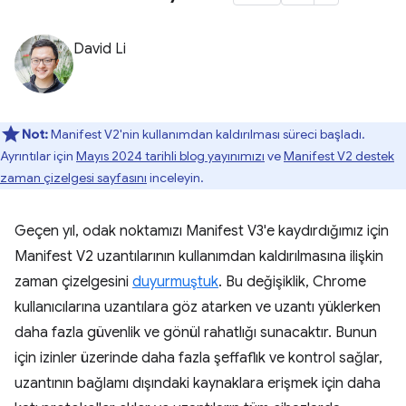
David Li
Not:
Manifest V2'nin kullanımdan kaldırılması süreci başladı.
Ayrıntılar için
Mayıs 2024 tarihli blog yayınımızı
ve
Manifest V2 destek
zaman çizelgesi sayfasını
inceleyin.
Geçen yıl, odak noktamızı Manifest V3'e kaydırdığımız için
Manifest V2 uzantılarının kullanımdan kaldırılmasına ilişkin
zaman çizelgesini
duyurmuştuk
. Bu değişiklik, Chrome
kullanıcılarına uzantılara göz atarken ve uzantı yüklerken
daha fazla güvenlik ve gönül rahatlığı sunacaktır. Bunun
için izinler üzerinde daha fazla şeffaflık ve kontrol sağlar,
uzantının bağlamı dışındaki kaynaklara erişmek için daha