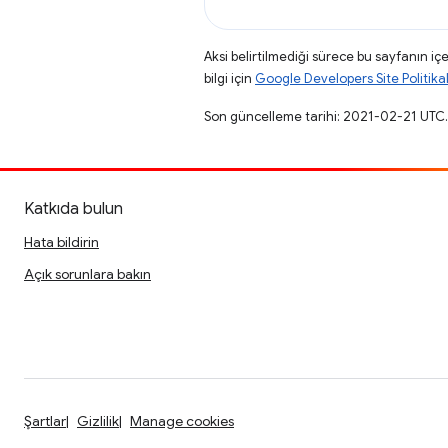
Aksi belirtilmediği sürece bu sayfanın içe
bilgi için
Google Developers Site Politikal
Son güncelleme tarihi: 2021-02-21 UTC.
Katkıda bulun
Hata bildirin
Açık sorunlara bakın
Şartlar
Gizlilik
Manage cookies