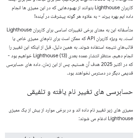
کاربران Lighthouse بتوانند از بهبودهایی که در این ممیزی ها انجام
داده ایم بهره ببرند - به علاوه هر گونه پیشرفت در آینده!
متأسفانه این به معنای برخی تغییرات اساسی برای کاربران Lighthouse
است، به ویژه کاربران API که ممکن است برای نام‌های ممیزی خاص یا
قالب‌های نتیجه استفاده شوند. به همین دلیل، قبل از اینکه این تغییر را
انجام دهیم، منتظر انتشار عمده بعدی Lighthouse (13) خواهیم بود -
که در اکتبر 2025 هدف آن هستیم. پس از این زمان، داده های حسابرسی
قدیمی دیگر در دسترس نخواهند بود.
حسابرسی های تغییر نام یافته و تلفیقی
ممیزی های زیر تغییر نام داده اند و در برخی موارد از بیش از یک ممیزی
Lighthouse ادغام می شوند: