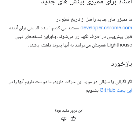
اسناد برای ممیزی بینش های جدید
ما ممیزی های جدید را قبل از تاریخ قطع در
developer.chrome.com
مستند می کنیم. اسناد قدیمی برای آینده
قابل پیش‌بینی در اطراف نگهداری می‌شوند، بنابراین نسخه‌های قبلی
Lighthouse همچنان می‌توانند به آنها پیوند داشته باشند.
بازخورد
اگر نگرانی یا سؤالی در مورد این حرکت دارید، ما دوست داریم آنها را در
این بحث GitHub
بشنویم.
این مرور مفید بود؟