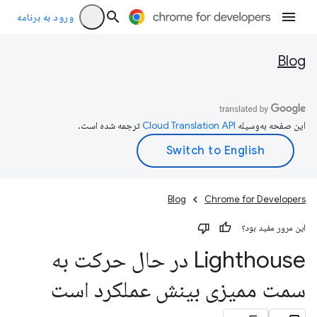
ورود به برنامه
Blog
این صفحه به‌وسیله
ترجمه شده است.
Blog
Chrome for Developers
این مرور مفید بود؟
Lighthouse در حال حرکت به
سمت ممیزی بینش عملکرد است