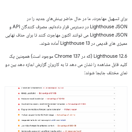
برای تسهیل مهاجرت، ما در حال حاضر بینش‌های جدید را در
Lighthouse JSON در دسترس قرار داده‌ایم. مصرف کنندگان API و
Lighthouse JSON می توانند اکنون مهاجرت کنند تا برای حذف نهایی
ممیزی های قدیمی در Lighthouse 13 آماده شوند.
Lighthouse 12.6 (که در Chrome 137 موجود است) همچنین یک
کلید قابل مشاهده را نشان می دهد تا به کاربران گزارش اجازه دهد بین دو
نمای مختلف جابجا شوند: