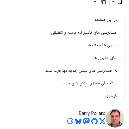
در این صفحه
حسابرسی های تغییر نام یافته و تلفیقی
ممیزی ها حذف شد
سایر ممیزی ها
به حسابرسی های بینش جدید مهاجرت کنید
اسناد برای ممیزی بینش های جدید
بازخورد
Barry Pollard