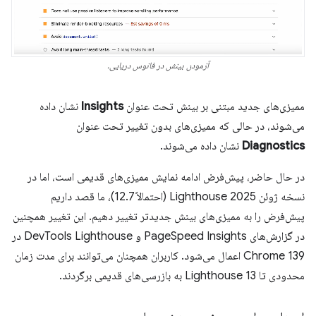
آزمودن بینش در فانوس دریایی.
ممیزی‌های جدید مبتنی بر بینش تحت عنوان
Insights
نشان داده
می‌شوند، در حالی که ممیزی‌های بدون تغییر تحت عنوان
Diagnostics
نشان داده می‌شوند.
در حال حاضر، پیش‌فرض ادامه نمایش ممیزی‌های قدیمی است، اما در
نسخه ژوئن 2025 Lighthouse (احتمالاً 12.7)، ما قصد داریم
پیش‌فرض را به ممیزی‌های بینش جدیدتر تغییر دهیم. این تغییر همچنین
در گزارش‌های PageSpeed ​​Insights و DevTools Lighthouse در
Chrome 139 اعمال می‌شود. کاربران همچنان می‌توانند برای مدت زمان
محدودی تا Lighthouse 13 به بازرسی‌های قدیمی برگردند.