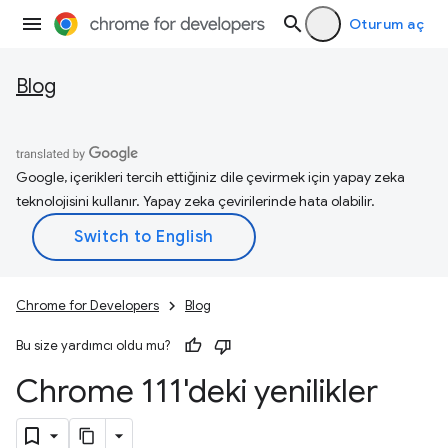
Oturum aç
Blog
Google, içerikleri tercih ettiğiniz dile çevirmek için yapay zeka
teknolojisini kullanır. Yapay zeka çevirilerinde hata olabilir.
Chrome for Developers
Blog
Bu size yardımcı oldu mu?
Chrome 111'deki yenilikler