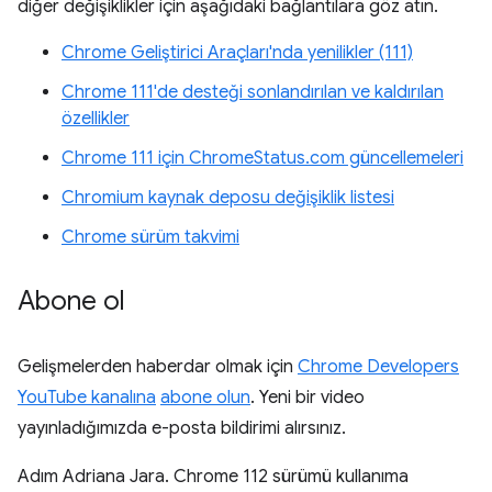
diğer değişiklikler için aşağıdaki bağlantılara göz atın.
Chrome Geliştirici Araçları'nda yenilikler (111)
Chrome 111'de desteği sonlandırılan ve kaldırılan
özellikler
Chrome 111 için ChromeStatus.com güncellemeleri
Chromium kaynak deposu değişiklik listesi
Chrome sürüm takvimi
Abone ol
Gelişmelerden haberdar olmak için
Chrome Developers
YouTube kanalına
abone olun
. Yeni bir video
yayınladığımızda e-posta bildirimi alırsınız.
Adım Adriana Jara. Chrome 112 sürümü kullanıma