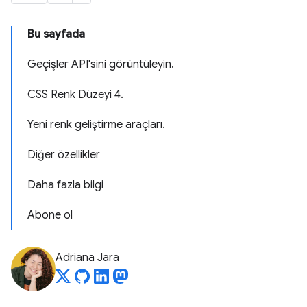
Bu sayfada
Geçişler API'sini görüntüleyin.
CSS Renk Düzeyi 4.
Yeni renk geliştirme araçları.
Diğer özellikler
Daha fazla bilgi
Abone ol
Adriana Jara