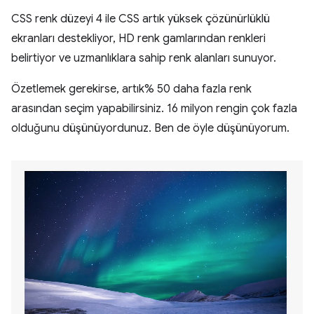
CSS renk düzeyi 4 ile CSS artık yüksek çözünürlüklü
ekranları destekliyor, HD renk gamlarından renkleri
belirtiyor ve uzmanlıklara sahip renk alanları sunuyor.
Özetlemek gerekirse, artık% 50 daha fazla renk
arasından seçim yapabilirsiniz. 16 milyon rengin çok fazla
olduğunu düşünüyordunuz. Ben de öyle düşünüyorum.