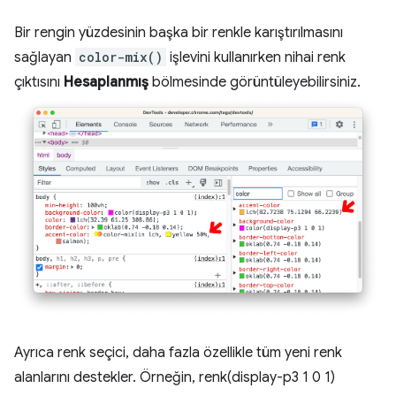
Bir rengin yüzdesinin başka bir renkle karıştırılmasını
sağlayan
color-mix()
işlevini kullanırken nihai renk
çıktısını
Hesaplanmış
bölmesinde görüntüleyebilirsiniz.
Ayrıca renk seçici, daha fazla özellikle tüm yeni renk
alanlarını destekler. Örneğin, renk(display-p3 1 0 1)