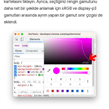
kartelasını tıklayın. Ayrıca, seçtiğiniz rengin gamutunu
daha net bir şekilde anlamak için sRGB ve display-p3
gamutları arasında ayrım yapan bir gamut sınır çizgisi de
eklendi.