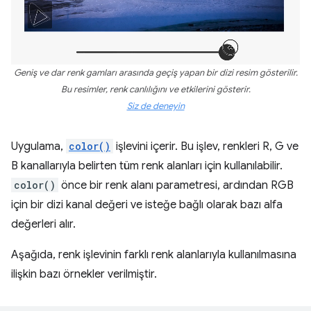
Geniş ve dar renk gamları arasında geçiş yapan bir dizi resim gösterilir.
Bu resimler, renk canlılığını ve etkilerini gösterir.
Siz de deneyin
Uygulama,
color()
işlevini içerir. Bu işlev, renkleri R, G ve
B kanallarıyla belirten tüm renk alanları için kullanılabilir.
color()
önce bir renk alanı parametresi, ardından RGB
için bir dizi kanal değeri ve isteğe bağlı olarak bazı alfa
değerleri alır.
Aşağıda, renk işlevinin farklı renk alanlarıyla kullanılmasına
ilişkin bazı örnekler verilmiştir.