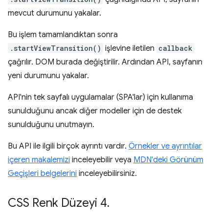
mevcut durumunu yakalar.
Bu işlem tamamlandıktan sonra
.startViewTransition()
işlevine iletilen
callback
çağrılır. DOM burada değiştirilir. Ardından API, sayfanın
yeni durumunu yakalar.
API'nin tek sayfalı uygulamalar (SPA'lar) için kullanıma
sunulduğunu ancak diğer modeller için de destek
sunulduğunu unutmayın.
Bu API ile ilgili birçok ayrıntı vardır.
Örnekler ve ayrıntılar
içeren makalemizi
inceleyebilir veya
MDN'deki Görünüm
Geçişleri belgelerini
inceleyebilirsiniz.
CSS Renk Düzeyi 4
.