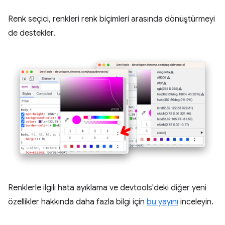
Renk seçici, renkleri renk biçimleri arasında dönüştürmeyi
de destekler.
Renklerle ilgili hata ayıklama ve devtools'deki diğer yeni
özellikler hakkında daha fazla bilgi için
bu yayını
inceleyin.