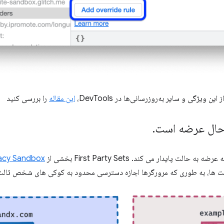
 ویژگی و سایر به‌روزرسانی‌ها در DevTools،
این مقاله
را بررسی کنید
.
 به حالت پایدار می کند. First Party Sets بخشی از
vacy Sandbox
سایت ها، به طوری که مرورگرها اجازه دسترسی محدود به کوکی های شخص ثالث