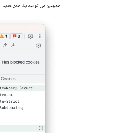
همچنین می توانید یک هدر جدید اض