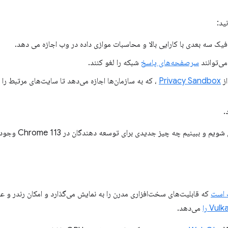
ید:
یک سه بعدی با کارایی بالا و محاسبات موازی داده در وب اجازه می دهد.
می‌توانند
سرصفحه‌های پاسخ
شبکه را لغو کنند.
ز
Privacy Sandbox
، که به سازمان‌ها اجازه می‌دهد تا سایت‌های مرتبط را ا
.
 و ببینیم چه چیز جدیدی برای توسعه دهندگان در Chrome 113 وجود دارد.
Vul را
می‌دهد.