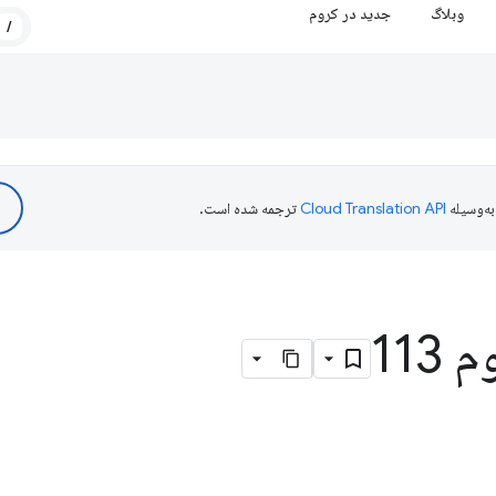
وبلاگ
جدید در کروم
/
ه‌وسیله
ترجمه شده است.
113