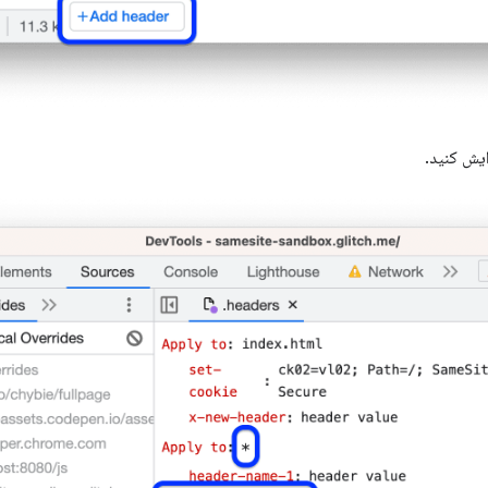
ایش کنید.