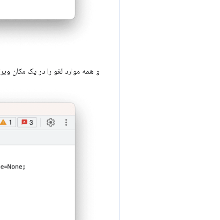
و همه موارد لغو را در یک مکان ویر