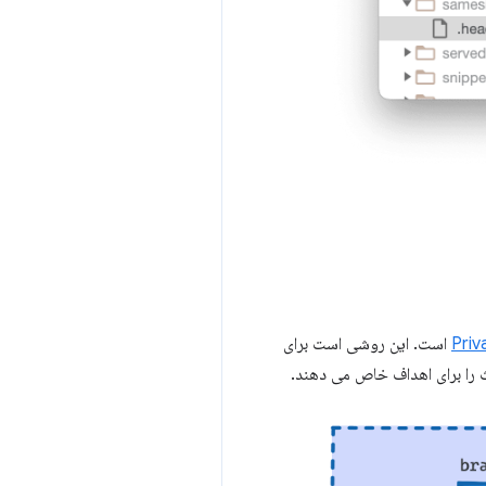
Pri
است. این روشی است برای
 را برای اهداف خاص می دهند.