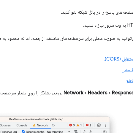
شبکه
لغو کنید.
وانید به صورت محلی برای سرصفحه‌های مختلف، از جمله، اما نه محدود به موار
 (CORS).
ط مشی
اطع
Respons
>
Headers
>
Network
بروید، نشانگر را روی مقدار سرصفحه 