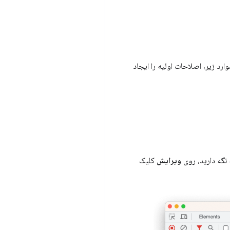
د زیر، اصلاحات اولیه را ایجاد
نگه دارید، روی
ویرایش
کلیک