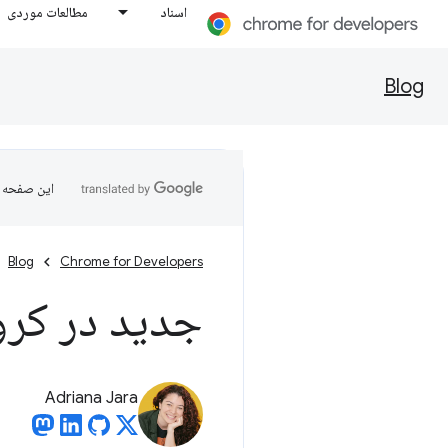
اسناد
مطالعات موردی
Blog
این صفحه ب
Blog
Chrome for Developers
جدید در کروم 
Adriana Jara