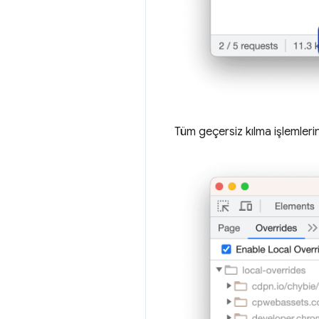
Tüm geçersiz kılma işlemlerin