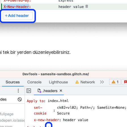
i tek bir yerden düzenleyebilirsiniz.