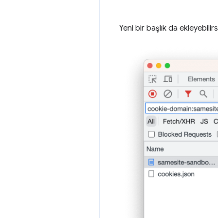
Yeni bir başlık da ekleyebilirs