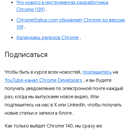
Что нового в инструментах разработчика
Chrome (139)
.
ChromeStatus.com обновляет Chrome до версии
139
.
Календарь релизов Chrome
.
Подписаться
Чтобы быть в курсе всех новостей,
подпишитесь
на
YouTube-канал Chrome Developers
, и вы будете
получать уведомления по электронной почте каждый
раз, когда мы выпускаем новое видео. Или
подпишитесь на нас в X или LinkedIn, чтобы получать
новые статьи и записи в блоге.
Как только выйдет Chrome 140, мы сразу же