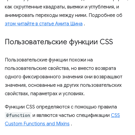
как скругленные квадраты, выемки и углубления, и
анимировать переходы между ними. Подробнее об
этом читайте в статье Амита Шина
.
Пользовательские функции CSS
Пользовательские функции похожи на
пользовательские свойства, но вместо возврата
одного фиксированного значения они возвращают
значения, основанные на других пользовательских
свойствах, параметрах и условиях.
Функции CSS определяются с помощью правила
@function
и являются частью спецификации
CSS
Custom Functions and Mixins
.