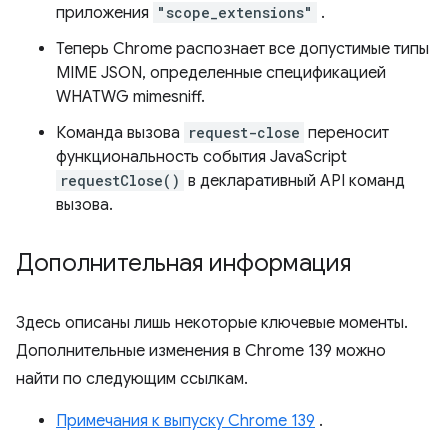
приложения
"scope_extensions"
.
Теперь Chrome распознает все допустимые типы
MIME JSON, определенные спецификацией
WHATWG mimesniff.
Команда вызова
request-close
переносит
функциональность события JavaScript
requestClose()
в декларативный API команд
вызова.
Дополнительная информация
Здесь описаны лишь некоторые ключевые моменты.
Дополнительные изменения в Chrome 139 можно
найти по следующим ссылкам.
Примечания к выпуску Chrome 139
.