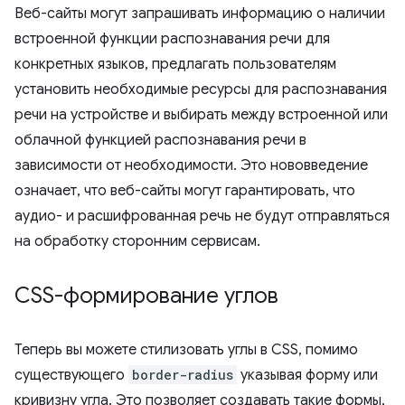
Веб-сайты могут запрашивать информацию о наличии
встроенной функции распознавания речи для
конкретных языков, предлагать пользователям
установить необходимые ресурсы для распознавания
речи на устройстве и выбирать между встроенной или
облачной функцией распознавания речи в
зависимости от необходимости. Это нововведение
означает, что веб-сайты могут гарантировать, что
аудио- и расшифрованная речь не будут отправляться
на обработку сторонним сервисам.
CSS-формирование углов
Теперь вы можете стилизовать углы в CSS, помимо
существующего
border-radius
указывая форму или
кривизну угла. Это позволяет создавать такие формы,