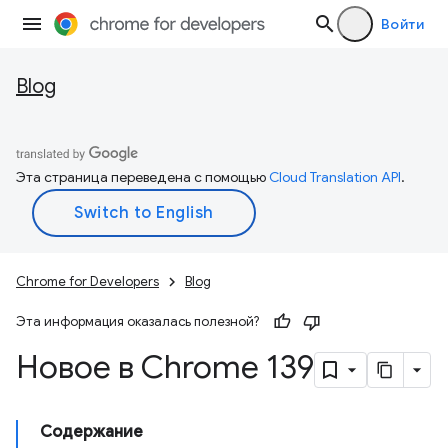
Войти
Blog
Эта страница переведена с помощью
Cloud Translation API
.
Chrome for Developers
Blog
Эта информация оказалась полезной?
Новое в Chrome 139
Содержание