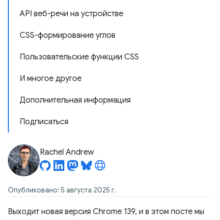
API веб-речи на устройстве
CSS-формирование углов
Пользовательские функции CSS
И многое другое
Дополнительная информация
Подписаться
Rachel Andrew
Опубликовано: 5 августа 2025 г.
Выходит новая версия Chrome 139, и в этом посте мы