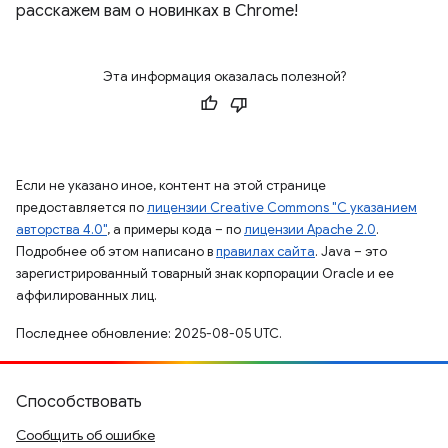
расскажем вам о новинках в Chrome!
Эта информация оказалась полезной?
Если не указано иное, контент на этой странице
предоставляется по
лицензии Creative Commons "С указанием
авторства 4.0"
, а примеры кода – по
лицензии Apache 2.0
.
Подробнее об этом написано в
правилах сайта
. Java – это
зарегистрированный товарный знак корпорации Oracle и ее
аффилированных лиц.
Последнее обновление: 2025-08-05 UTC.
Способствовать
Сообщить об ошибке