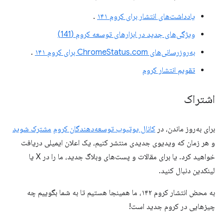
یادداشت‌های انتشار برای کروم ۱۴۱
.
ویژگی‌های جدید در ابزارهای توسعه کروم (141)
به‌روزرسانی‌های ChromeStatus.com برای کروم ۱۴۱
.
تقویم انتشار کروم
اشتراک
برای به‌روز ماندن، در
کانال یوتیوب توسعه‌دهندگان کروم
مشترک شوید
و هر زمان که ویدیوی جدیدی منتشر کنیم، یک اعلان ایمیلی دریافت
خواهید کرد. یا برای مقالات و پست‌های وبلاگ جدید، ما را در X یا
لینکدین دنبال کنید.
به محض انتشار کروم ۱۴۲، ما همینجا هستیم تا به شما بگوییم چه
چیزهایی در کروم جدید است!