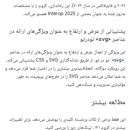
۲۰۲۲ و فایرفاکس در سال ۲۰۲۳). این راه‌اندازی، کروم را با مشخصات
به‌روز شده به عنوان بخشی از Interop 2025 همسو می‌کند.
پشتیبانی از عرض و ارتفاع به عنوان ویژگی‌های ارائه در
عناصر
<svg>
تودرتو
این ویژگی از اعمال عرض و ارتفاع به عنوان ویژگی‌های ارائه در عناصر
<svg>
تو در تو، از طریق نشانه‌گذاری SVG و CSS پشتیبانی می‌کند.
این رویکرد دوگانه، انعطاف‌پذیری بیشتری را در اختیار شما قرار می‌دهد و
به شما امکان می‌دهد عناصر SVG را در طرح‌های پیچیده، به طور
مؤثرتری مدیریت و سبک‌دهی کنید.
مطالعه بیشتر
این فقط برخی از نکات برجسته کلیدی را پوشش می‌دهد. برای تغییرات
بیشتر در کروم ۱۴۱، لینک‌های زیر را بررسی کنید.