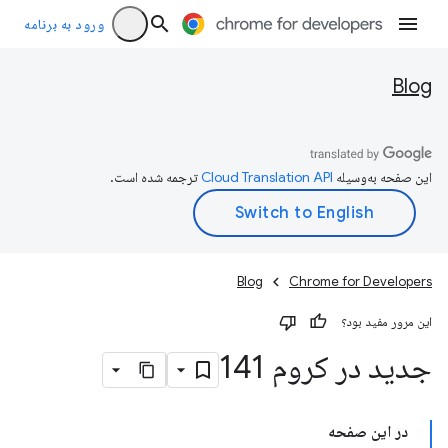
ورود به برنامه
Blog
این صفحه به‌وسیله
ترجمه شده است.
Blog
Chrome for Developers
این مرور مفید بود؟
جدید در کروم 141
در این صفحه