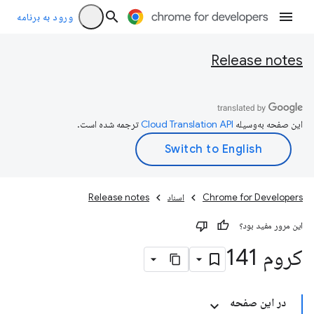
ورود به برنامه
Release notes
این صفحه به‌وسیله
ترجمه شده است.
Chrome for Developers
اسناد
Release notes
این مرور مفید بود؟
کروم 141
در این صفحه