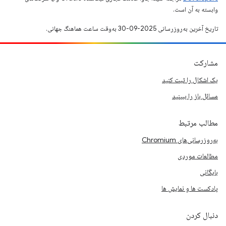
وابسته به آن است.
تاریخ آخرین به‌روزرسانی 2025-09-30 به‌وقت ساعت هماهنگ جهانی.
مشارکت
یک اشکال را ثبت کنید
مسائل باز را ببینید
مطالب مرتبط
به‌روزرسانی‌های Chromium
مطالعات موردی
بایگانی
پادکست ها و نمایش ها
دنبال کردن