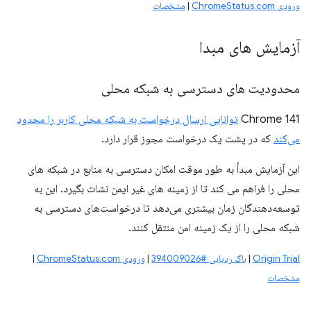
ورودی ChromeStatus.com
|
مشخصات
آزمایش های مبدا
محدودیت های دسترسی به شبکه محلی
Chrome 141
توانایی ارسال درخواست به شبکه محلی کاربر را محدود
می‌کند
که در پشت یک درخواست مجوز قرار دارد.
این آزمایش مبدأ به طور موقت امکان دسترسی به منابع در شبکه های
محلی را فراهم می کند تا از زمینه های غیر ایمن نشات بگیرد. این به
توسعه‌دهندگان زمان بیشتری می‌دهد تا درخواست‌های دسترسی به
شبکه محلی را از یک زمینه امن منتقل کنند.
Origin Trial
|
باگ ردیابی #394009026
|
ورودی ChromeStatus.com
|
مشخصات