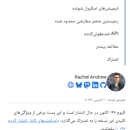
انیمیشن‌های اسکرول شونده
رجیستری عنصر سفارشی محدود شده
API ضدعفونی‌کننده
مطالعه بیشتر
اشتراک
Rachel Andrew
منتشر شده: ۱۰ مارس ۲۰۲۶
کروم ۱۴۶ اکنون در حال انتشار است و این پست برخی از ویژگی‌های
کلیدی این نسخه را به اشتراک می‌گذارد.
یادداشت‌های کامل انتشار کروم
۱۴۶ را
بخوانید.