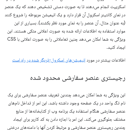
اسکریپت انجام می‌دهند تا به صورت دستی تشخیص دهند که یک عنصر
در نمای کانتینر اسکرول آن قرار دارد و یک انیمیشن مربوطه را شروع کنند
(به عنوان مثال، آن عنصر را به نمای مورد نظر بکشند). بسیاری از این
موارد استفاده به اطلاعات ارائه شده به صورت اعلانی متکی هستند. این
ویژگی به شما امکان می‌دهد چنین تعاملاتی را به صورت اعلانی با CSS
ایجاد کنید.
اطلاعات بیشتر در مورد
انیمیشن‌های اسکرول-تریگر شده در راه است
رجیستری عنصر سفارشی محدود شده
این ویژگی به شما امکان می‌دهد چندین تعریف عنصر سفارشی برای یک
نام تگ واحد در یک صفحه وجود داشته باشد. این امر از تداخل نام‌های
عنصر سفارشی هنگام استفاده یک برنامه وب از کتابخانه‌ها از منابع
مختلف جلوگیری می‌کند. این امر با اجازه دادن به کد کاربر برای ایجاد
چندین رجیستری عنصر سفارشی و مرتبط کردن آنها با دامنه‌های درختی