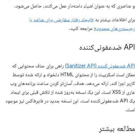
و عناصری که به عنوان اشیاء دامنه‌دار عمل می‌کنند، حاصل می‌شود.
برای اطلاعات بیشتر به
«ایجاد رفتار سفارشی برای عناصر با
رجیستری‌های محدود»
مراجعه کنید.
API ضدعفونی‌کننده
API ضدعفونی‌کننده (Sanitizer API)
راهی برای حذف محتوایی که
ممکن است اسکریپت را از محتوای HTML دلخواه و ارائه شده توسط
کاربر اجرا کند، ارائه می‌دهد. هدف، آسان‌تر کردن ساخت برنامه‌های وب
عاری از XSS است. این یک نسخه به‌روز شده از تلاش قبلی برای ایجاد
یک API ضدعفونی‌کننده است. این نسخه جدید در فایرفاکس نیز موجود
است.
مطالعه بیشتر