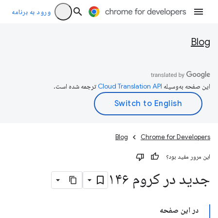
ورود به برنامه
Blog
این صفحه به‌وسیله
ترجمه شده است.
Blog
Chrome for Developers
این مرور مفید بود؟
جدید در کروم ۱۴۶
در این صفحه