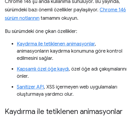
Chrome 146 şu anda kullanıma sunuluyor. Bu yayında,
sürümdeki bazı önemli özellikler paylaşılıyor.
Chrome 146
sürüm notlarının
tamamını okuyun.
Bu sürümdeki öne çıkan özellikler:
Kaydırma ile tetiklenen animasyonlar
,
animasyonların kaydırma konumuna göre kontrol
edilmesini sağlar.
Kapsamlı özel öğe kaydı
, özel öğe adı çakışmalarını
önler.
Sanitizer API
, XSS içermeyen web uygulamaları
oluşturmaya yardımcı olur.
Kaydırma ile tetiklenen animasyonlar