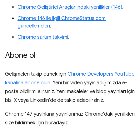
Chrome Geliştirici Araçları'ndaki yenilikler (146)
.
Chrome 146 ile ilgili ChromeStatus.com
güncellemeleri
.
Chrome sürüm takvimi
.
Abone ol
Gelişmeleri takip etmek için
Chrome Developers YouTube
kanalına
abone olun
. Yeni bir video yayınladığımızda e-
posta bildirimi alırsınız. Yeni makaleler ve blog yayınları için
bizi X veya LinkedIn'de de takip edebilirsiniz.
Chrome 147 yayınlanır yayınlanmaz Chrome'daki yenilikleri
size bildirmek için buradayız.