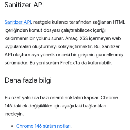
Sanitizer API
Sanitizer API
, rastgele kullanıcı tarafından sağlanan HTML
içeriğinden komut dosyası çalıştırabilecek içeriği
kaldırmanın bir yolunu sunar. Amaç, XSS içermeyen web
uygulamaları oluşturmayı kolaylaştırmaktır. Bu, Sanitizer
API oluşturmaya yönelik önceki bir girişimin güncellenmiş
sürümüdür. Bu yeni sürüm Firefox'ta da kullanılabilir.
Daha fazla bilgi
Bu özet yalnızca bazı önemli noktaları kapsar. Chrome
146'daki ek değişiklikler için aşağıdaki bağlantıları
inceleyin.
Chrome 146 sürüm notları
.