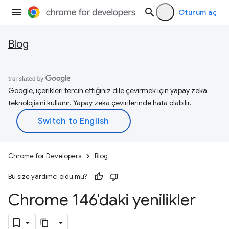
Oturum aç
Blog
Google, içerikleri tercih ettiğiniz dile çevirmek için yapay zeka
teknolojisini kullanır. Yapay zeka çevirilerinde hata olabilir.
Chrome for Developers
Blog
Bu size yardımcı oldu mu?
Chrome 146'daki yenilikler