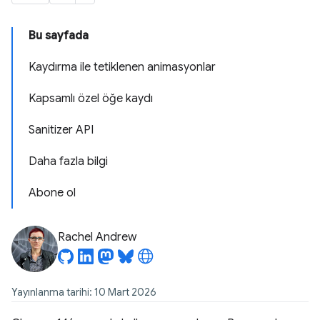
Bu sayfada
Kaydırma ile tetiklenen animasyonlar
Kapsamlı özel öğe kaydı
Sanitizer API
Daha fazla bilgi
Abone ol
Rachel Andrew
Yayınlanma tarihi: 10 Mart 2026