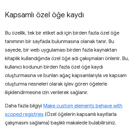
Kapsamlı özel öğe kaydı
Bu özellik, tek bir etiket adı için birden fazla özel öğe
tanımının bir sayfada bulunmasına olanak tanır. Bu
sayede, bir web uygulaması birden fazla kaynaktan
kitaplık kullandığında özel öğe adı çakışmaları önlenir. Bu,
kullanıcı kodunun birden fazla özel öğe kaydı
oluşturmasına ve bunları ağaç kapsamlarıyla ve kapsam
oluşturma nesneleri olarak işlev gören öğelerle
ilişkilendirmesine izin verilerek sağlanır.
Daha fazla bilgiyi
Make custom elements behave with
scoped registries
(Özel öğelerin kapsamlı kayıtlarla
çalışmasını sağlama) başlıklı makalede bulabilirsiniz.