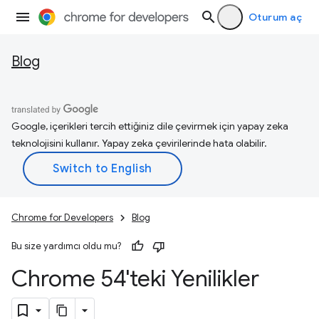
Oturum aç
Blog
Google, içerikleri tercih ettiğiniz dile çevirmek için yapay zeka
teknolojisini kullanır. Yapay zeka çevirilerinde hata olabilir.
Chrome for Developers
Blog
Bu size yardımcı oldu mu?
Chrome 54'teki Yenilikler