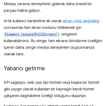
Medya, tarama deneyiminin giderek daha önemli bir
parçası haline geliyor.
Artık kullanıcı hareketine ek olarak
ekran yönü değişikliği
sonrasında tam ekran modunu tetiklemek için
Element.requestFullScreen()
simgesini
kullanabilirsiniz. Bu simge, tam ekrana döndürme özelliğini
içeren daha zengin medya deneyimleri oluşturmanıza
olanak tanır.
Yabancı getirme
API sağlayıcı, web yazı tipi hizmeti veya başka bir hizmet
gibi yaygın olarak kullanılan bir kaynağın kendi hizmet
çalışanını dağıtabilme özelliği olduğunu düşünün.