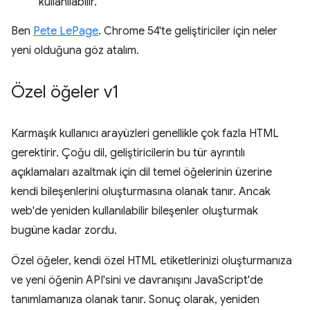
kullanılabilir.
Ben
Pete LePage
. Chrome 54'te geliştiriciler için neler
yeni olduğuna göz atalım.
Özel öğeler v1
Karmaşık kullanıcı arayüzleri genellikle çok fazla HTML
gerektirir. Çoğu dil, geliştiricilerin bu tür ayrıntılı
açıklamaları azaltmak için dil temel öğelerinin üzerine
kendi bileşenlerini oluşturmasına olanak tanır. Ancak
web'de yeniden kullanılabilir bileşenler oluşturmak
bugüne kadar zordu.
Özel öğeler, kendi özel HTML etiketlerinizi oluşturmanıza
ve yeni öğenin API'sini ve davranışını JavaScript'de
tanımlamanıza olanak tanır. Sonuç olarak, yeniden