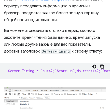
серверу передавать информацию о времени в
браузер, предоставляя вам более полную картину
общей производительности.
Вы можете отслеживать столько метрик, сколько
захотите: время чтения базы данных, время запуска
или любые другие важные для вас показатели,
добавив заголовок
Server-Timing
к своему ответу:
'Server-Timing': 'su=42;"Start-up",db-read=142;"Dat