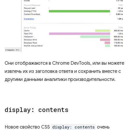
Они отображаются в Chrome DevTools, или вы можете
извлечь их из заголовка ответа и сохранить вместе с
другими данными аналитики производительности.
display: contents
Новое свойство CSS
display: contents
очень