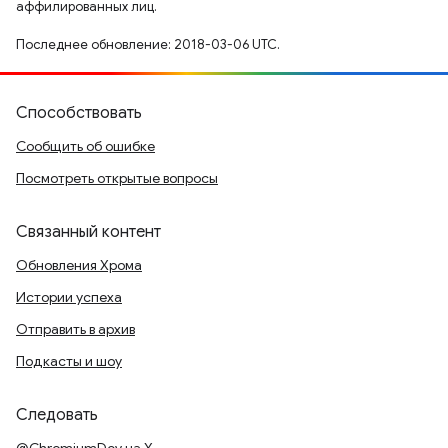
аффилированных лиц.
Последнее обновление: 2018-03-06 UTC.
Способствовать
Сообщить об ошибке
Посмотреть открытые вопросы
Связанный контент
Обновления Хрома
Истории успеха
Отправить в архив
Подкасты и шоу
Следовать