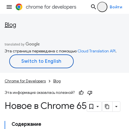
Войти
Blog
Эта страница переведена с помощью
Cloud Translation API
.
Chrome for Developers
Blog
Эта информация оказалась полезной?
Новое в Chrome 65
Содержание