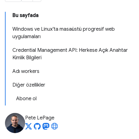
Bu sayfada
Windows ve Linux'ta masaüstü progresif web
uygulamaları
Credential Management API: Herkese Açık Anahtar
Kimlik Bilgileri
Adı workers
Diğer özellikler
Abone ol
Pete LePage