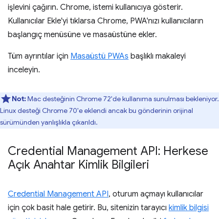
işlevini çağırın. Chrome, istemi kullanıcıya gösterir.
Kullanıcılar Ekle'yi tıklarsa Chrome, PWA'nızı kullanıcıların
başlangıç menüsüne ve masaüstüne ekler.
Tüm ayrıntılar için
Masaüstü PWAs
başlıklı makaleyi
inceleyin.
Not:
Mac desteğinin Chrome 72'de kullanıma sunulması bekleniyor.
Linux desteği Chrome 70'e eklendi ancak bu gönderinin orijinal
sürümünden yanlışlıkla çıkarıldı.
Credential Management API: Herkese
Açık Anahtar Kimlik Bilgileri
Credential Management API
, oturum açmayı kullanıcılar
için çok basit hale getirir. Bu, sitenizin tarayıcı
kimlik bilgisi