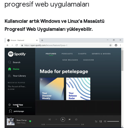
progresif web uygulamaları
Kullanıcılar artık Windows ve Linux'a Masaüstü
Progresif Web Uygulamaları yükleyebilir.