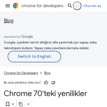
Oturum aç
Blog
Google, içerikleri tercih ettiğiniz dile çevirmek için yapay zeka
teknolojisini kullanır. Yapay zeka çevirilerinde hata olabilir.
Chrome for Developers
Blog
Bu size yardımcı oldu mu?
Chrome 70'teki yenilikler