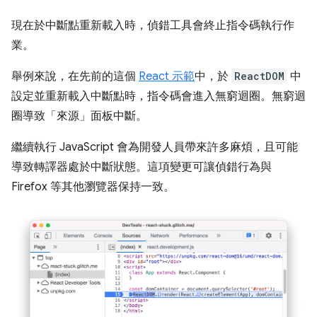
現在於中斷點重新載入時，偵錯工具會終止指令碼執行作
業。
舉例來說，在先前的這個
React 示範
中，於
ReactDOM
中
設定並重新載入中斷點時，指令碼會進入無窮迴圈。無窮迴
圈導致「來源」
面板中斷。
繼續執行 JavaScript 會為開發人員帶來許多麻煩，且可能
導致轉譯器處於中斷狀態。這項變更可讓偵錯行為與
Firefox 等其他瀏覽器保持一致。