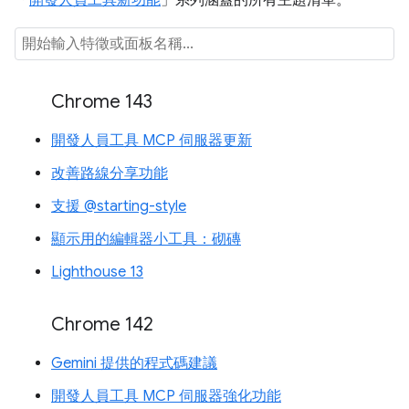
Chrome 143
開發人員工具 MCP 伺服器更新
改善路線分享功能
支援 @starting-style
顯示用的編輯器小工具：砌磚
Lighthouse 13
Chrome 142
Gemini 提供的程式碼建議
開發人員工具 MCP 伺服器強化功能