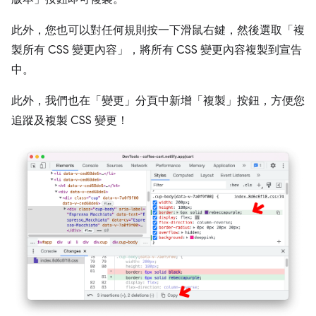
此外，您也可以對任何規則按一下滑鼠右鍵，然後選取「複
製所有 CSS 變更內容」
，將所有 CSS 變更內容複製到宣告
中。
此外，我們也在「變更」
分頁中新增「複製」
按鈕，方便您
追蹤及複製 CSS 變更！