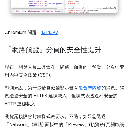
Chromium 問題：
1314299
「網路預覽」分頁的安全性提升
現在，開發人員工具會在「網路」面板的「預覽」分頁中套
用內容安全政策 (CSP)。
舉例來說，第一張螢幕截圖顯示含有
複合型內容
的網頁。網
頁透過安全的 HTTPS 連線載入，但樣式表透過不安全的
HTTP 連線載入。
瀏覽器預設會封鎖樣式表要求。不過，如果您透過
「Network」(網路) 面板中的「Preview」(預覽)
分頁開啟網