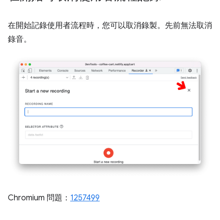
在開始記錄使用者流程時，您可以取消錄製。先前無法取消
錄音。
Chromium 問題：
1257499