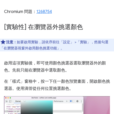
Chromium 問題：
1268754
[實驗性] 在瀏覽器外挑選顏色
注意：
如要啟用實驗，請依序前往「設定」
>「實驗」
，然後勾選
「在瀏覽器視窗外啟用顏色挑選功能」
。
啟用這項實驗後，即可使用顏色挑選器選取瀏覽器外的顏
色。先前只能在瀏覽器中選取顏色。
在「樣式」
窗格中，按一下任一顏色預覽畫面，開啟顏色挑
選器。使用滴管從任何位置挑選顏色。