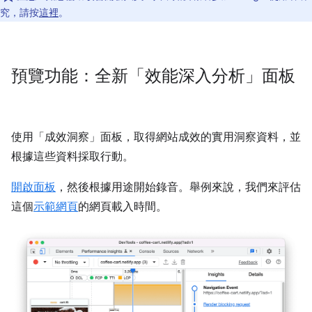
究，請按
這裡
。
預覽功能：全新「效能深入分析」面板
使用「成效洞察」
面板，取得網站成效的實用洞察資料，並
根據這些資料採取行動。
開啟面板
，然後根據用途開始錄音。舉例來說，我們來評估
這個
示範網頁
的網頁載入時間。