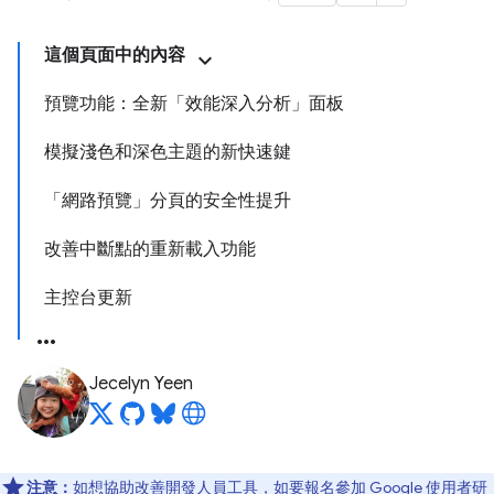
這個頁面中的內容
預覽功能：全新「效能深入分析」面板
模擬淺色和深色主題的新快速鍵
「網路預覽」分頁的安全性提升
改善中斷點的重新載入功能
主控台更新
Jecelyn Yeen
注意：
如想協助改善開發人員工具，如要報名參加 Google 使用者研