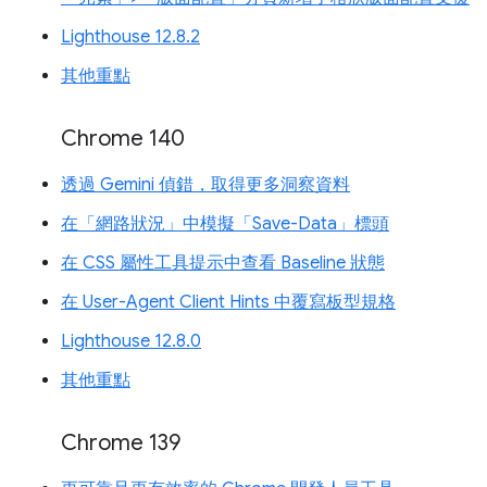
Lighthouse 12.8.2
其他重點
Chrome 140
透過 Gemini 偵錯，取得更多洞察資料
在「網路狀況」中模擬「Save-Data」標頭
在 CSS 屬性工具提示中查看 Baseline 狀態
在 User-Agent Client Hints 中覆寫板型規格
Lighthouse 12.8.0
其他重點
Chrome 139