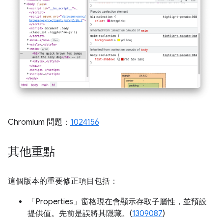
Chromium 問題：
1024156
其他重點
這個版本的重要修正項目包括：
「Properties」
窗格現在會顯示存取子屬性，並預設
提供值。先前是誤將其隱藏。(
1309087
)