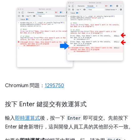
Chromium 問題：
1295750
按下 Enter 鍵提交有效運算式
輸入
即時運算式
後，按一下
Enter
即可提交。先前按下
Enter 鍵會新增行，這與開發人員工具的其他部分不一致。