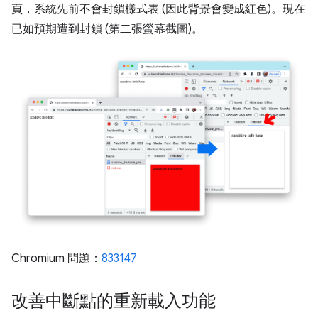
頁，系統先前不會封鎖樣式表 (因此背景會變成紅色)。
現在
已如預期遭到封鎖 (第二張螢幕截圖)。
Chromium 問題：
833147
改善中斷點的重新載入功能