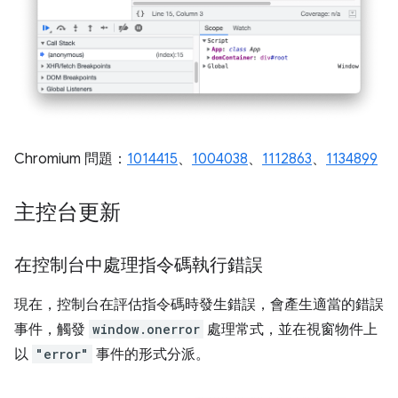
Chromium 問題：
1014415
、
1004038
、
1112863
、
1134899
主控台更新
在控制台中處理指令碼執行錯誤
現在，控制台在評估指令碼時發生錯誤，會產生適當的錯誤
事件，觸發
window.onerror
處理常式，並在視窗物件上
以
"error"
事件的形式分派。