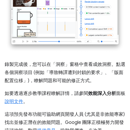
錄製完成後，您可以在「洞察」
窗格中查看成效洞察。點選
各個洞察項目 (例如「導致轉譯遭到封鎖的要求」、「版面
配置位移」)，瞭解問題和可能的修正方式。
如要透過逐步教學課程瞭解詳情，請參閱
效能深入分析
面板
說明文件
。
這項預先發布功能可協助網頁開發人員 (尤其是非效能專家)
找出並修正潛在的效能問題。Google 團隊正積極努力開發