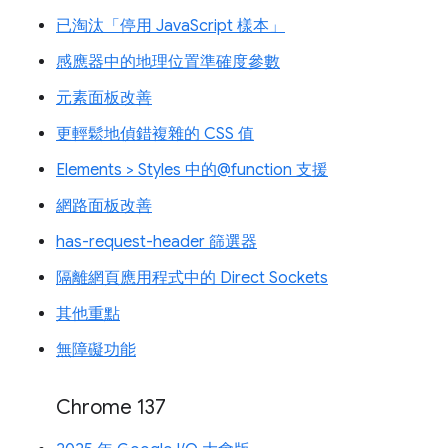
已淘汰「停用 JavaScript 樣本」
感應器中的地理位置準確度參數
元素面板改善
更輕鬆地偵錯複雜的 CSS 值
Elements > Styles 中的@function 支援
網路面板改善
has-request-header 篩選器
隔離網頁應用程式中的 Direct Sockets
其他重點
無障礙功能
Chrome 137