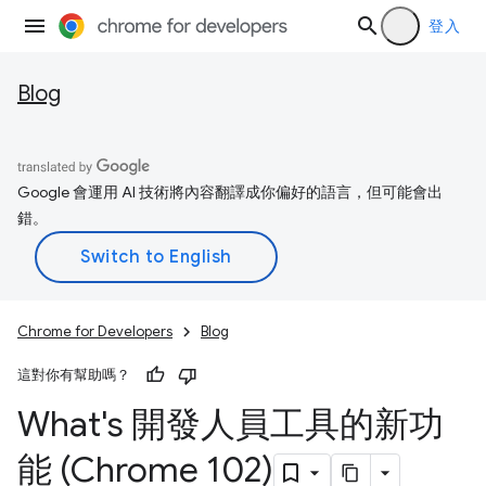
登入
Blog
Google 會運用 AI 技術將內容翻譯成你偏好的語言，但可能會出
錯。
Chrome for Developers
Blog
這對你有幫助嗎？
What's 開發人員工具的新功
能 (Chrome 102)