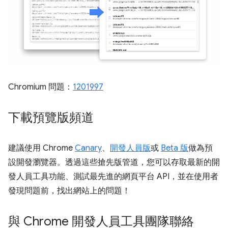
Chromium 問題：
1201997
下載預覽版頻道
建議使用 Chrome
Canary
、
開發人員版
或
Beta 版
做為預
設開發瀏覽器。透過這些搶先版管道，您可以存取最新的開
發人員工具功能、測試最先進的網頁平台 API，並在使用者
發現問題前，找出網站上的問題！
與 Chrome 開發人員工具團隊聯絡