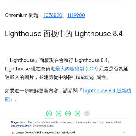
Chromium 問題：
1076820
、
1119900
Lighthouse 面板中的 Lighthouse 8
.
4
「Lighthouse」
面板現在會執行 Lighthouse 8.4。
Lighthouse 現在會偵測
最大內容繪製 (LCP)
元素是否為延
遲載入的圖片，並建議從中移除
loading
屬性。
如要進一步瞭解更新內容，請參閱「
Lighthouse 8.4 版新功
能
」。