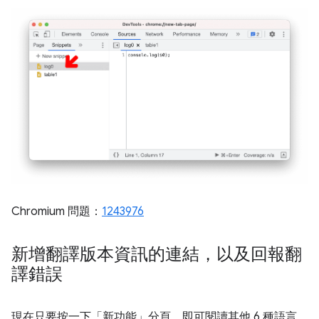
Chromium 問題：
1243976
新增翻譯版本資訊的連結，以及回報翻
譯錯誤
現在只要按一下「新功能」分頁，即可閱讀其他 6 種語言