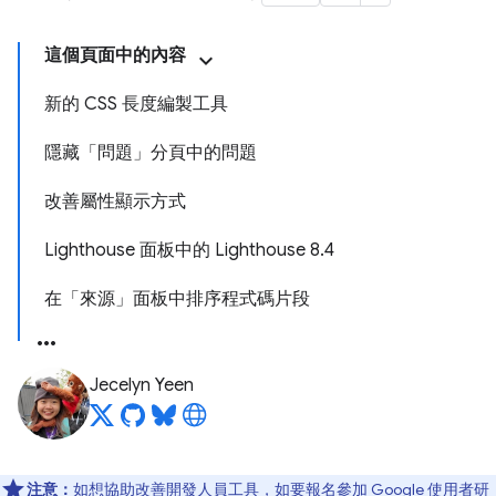
這個頁面中的內容
新的 CSS 長度編製工具
隱藏「問題」分頁中的問題
改善屬性顯示方式
Lighthouse 面板中的 Lighthouse 8.4
在「來源」面板中排序程式碼片段
Jecelyn Yeen
注意：
如想協助改善開發人員工具，如要報名參加 Google 使用者研