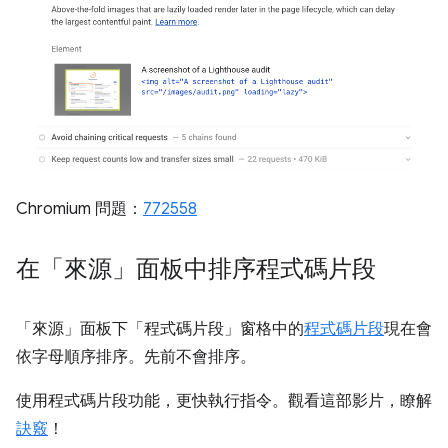
Chromium 問題：
772558
在「來源」面板中排序程式碼片段
「來源」面板下「程式碼片段」窗格中的
程式碼片段
現在會
依字母順序排序。先前不會排序。
使用程式碼片段功能，更快執行指令。觀看這部影片，瞭解
訣竅
！