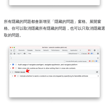
所有隱藏的問題都會新增至「隱藏的問題」
窗格。展開窗
格。你可以取消隱藏所有隱藏的問題，也可以只取消隱藏選
取的問題。