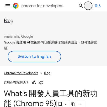
登入
Blog
Google 會運用 AI 技術將內容翻譯成你偏好的語言，但可能會出
錯。
Chrome for Developers
Blog
這對你有幫助嗎？
What's 開發人員工具的新功
能 (Chrome 95)