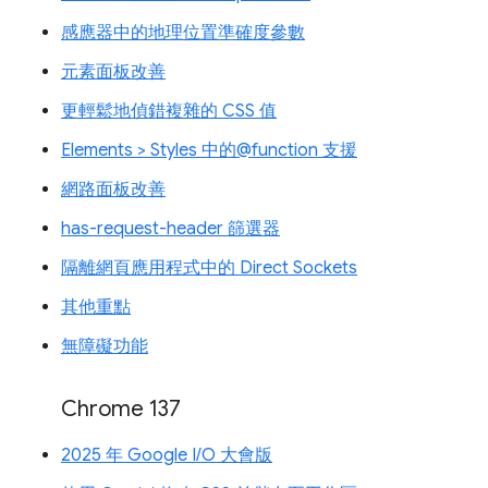
感應器中的地理位置準確度參數
元素面板改善
更輕鬆地偵錯複雜的 CSS 值
Elements > Styles 中的@function 支援
網路面板改善
has-request-header 篩選器
隔離網頁應用程式中的 Direct Sockets
其他重點
無障礙功能
Chrome 137
2025 年 Google I/O 大會版