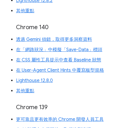
Lighthouse 12.8.2
其他重點
Chrome 140
透過 Gemini 偵錯，取得更多洞察資料
在「網路狀況」中模擬「Save-Data」標頭
在 CSS 屬性工具提示中查看 Baseline 狀態
在 User-Agent Client Hints 中覆寫板型規格
Lighthouse 12.8.0
其他重點
Chrome 139
更可靠且更有效率的 Chrome 開發人員工具