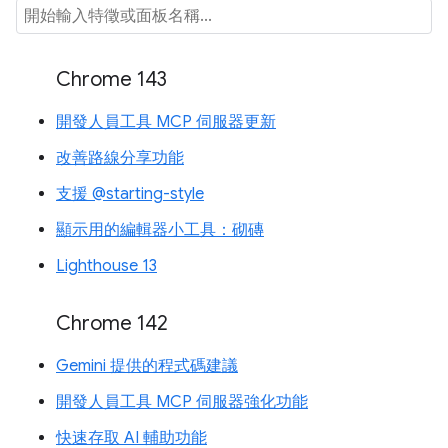
Chrome 143
開發人員工具 MCP 伺服器更新
改善路線分享功能
支援 @starting-style
顯示用的編輯器小工具：砌磚
Lighthouse 13
Chrome 142
Gemini 提供的程式碼建議
開發人員工具 MCP 伺服器強化功能
快速存取 AI 輔助功能