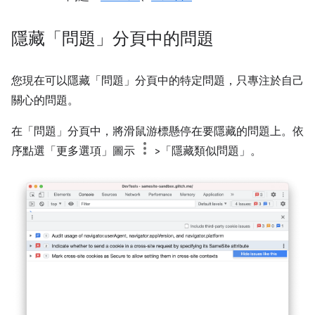
隱藏「問題」分頁中的問題
您現在可以隱藏「問題」分頁中的特定問題，只專注於自己
關心的問題。
在「問題」分頁中，將滑鼠游標懸停在要隱藏的問題上。
依
序點選「更多選項」
圖示
>「隱藏類似問題」
。