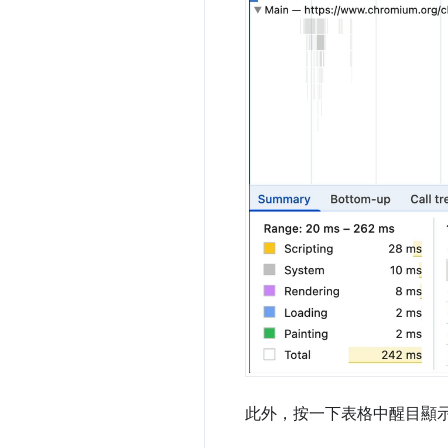
此外，按一下表格中醒目顯