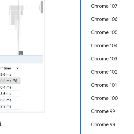
Chrome 107
Chrome 106
Chrome 105
Chrome 104
Chrome 103
Chrome 102
Chrome 101
Chrome 100
Chrome 99
頁。
Chrome 98