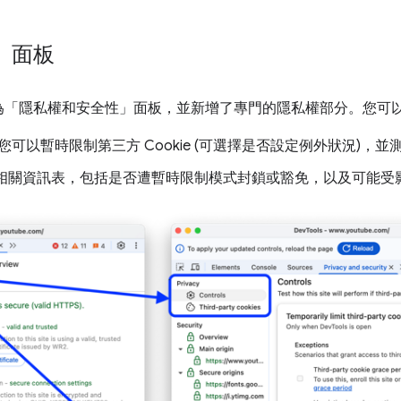
」面板
為「隱私權和安全性」
面板，並新增了專門的隱私權部分。您可
可以暫時限制第三方 Cookie (可選擇是否設定例外狀況)，
 的相關資訊表，包括是否遭暫時限制模式封鎖或豁免，以及可能受影響的