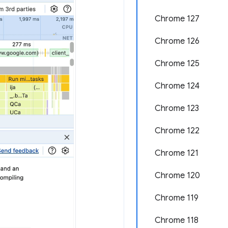
Chrome 127
Chrome 126
Chrome 125
Chrome 124
Chrome 123
Chrome 122
Chrome 121
Chrome 120
Chrome 119
Chrome 118