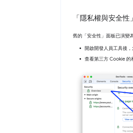
「隱私權與安全性
舊的「安全性」
面板已演變
開啟開發人員工具後，您
查看第三方 Cookie