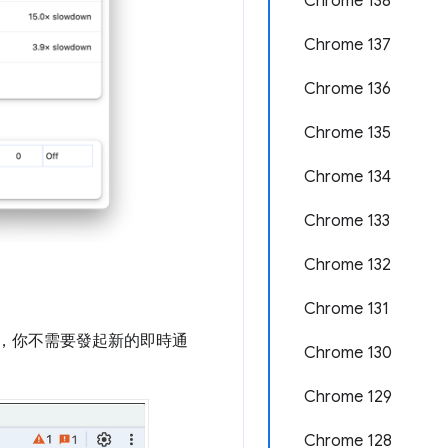
Chrome 138
Chrome 137
Chrome 136
Chrome 135
Chrome 134
Chrome 133
Chrome 132
Chrome 131
，你不需要發起新的即時通
Chrome 130
Chrome 129
Chrome 128