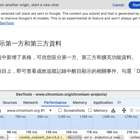
示第一方和第三方資料
頁中新增了表格，可供您區分第一方、第三方和擴充功能資料。
上，即可查看成效追蹤記錄中醒目顯示的相關事件。勾選「Dim 3rd