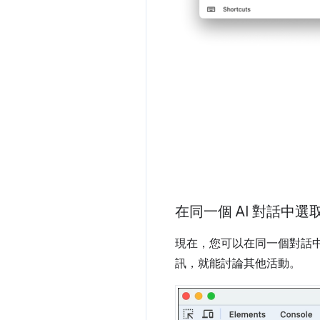
在同一個 AI 對話中
現在，您可以在同一個對話
訊，就能討論其他活動。