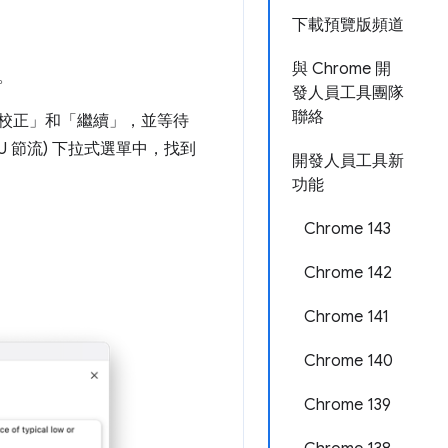
下載預覽版頻道
與 Chrome 開
。
發人員工具團隊
聯絡
校正」
和「繼續」
，並等待
CPU 節流) 下拉式選單中，找到
開發人員工具新
功能
Chrome 143
Chrome 142
Chrome 141
Chrome 140
Chrome 139