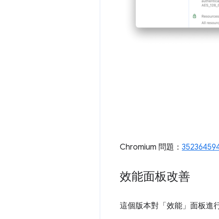
Chromium 問題：
35236459
效能面板改善
這個版本對「效能」
面板進