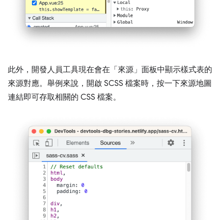
此外，開發人員工具現在會在「來源」
面板中顯示樣式表的
來源對應。舉例來說，開啟 SCSS 檔案時，按一下來源地圖
連結即可存取相關的 CSS 檔案。