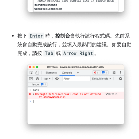
按下
Enter
時，
控制台
會執行該行程式碼。先前系
統會自動完成該行，並填入最熱門的建議。如要自動
完成，請按
Tab
或
Arrow Right
。