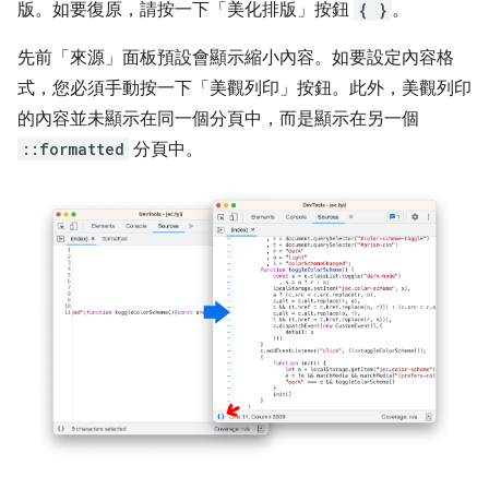
版。如要復原，請按一下「美化排版」
按鈕
{ }
。
先前「來源」
面板預設會顯示縮小內容。如要設定內容格
式，您必須手動按一下「美觀列印」按鈕。此外，美觀列印
的內容並未顯示在同一個分頁中，而是顯示在另一個
::formatted
分頁中。