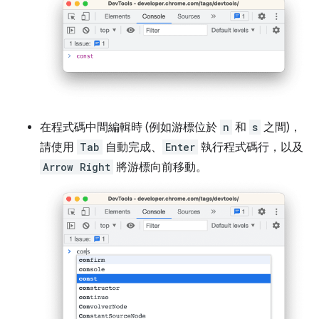
在程式碼中間編輯時 (例如游標位於
n
和
s
之間)，
請使用
Tab
自動完成、
Enter
執行程式碼行，以及
Arrow Right
將游標向前移動。