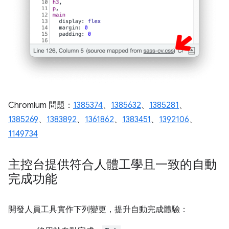
Chromium 問題：
1385374
、
1385632
、
1385281
、
1385269
、
1383892
、
1361862
、
1383451
、
1392106
、
1149734
主控台提供符合人體工學且一致的自動
完成功能
開發人員工具實作下列變更，提升自動完成體驗：