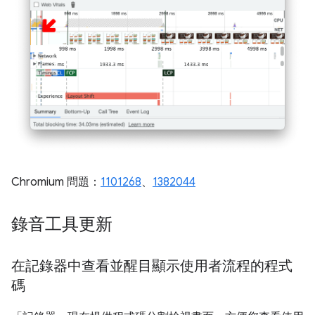
Chromium 問題：
1101268
、
1382044
錄音工具更新
在記錄器中查看並醒目顯示使用者流程的程式
碼