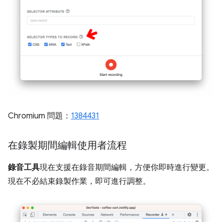
Chromium 問題：
1384431
在錄製期間編輯使用者流程
錄音工具
現在支援在錄音期間編輯，方便你即時進行變更。
現在不必結束錄製作業，即可進行調整。