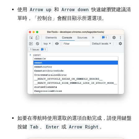
使用
Arrow up
和
Arrow down
快速鍵瀏覽建議清
單時，「控制台」
會醒目顯示所選選項。
如要在導航時使用選取的選項自動完成，請使用鍵盤
按鍵
Tab
、
Enter
或
Arrow Right
。