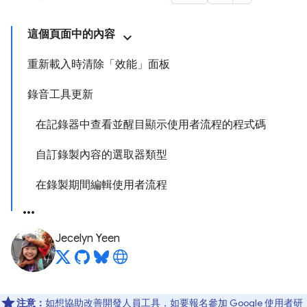
這個頁面中的內容
重新載入時清除「效能」面板
錄音工具更新
在記錄器中查看並醒目顯示使用者流程的程式碼
自訂錄製內容的選取器類型
在錄製期間編輯使用者流程
Jecelyn Yeen
注意：
如想協助改善開發人員工具，如要報名參加 Google 使用者研