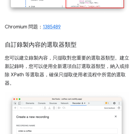
Chromium 問題：
1385489
自訂錄製內容的選取器類型
您可以建立錄製內容，只擷取對您重要的選取器類型。建立
新記錄時，您可以使用全新選項自訂選取器類型，納入或排
除 XPath 等選取器，確保只擷取使用者流程中所需的選取
器。