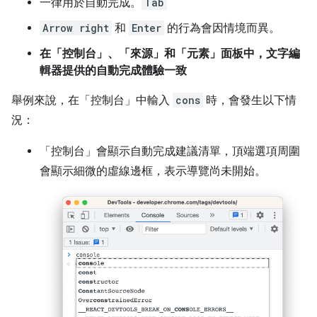
一律用於自動完成。
Tab
Arrow right
和
Enter
的行為會因情境而異。
在「控制台」、「來源」和「元素」面板中，文字編
輯器提供的自動完成體驗一致
舉例來說，在「控制台」
中輸入
cons
時，會發生以下情
況：
「控制台」
會顯示自動完成建議清單，頂端選項周圍
會顯示細微的虛線邊框，表示導覽尚未開始。