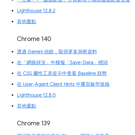
「元素」>「版面配置」分頁新增了格狀版面配置支援
Lighthouse 12.8.2
其他重點
Chrome 140
透過 Gemini 偵錯，取得更多洞察資料
在「網路狀況」中模擬「Save-Data」標頭
在 CSS 屬性工具提示中查看 Baseline 狀態
在 User-Agent Client Hints 中覆寫板型規格
Lighthouse 12.8.0
其他重點
Chrome 139