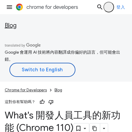
登入
Blog
Google 會運用 AI 技術將內容翻譯成你偏好的語言，但可能會出
錯。
Chrome for Developers
Blog
這對你有幫助嗎？
What's 開發人員工具的新功
能 (Chrome 110)