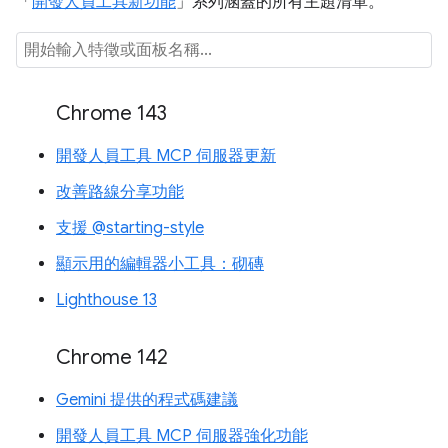
「
開發人員工具新功能
」系列涵蓋的所有主題清單。
Chrome 143
開發人員工具 MCP 伺服器更新
改善路線分享功能
支援 @starting-style
顯示用的編輯器小工具：砌磚
Lighthouse 13
Chrome 142
Gemini 提供的程式碼建議
開發人員工具 MCP 伺服器強化功能