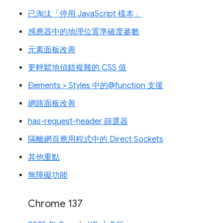
已淘汰「停用 JavaScript 樣本」
感應器中的地理位置準確度參數
元素面板改善
更輕鬆地偵錯複雜的 CSS 值
Elements > Styles 中的@function 支援
網路面板改善
has-request-header 篩選器
隔離網頁應用程式中的 Direct Sockets
其他重點
無障礙功能
Chrome 137