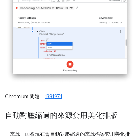
Chromium 問題：
1381971
自動對壓縮過的來源套用美化排版
「來源」
面板現在會自動對壓縮過的來源檔案套用美化排