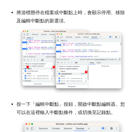
將游標懸停在檔案或中斷點上時，會顯示停用、移除
及編輯中斷點的新選項。
按一下「編輯中斷點」按鈕，開啟中斷點編輯器。您
可以在這裡輸入中斷點條件，或切換至記錄點。