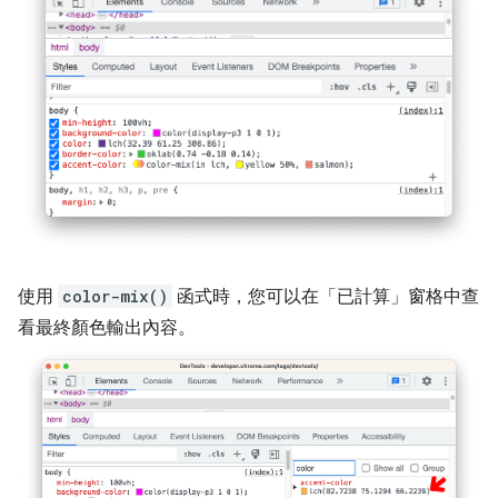
使用
color-mix()
函式時，您可以在「已計算」
窗格中查
看最終顏色輸出內容。