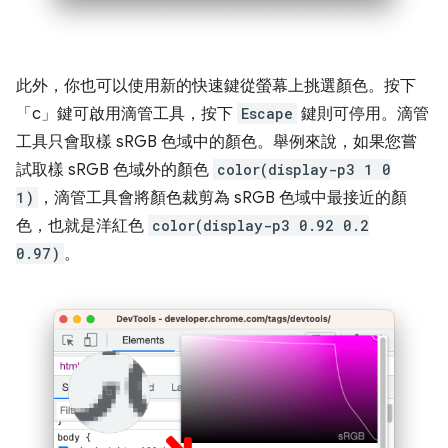
此外，你也可以使用新的快速鍵從螢幕上挑選顏色。按下
「c」鍵可啟用滴管工具，按下
Escape
鍵則可停用。滴管
工具只會取樣 sRGB 色域中的顏色。舉例來說，如果您嘗
試取樣 sRGB 色域外的顏色
color(display-p3 1 0
1)
，滴管工具會將顏色裁剪為 sRGB 色域中最接近的顏
色，也就是洋紅色
color(display-p3 0.92 0.2
0.97)
。