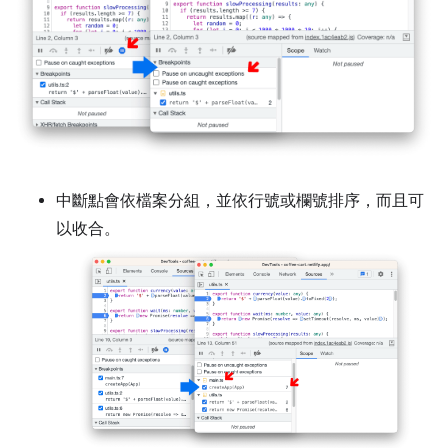
中斷點會依檔案分組，並依行號或欄號排序，而且可
以收合。