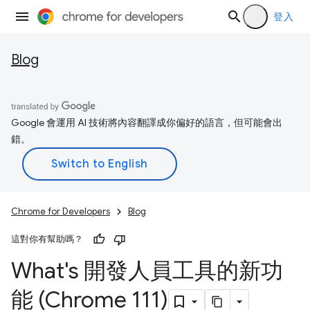
登入
Blog
Google 會運用 AI 技術將內容翻譯成你偏好的語言，但可能會出
錯。
Chrome for Developers
Blog
這對你有幫助嗎？
What's 開發人員工具的新功
能 (Chrome 111)