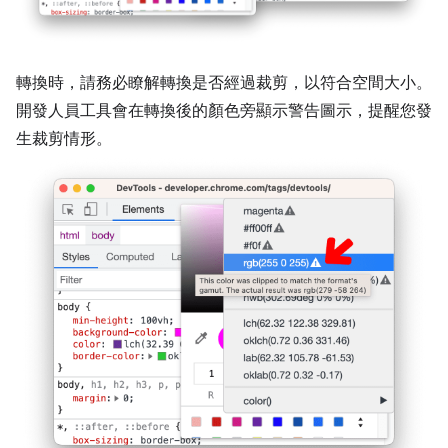
轉換時，請務必瞭解轉換是否經過裁剪，以符合空間大小。
開發人員工具會在轉換後的顏色旁顯示警告圖示，提醒您發
生裁剪情形。