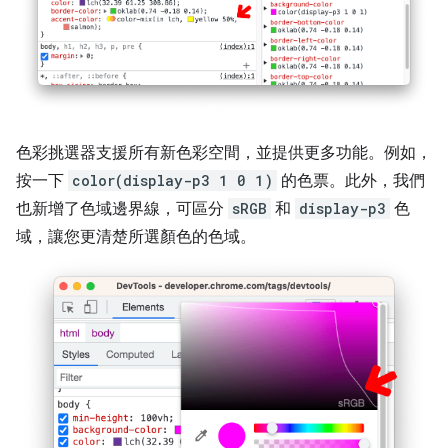
色彩挑選器支援所有新色彩空間，並提供更多功能。例如，
按一下
color(display-p3 1 0 1)
的色票。此外，我們
也新增了色域邊界線，可區分
sRGB
和
display-p3
色
域，讓您更清楚所選顏色的色域。