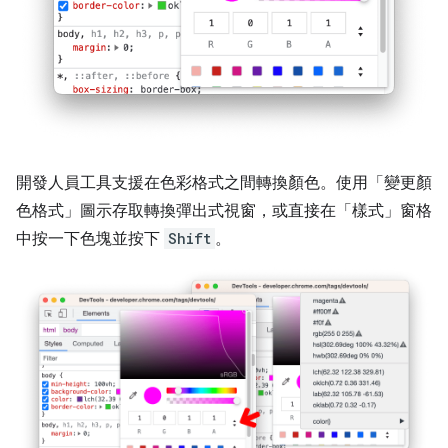
開發人員工具支援在色彩格式之間轉換顏色。使用「變更顏
色格式」
圖示存取轉換彈出式視窗，或直接在「樣式」
窗格
中按一下色塊並按下
Shift
。