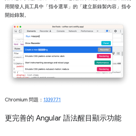
用開發人員工具中「指令選單」的「建立新錄製內容」
指令
開始錄製。
Chromium 問題：
1339771
更完善的 Angular 語法醒目顯示功能