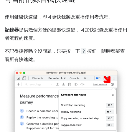
使用鍵盤快速鍵，即可更快錄製及重播使用者流程。
記錄器
提供幾個方便的鍵盤快速鍵，可加快記錄及重播使用
者流程的速度。
不記得捷徑嗎？沒問題，只要按一下
?
按鈕，隨時都能查
看所有快速鍵。