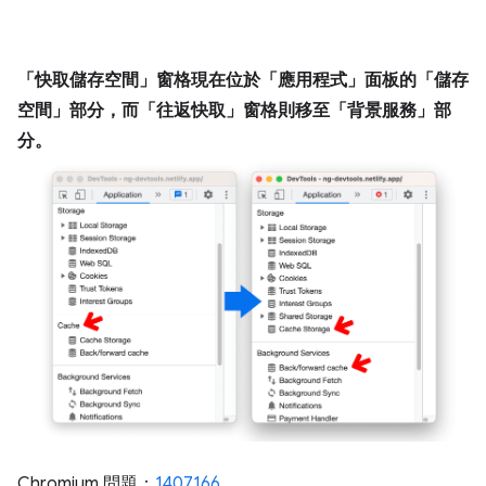
「快取儲存空間」
窗格現在位於「應用程式」面板的「儲存
空間」
部分，而「往返快取」
窗格則移至「背景服務」
部
分。
Chromium 問題：
1407166