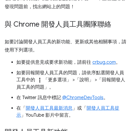
發現問題前，找出網站上的問題！
與 Chrome 開發人員工具團隊聯絡
如要討論開發人員工具的新功能、更新或其他相關事項，請
使用下列選項。
如要提供意見或要求新功能，請前往
crbug.com
。
如要回報開發人員工具的問題，請依序點選開發人員
more_vert
工具中的
「更多選項」
>「說明」
>「回報開發人
員工具的問題」
。
在 Twitter 訊息中標記
@ChromeDevTools
。
在「
開發人員工具最新消息
」或「
開發人員工具提
示
」YouTube 影片中留言。