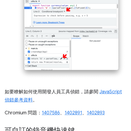
如要瞭解如何使用開發人員工具偵錯，請參閱
JavaScript
偵錯參考資料
。
Chromium 問題：
1407586
、
1402891
、
1402893
可自訂的錄音機快速鍵