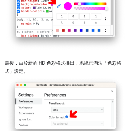
最後，由於新的 HD 色彩格式推出，系統已淘汰「色彩格
式」
設定。