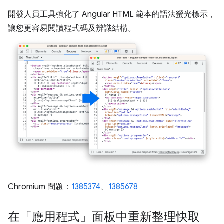
開發人員工具強化了 Angular HTML 範本的語法螢光標示，
讓您更容易閱讀程式碼及辨識結構。
Chromium 問題：
1385374
、
1385678
在「應用程式」面板中重新整理快取