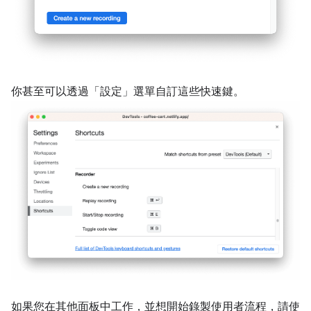
你甚至可以透過「設定」
選單自訂這些快速鍵。
如果您在其他面板中工作，並想開始錄製使用者流程，請使