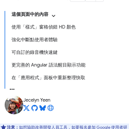
這個頁面中的內容
使用「樣式」窗格偵錯 HD 顏色
強化中斷點使用者體驗
可自訂的錄音機快速鍵
更完善的 Angular 語法醒目顯示功能
在「應用程式」面板中重新整理快取
Jecelyn Yeen
注意：
如想協助改善開發人員工具，如要報名參加 Google 使用者研