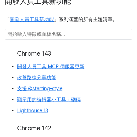
開發人員工具新功能
「
開發人員工具新功能
」系列涵蓋的所有主題清單。
Chrome 143
開發人員工具 MCP 伺服器更新
改善路線分享功能
支援 @starting-style
顯示用的編輯器小工具：砌磚
Lighthouse 13
Chrome 142