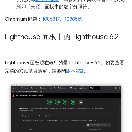
列印「來源」面板中的數字分隔符。
Chromium 問題：
1086817
、
1080569
Lighthouse 面板中的 Lighthouse 6
.
2
Lighthouse 面板現在執行的是 Lighthouse 6.2。如要查看
完整的異動項目清單，請參閱
版本資訊
。