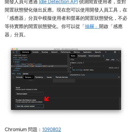
開發人員可透過
Idle Detection API
偵測閒置使用者，並對
閒置狀態變化做出反應。現在您可以使用開發人員工具，在
「感應器」
分頁中模擬使用者和螢幕的閒置狀態變化，不必
等待實際的閒置狀態變化。你可以從「
抽屜」
開啟「感應
器」
分頁。
Chromium 問題：
1090802