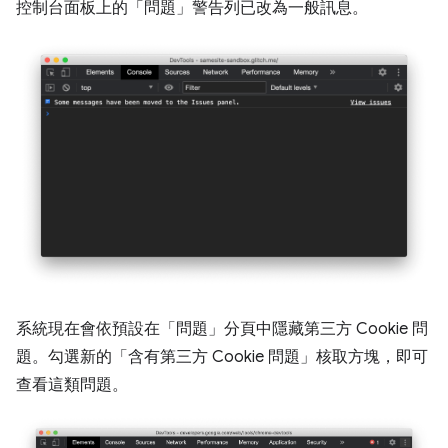
控制台面板上的「問題」警告列已改為一般訊息。
系統現在會依預設在「問題」分頁中隱藏第三方 Cookie 問
題。勾選新的「含有第三方 Cookie 問題」
核取方塊，即可
查看這類問題。