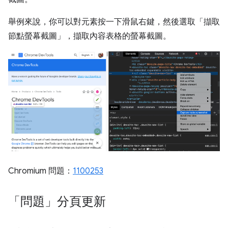
舉例來說，你可以對元素按一下滑鼠右鍵，然後選取「擷取
節點螢幕截圖」
，擷取內容表格的螢幕截圖。
Chromium 問題：
1100253
「問題」分頁更新