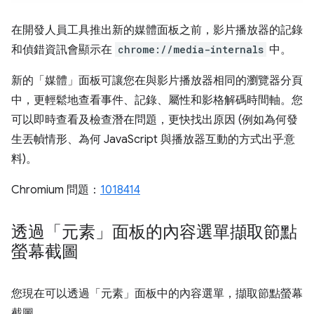
在開發人員工具推出新的媒體面板之前，影片播放器的記錄
和偵錯資訊會顯示在
chrome://media-internals
中。
新的「媒體」面板可讓您在與影片播放器相同的瀏覽器分頁
中，更輕鬆地查看事件、記錄、屬性和影格解碼時間軸。您
可以即時查看及檢查潛在問題，更快找出原因 (例如為何發
生丟幀情形、為何 JavaScript 與播放器互動的方式出乎意
料)。
Chromium 問題：
1018414
透過「元素」面板的內容選單擷取節點
螢幕截圖
您現在可以透過「元素」面板中的內容選單，擷取節點螢幕
截圖。