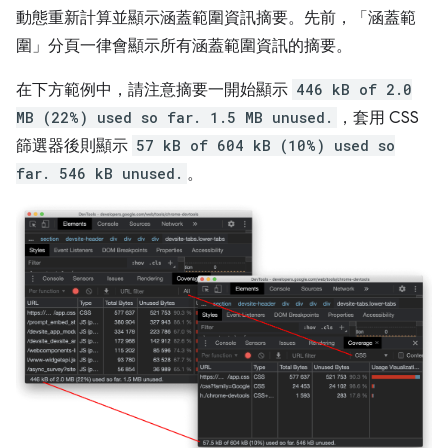
動態重新計算並顯示涵蓋範圍資訊摘要。先前，「涵蓋範
圍」
分頁一律會顯示所有涵蓋範圍資訊的摘要。
在下方範例中，請注意摘要一開始顯示
446 kB of 2.0
MB (22%) used so far. 1.5 MB unused.
，套用 CSS
篩選器後則顯示
57 kB of 604 kB (10%) used so
far. 546 kB unused.
。