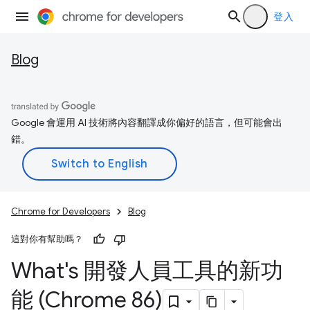
登入
Blog
Google 會運用 AI 技術將內容翻譯成你偏好的語言，但可能會出
錯。
Chrome for Developers
Blog
這對你有幫助嗎？
What's 開發人員工具的新功
能 (Chrome 86)