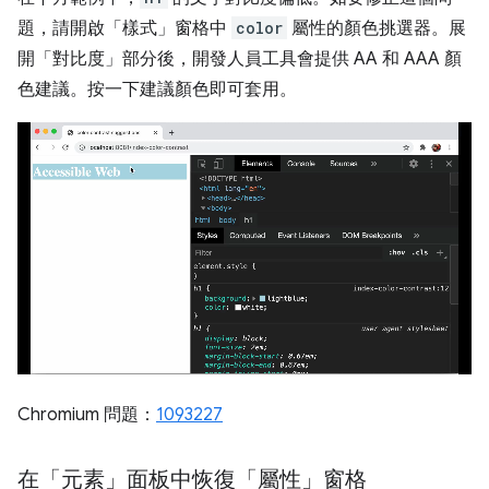
題，請開啟「樣式」窗格中
color
屬性的顏色挑選器。展
開「對比度」
部分後，開發人員工具會提供 AA 和 AAA 顏
色建議。按一下建議顏色即可套用。
Chromium 問題：
1093227
在「元素」面板中恢復「屬性」
窗格