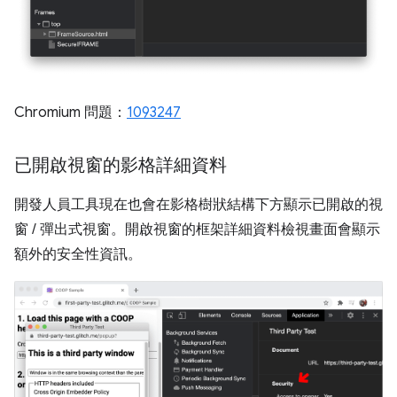
Chromium 問題：
1093247
已開啟視窗的影格詳細資料
開發人員工具現在也會在影格樹狀結構下方顯示已開啟的視
窗 / 彈出式視窗。開啟視窗的框架詳細資料檢視畫面會顯示
額外的安全性資訊。