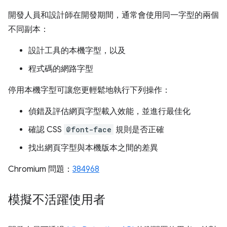
開發人員和設計師在開發期間，通常會使用同一字型的兩個
不同副本：
設計工具的本機字型，以及
程式碼的網路字型
停用本機字型可讓您更輕鬆地執行下列操作：
偵錯及評估網頁字型載入效能，並進行最佳化
確認 CSS
@font-face
規則是否正確
找出網頁字型與本機版本之間的差異
Chromium 問題：
384968
模擬不活躍使用者