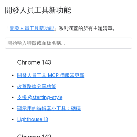
開發人員工具新功能
「
開發人員工具新功能
」系列涵蓋的所有主題清單。
Chrome 143
開發人員工具 MCP 伺服器更新
改善路線分享功能
支援 @starting-style
顯示用的編輯器小工具：砌磚
Lighthouse 13