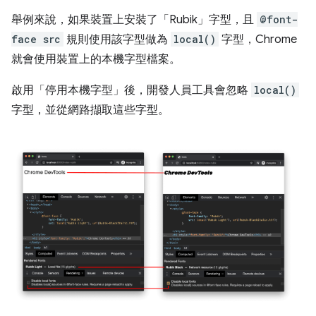
舉例來說，如果裝置上安裝了「Rubik」字型，且
@font-
face src
規則使用該字型做為
local()
字型，Chrome
就會使用裝置上的本機字型檔案。
啟用「停用本機字型」
後，開發人員工具會忽略
local()
字型，並從網路擷取這些字型。