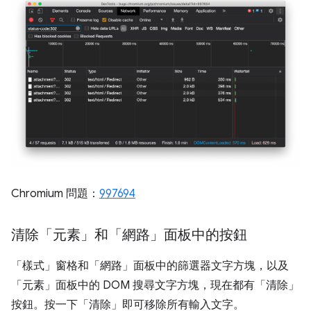
Chromium 問題：
997694
清除「元素」和「網路」面板中的按鈕
「樣式」
窗格和「網路」
面板中的篩選器文字方塊，以及
「元素」
面板中的 DOM 搜尋文字方塊，現在都有「清除」
按鈕。按一下「清除」
即可移除所有輸入文字。