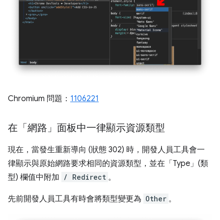
Chromium 問題：
1106221
在「網路」面板中一律顯示資源類型
現在，當發生重新導向 (狀態 302) 時，開發人員工具會一
律顯示與原始網路要求相同的資源類型，並在「Type」(類
型)
欄值中附加
/ Redirect
。
先前開發人員工具有時會將類型變更為
Other
。