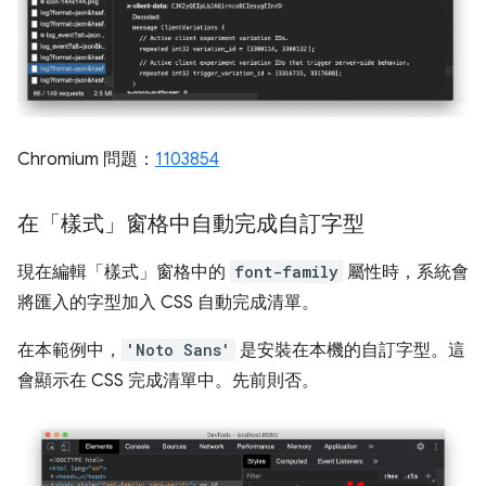
Chromium 問題：
1103854
在「樣式」窗格中自動完成自訂字型
現在編輯「樣式」
窗格中的
font-family
屬性時，系統會
將匯入的字型加入 CSS 自動完成清單。
在本範例中，
'Noto Sans'
是安裝在本機的自訂字型。這
會顯示在 CSS 完成清單中。先前則否。