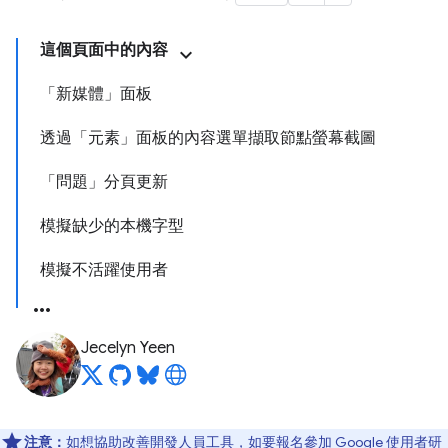
這個頁面中的內容
「新媒體」面板
透過「元素」面板的內容選單擷取節點螢幕截圖
「問題」分頁更新
模擬缺少的本機字型
模擬不活躍使用者
Jecelyn Yeen
注意：
如想協助改善開發人員工具，如要報名參加 Google 使用者研