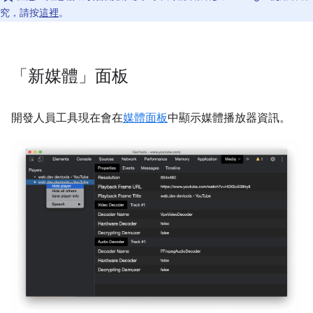
究，請按
這裡
。
「新媒體」面板
開發人員工具現在會在
媒體面板
中顯示媒體播放器資訊。