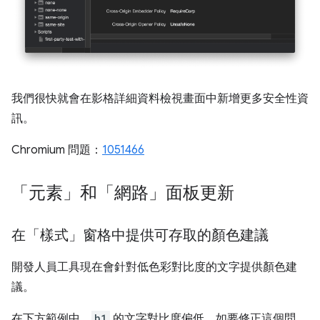
我們很快就會在影格詳細資料檢視畫面中新增更多安全性資
訊。
Chromium 問題：
1051466
「元素」和「網路」面板更新
在「樣式」窗格中提供可存取的顏色建議
開發人員工具現在會針對低色彩對比度的文字提供顏色建
議。
在下方範例中，
h1
的文字對比度偏低。如要修正這個問