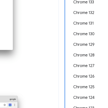
Chrome 133
Chrome 132
Chrome 131
Chrome 130
Chrome 129
Chrome 128
Chrome 127
Chrome 126
Chrome 125
Chrome 124