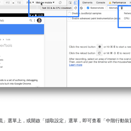
流」
選單上，或開啟「擷取設定」
選單，即可查看「中階行動裝