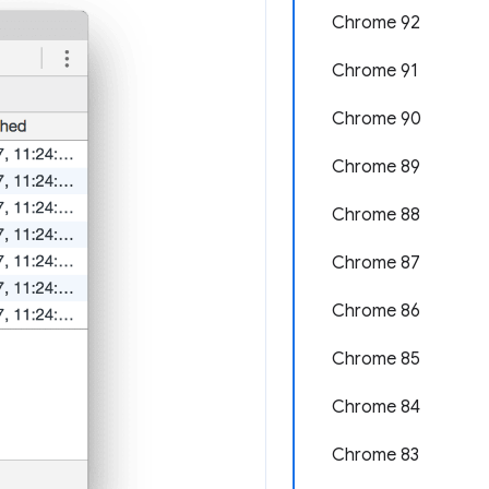
Chrome 92
Chrome 91
Chrome 90
Chrome 89
Chrome 88
Chrome 87
Chrome 86
Chrome 85
Chrome 84
Chrome 83