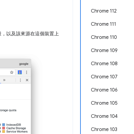
Chrome 112
Chrome 111
量，以及該來源在這個裝置上
Chrome 110
Chrome 109
Chrome 108
Chrome 107
Chrome 106
Chrome 105
Chrome 104
Chrome 103