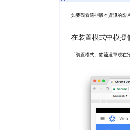
如要觀看這些版本資訊的影
在裝置模式中模擬
「裝置模式」
節流
選單現在