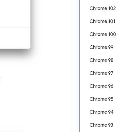
Chrome 102
Chrome 101
Chrome 100
Chrome 99
Chrome 98
Chrome 97
B
Chrome 96
Chrome 95
Chrome 94
Chrome 93