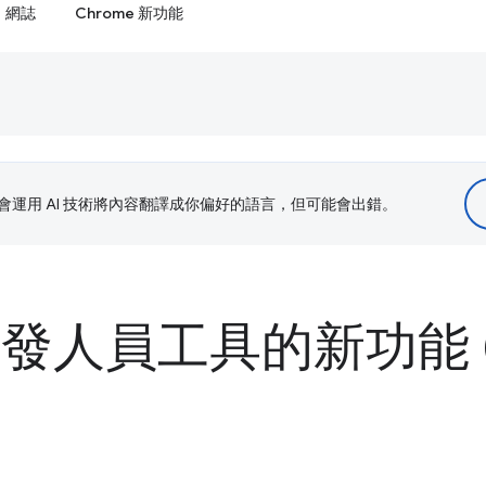
網誌
Chrome 新功能
le 會運用 AI 技術將內容翻譯成你偏好的語言，但可能會出錯。
 開發人員工具的新功能 (