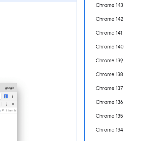
Chrome 143
Chrome 142
Chrome 141
Chrome 140
Chrome 139
Chrome 138
Chrome 137
Chrome 136
Chrome 135
Chrome 134