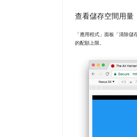
查看儲存空間用量
「應用程式」面板「清除儲
的配額上限。