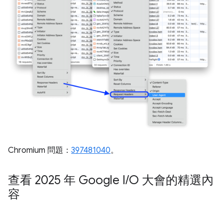
Chromium 問題：
397481040
。
查看 2025 年 Google I
/
O 大會的精選內
容