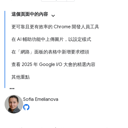
這個頁面中的內容
更可靠且更有效率的 Chrome 開發人員工具
在 AI 輔助功能中上傳圖片，以設定樣式
在「網路」面板的表格中新增要求標頭
查看 2025 年 Google I/O 大會的精選內容
其他重點
Sofia Emelianova