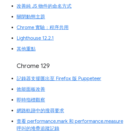
改善純 JS 物件的命名方式
關閉動態主題
Chrome 實驗：程序共用
Lighthouse 12.2.1
其他重點
Chrome 129
記錄器支援匯出至 Firefox 版 Puppeteer
效能面板改善
即時指標觀察
網路軌跡中的搜尋要求
查看 performance.mark 和 performance.measure
呼叫的堆疊追蹤記錄