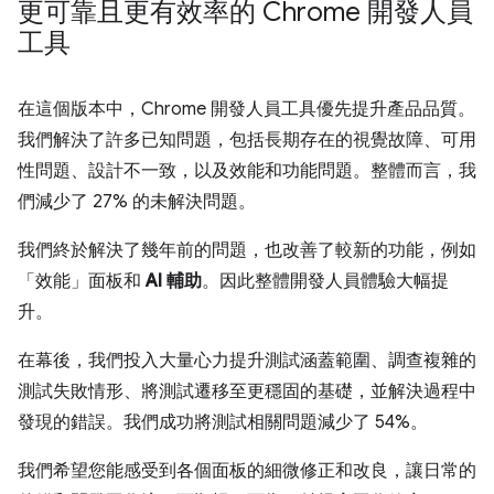
更可靠且更有效率的 Chrome 開發人員
工具
在這個版本中，Chrome 開發人員工具優先提升產品品質。
我們解決了許多已知問題，包括長期存在的視覺故障、可用
性問題、設計不一致，以及效能和功能問題。整體而言，我
們減少了 27% 的未解決問題。
我們終於解決了幾年前的問題，也改善了較新的功能，例如
「效能」
面板和
AI 輔助
。因此整體開發人員體驗大幅提
升。
在幕後，我們投入大量心力提升測試涵蓋範圍、調查複雜的
測試失敗情形、將測試遷移至更穩固的基礎，並解決過程中
發現的錯誤。我們成功將測試相關問題減少了 54%。
我們希望您能感受到各個面板的細微修正和改良，讓日常的