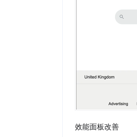
效能面板改善