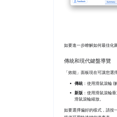
如要進一步瞭解如何最佳化
傳統和現代鍵盤導覽
「效能」
面板現在可讓您選
傳統
：使用滑鼠滾輪 (
新版
：使用滑鼠滾輪垂
滑鼠滾輪縮放。
如要選擇偏好的樣式，請按