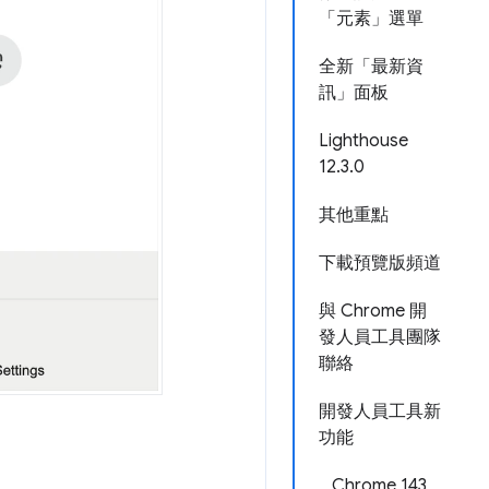
「元素」選單
全新「最新資
訊」面板
Lighthouse
12.3.0
其他重點
下載預覽版頻道
與 Chrome 開
發人員工具團隊
聯絡
開發人員工具新
功能
Chrome 143