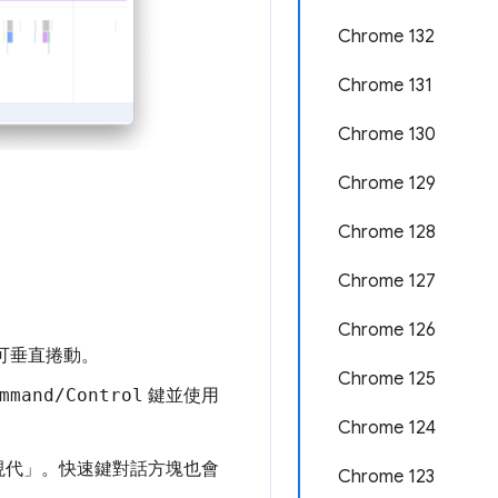
Chrome 132
Chrome 131
Chrome 130
Chrome 129
Chrome 128
Chrome 127
Chrome 126
可垂直捲動。
Chrome 125
mmand/Control
鍵並使用
Chrome 124
現代」
。快速鍵對話方塊也會
Chrome 123