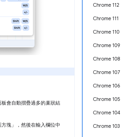
Chrome 112
Chrome 111
Chrome 110
Chrome 109
Chrome 108
Chrome 107
Chrome 106
Chrome 105
面板會自動摺疊過多的巢狀結
Chrome 104
話方塊」，然後在輸入欄位中
Chrome 103