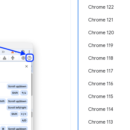
Chrome 122
Chrome 121
Chrome 120
Chrome 119
Chrome 118
Chrome 117
Chrome 116
Chrome 115
Chrome 114
Chrome 113