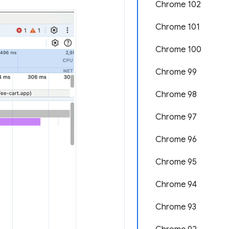
Chrome 102
Chrome 101
Chrome 100
Chrome 99
Chrome 98
Chrome 97
Chrome 96
Chrome 95
Chrome 94
Chrome 93