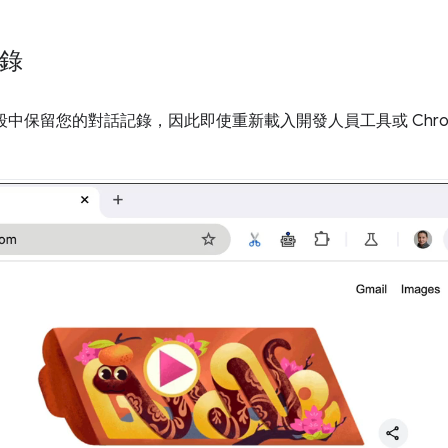
記錄
中保留您的對話記錄，因此即使重新載入開發人員工具或 Chr