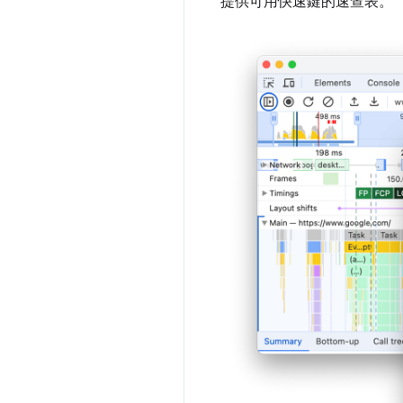
提供可用快速鍵的速查表。