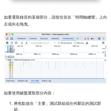
如要選取錄音的某個部分，請按住並在「時間軸總覽」
上向
左或向右拖曳。
如要使用鍵盤選取部分內容：
將焦點放在「主要」
測試群組或任何鄰近的測試群
組。