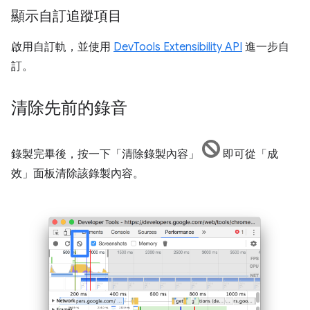
顯示自訂追蹤項目
啟用自訂軌，並使用
DevTools Extensibility API
進一步自
訂。
清除先前的錄音
錄製完畢後，按一下「清除錄製內容」
即可從「成
效」
面板清除該錄製內容。