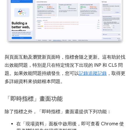
與頁面互動及瀏覽新頁面時，指標會隨之更新。這有助於找
出效能問題，特別是只在特定情況下出現的 INP 和 CLS 問
題。如果效能問題持續發生，您可以
記錄追蹤記錄
，取得更
多詳細資料來偵錯根本問題。
「即時指標」畫面功能
除了指標之外，「即時指標」
畫面還提供下列功能：
在「現場資料」
面板中啟用後，即可查看 Chrome 使