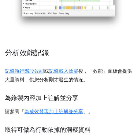
分析效能記錄
記錄執行階段效能
或
記錄載入效能
後，「效能」
面板會提供
大量資料，供您分析剛才發生的情況。
為錄製內容加上註解並分享
請參閱「
為成效發現加上註解並分享
」。
取得可做為行動依據的洞察資料