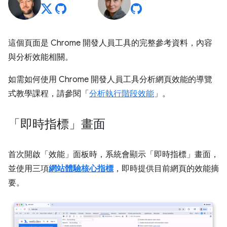
這個頁面是 Chrome 開發人員工具的完整參考資料，內容
與分析效能相關。
如需如何使用 Chrome 開發人員工具分析網頁效能的導覽
式教學課程，請參閱「
分析執行階段效能
」。
「即時指標」畫面
首次開啟「效能」
面板時，系統會顯示「即時指標」畫面，
並使用三項
網站體驗核心指標
，即時提供目前網頁的效能摘
要。