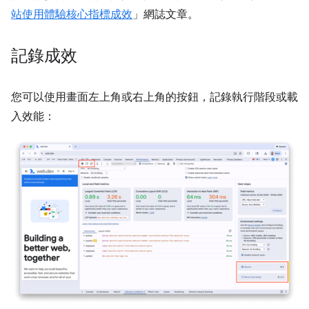
站使用體驗核心指標成效
」網誌文章。
記錄成效
您可以使用畫面左上角或右上角的按鈕，記錄執行階段或載
入效能：