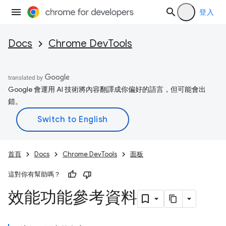
登入
Docs
Chrome DevTools
Google 會運用 AI 技術將內容翻譯成你偏好的語言，但可能會出
錯。
首頁
Docs
Chrome DevTools
面板
這對你有幫助嗎？
效能功能參考資料