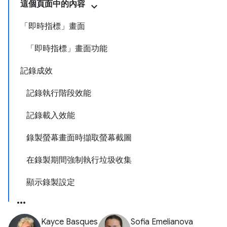
這個頁面中的內容
「即時指標」畫面
「即時指標」畫面功能
記錄成效
記錄執行階段效能
記錄載入效能
錄製螢幕畫面時擷取螢幕截圖
在錄製期間強制執行垃圾收集
顯示錄製設定
Kayce Basques
Sofia Emelianova