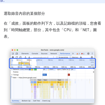
放。
選取錄音內容的某個部分
在「成效」
面板的動作列下方，以及記錄檔的頂端，您會看
到「時間軸總覽」
部分，其中包含「CPU」
和「NET」
圖
表。