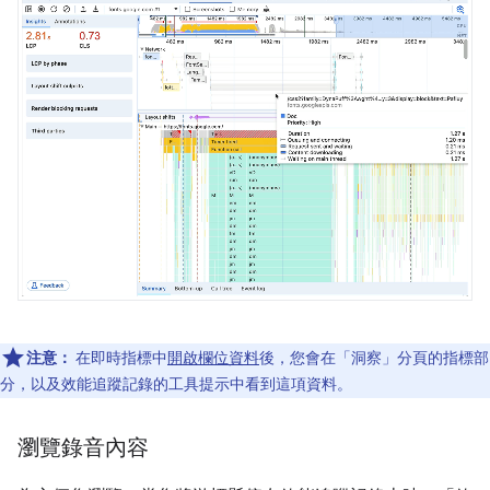
注意：
在即時指標中
開啟欄位資料
後，您會在「洞察」
分頁的指標部
分，以及效能追蹤記錄的工具提示中看到這項資料。
瀏覽錄音內容