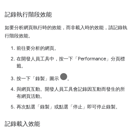
記錄執行階段效能
如要分析網頁執行時的效能，而非載入時的效能，請記錄執
行階段效能。
前往要分析的網頁。
在開發人員工具中，按一下「Performance」
分頁標
籤。
按一下「錄製」圖示
。
與網頁互動。開發人員工具會記錄因互動而發生的所
有網頁活動。
再次點選「錄製」
或點選「停止」
即可停止錄製。
記錄載入效能