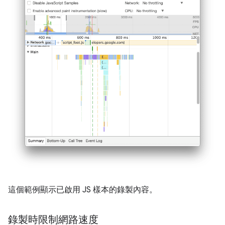
這個範例顯示已啟用 JS 樣本的錄製內容。
錄製時限制網路速度