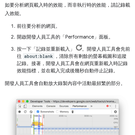
如要分析網頁載入時的效能，而非執行時的效能，請記錄載
入效能。
前往要分析的網頁。
開啟開發人員工具的「Performance」
面板。
按一下「記錄並重新載入」
。開發人員工具會先前
往
about:blank
，清除所有剩餘的螢幕截圖和追蹤
記錄。接著，開發人員工具會在網頁重新載入時記錄
效能指標，並在載入完成後幾秒自動停止記錄。
開發人員工具會自動放大錄製內容中活動最頻繁的部分。