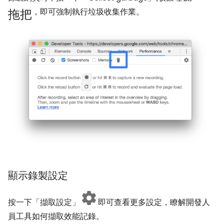
拖把
，即可強制執行垃圾收集作業。
顯示錄製設定
按一下「擷取設定」
即可查看更多設定，瞭解開發人
員工具如何擷取效能記錄。