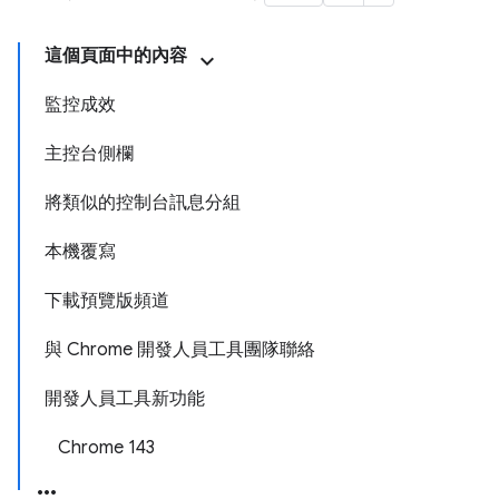
這個頁面中的內容
監控成效
主控台側欄
將類似的控制台訊息分組
本機覆寫
下載預覽版頻道
與 Chrome 開發人員工具團隊聯絡
開發人員工具新功能
Chrome 143