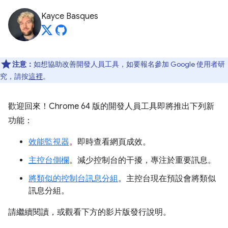
Kayce Basques
注意：
如想協助改善開發人員工具，如要報名參加 Google 使用者研
究，請按
這裡
。
歡迎回來！Chrome 64 版的開發人員工具即將推出下列新
功能：
效能監視器
。即時查看網頁成效。
主控台側欄
。減少控制台的干擾，專注於重要訊息。
將類似的控制台訊息分組
。主控台現在預設會將類似
訊息分組。
請繼續閱讀，或觀看下方的影片版發行說明。