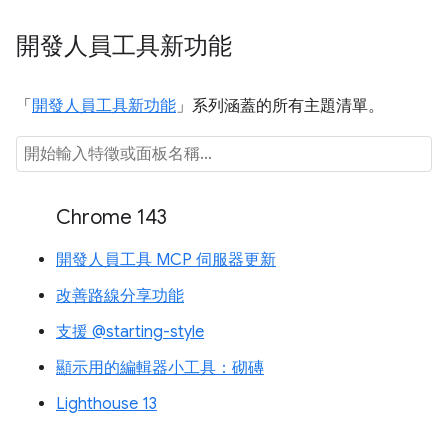
開發人員工具新功能
「
開發人員工具新功能
」系列涵蓋的所有主題清單。
Chrome 143
開發人員工具 MCP 伺服器更新
改善路線分享功能
支援 @starting-style
顯示用的編輯器小工具：砌磚
Lighthouse 13