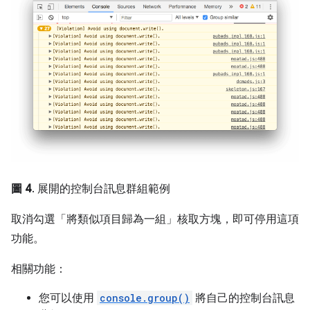
圖 4
. 展開的控制台訊息群組範例
取消勾選「將類似項目歸為一組」
核取方塊，即可停用這項
功能。
相關功能：
您可以使用
console.group()
將自己的控制台訊息