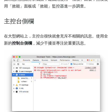
用「效能」
面板或「效能」
監控器進一步調查。
主控台側欄
在大型網站上，主控台很快就會充斥不相關的訊息。使用全
新的
控制台側欄
，減少干擾並專注於重要訊息。