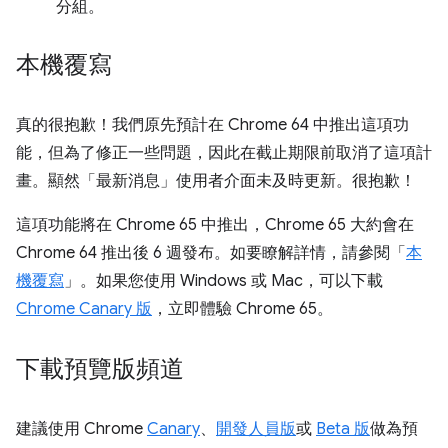
分組。
本機覆寫
真的很抱歉！我們原先預計在 Chrome 64 中推出這項功
能，但為了修正一些問題，因此在截止期限前取消了這項計
畫。顯然「最新消息」使用者介面未及時更新。很抱歉！
這項功能將在 Chrome 65 中推出，Chrome 65 大約會在
Chrome 64 推出後 6 週發布。如要瞭解詳情，請參閱「
本
機覆寫
」。如果您使用 Windows 或 Mac，可以下載
Chrome Canary 版
，立即體驗 Chrome 65。
下載預覽版頻道
建議使用 Chrome
Canary
、
開發人員版
或
Beta 版
做為預