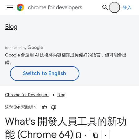
登入
Blog
Google 會運用 AI 技術將內容翻譯成你偏好的語言，但可能會出
錯。
Chrome for Developers
Blog
這對你有幫助嗎？
What's 開發人員工具的新功
能 (Chrome 64)