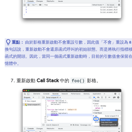
重點：
由於影格重新啟動不會重設引數，因此值「不會」
重設為
0
換句話說，重新啟動不會還原函式呼叫的初始狀態。而是將執行指標
函式的開頭。因此，當同一個函式重新啟動時，目前的引數值會保留
憶體中。
重新啟動
Call Stack
中的
foo()
影格。