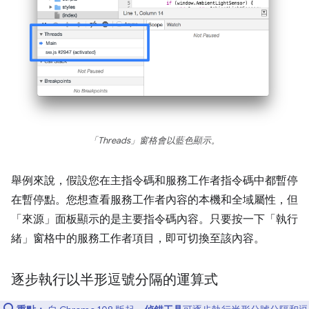
「Threads」
窗格會以藍色顯示。
舉例來說，假設您在主指令碼和服務工作者指令碼中都暫停
在暫停點。您想查看服務工作者內容的本機和全域屬性，但
「來源」面板顯示的是主要指令碼內容。只要按一下「執行
緒」窗格中的服務工作者項目，即可切換至該內容。
逐步執行以半形逗號分隔的運算式