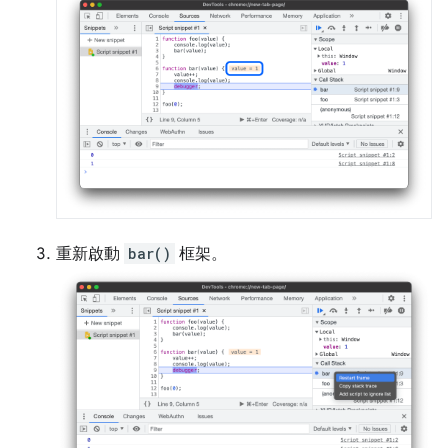
重新啟動
bar()
框架。