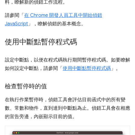
料，瞭解新的偵錯工作流程。
請參閱「
在 Chrome 開發人員工具中開始偵錯
JavaScript
」，瞭解偵錯的基本概念。
使用中斷點暫停程式碼
設定中斷點，以便在程式碼執行期間暫停程式碼。如要瞭解
如何設定中斷點，請參閱「
使用中斷點暫停程式碼
」。
檢查暫停時的值
在執行作業暫停時，偵錯工具會評估目前函式中的所有變
數、常數和物件，直到達到中斷點為止。偵錯工具會在相應
的宣告旁邊，內嵌顯示目前的值。