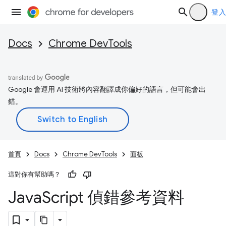
登入
Docs
Chrome DevTools
Google 會運用 AI 技術將內容翻譯成你偏好的語言，但可能會出
錯。
首頁
Docs
Chrome DevTools
面板
這對你有幫助嗎？
Java
Script 偵錯參考資料