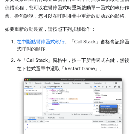
偵錯流程，您可以在暫停函式時重新啟動單一函式的執行作
業。換句話說，您可以在呼叫堆疊中重新啟動函式的影格。
如要重新啟動裝置，請按照下列步驟操作：
在中斷點暫停函式執行
。「Call Stack」
窗格會記錄函
式呼叫的順序。
在「Call Stack」
窗格中，按一下所需函式右鍵，然後
在下拉式選單中選取「Restart frame」
。