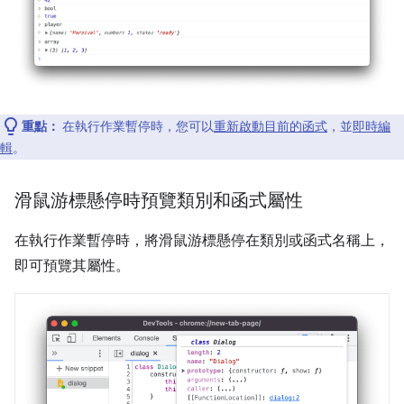
重點：
在執行作業暫停時，您可以
重新啟動目前的函式
，並
即時編
輯
。
滑鼠游標懸停時預覽類別和函式屬性
在執行作業暫停時，將滑鼠游標懸停在類別或函式名稱上，
即可預覽其屬性。