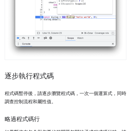
逐步執行程式碼
程式碼暫停後，請逐步瀏覽程式碼，一次一個運算式，同時
調查控制流程和屬性值。
略過程式碼行