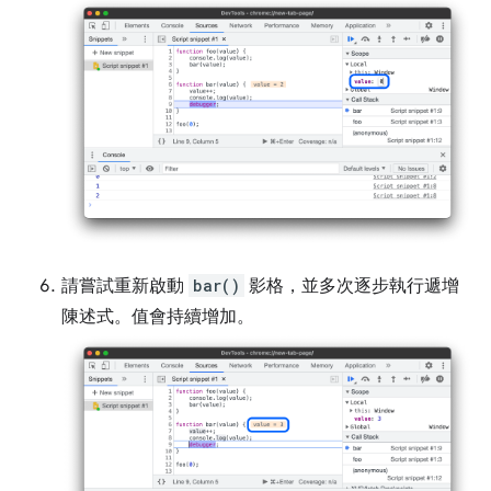
請嘗試重新啟動
bar()
影格，並多次逐步執行遞增
陳述式。值會持續增加。