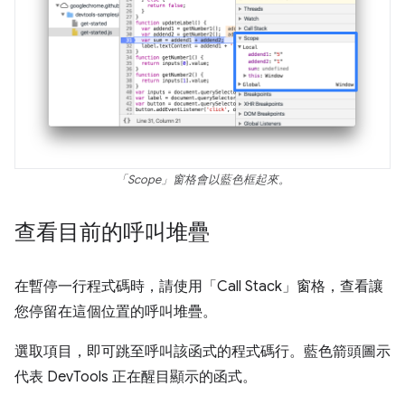
「Scope」
窗格會以藍色框起來。
查看目前的呼叫堆疊
在暫停一行程式碼時，請使用「Call Stack」
窗格，查看讓
您停留在這個位置的呼叫堆疊。
選取項目，即可跳至呼叫該函式的程式碼行。藍色箭頭圖示
代表 DevTools 正在醒目顯示的函式。