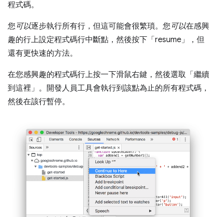
程式碼。
您
可以
逐步執行所有行，但這可能會很繁瑣。您
可以
在感興
趣的行上設定程式碼行中斷點，然後按下「resume」
，但
還有更快速的方法。
在您感興趣的程式碼行上按一下滑鼠右鍵，然後選取「繼續
到這裡」
。開發人員工具會執行到該點為止的所有程式碼，
然後在該行暫停。