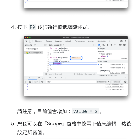
按下
F9
逐步執行值遞增陳述式。
請注意，目前值會增加：
value = 2
。
您也可以在「Scope」
窗格中按兩下值來編輯，然後
設定所需值。