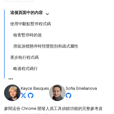
這個頁面中的內容
使用中斷點暫停程式碼
檢查暫停時的值
滑鼠游標懸停時預覽類別和函式屬性
逐步執行程式碼
略過程式碼行
Kayce Basques
Sofia Emelianova
參閱這份 Chrome 開發人員工具偵錯功能的完整參考資