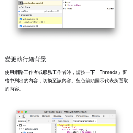
變更執行緒背景
使用網路工作者或服務工作者時，請按一下「Threads」
窗
格中列出的內容，切換至該內容。藍色箭頭圖示代表所選取
的內容。