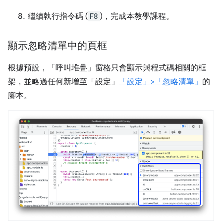
繼續執行指令碼 (
F8
)，完成本教學課程。
顯示忽略清單中的頁框
根據預設，「呼叫堆疊」
窗格只會顯示與程式碼相關的框
架，並略過任何新增至「設定」
「設定」>「忽略清單」
的
腳本。