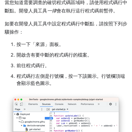
當您知道需要調查的確切程式碼區域時，請使用程式碼行中
斷點。開發人員工具
一律
會在執行這行程式碼前暫停。
如要在開發人員工具中設定程式碼行中斷點，請按照下列步
驟操作：
按一下「來源」
面板。
開啟含有要中斷的程式碼行的檔案。
前往程式碼行。
程式碼行左側是行號欄，按一下該圖示。行號欄頂端
會顯示藍色圖示。