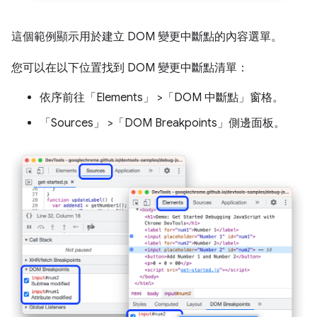
這個範例顯示用於建立 DOM 變更中斷點的內容選單。
您可以在以下位置找到 DOM 變更中斷點清單：
依序前往「Elements」
>「DOM 中斷點」
窗格。
「Sources」
>「DOM Breakpoints」
側邊面板。