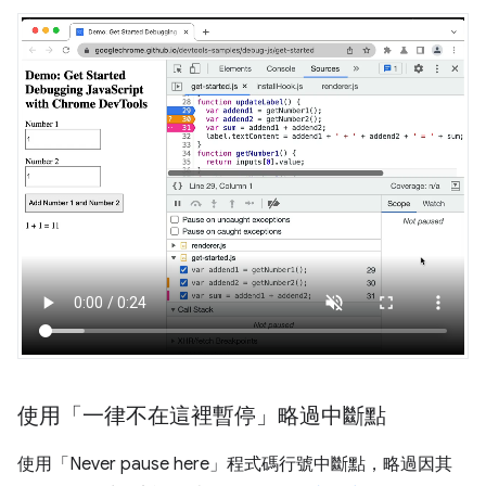
使用「一律不在這裡暫停」略過中斷點
使用「Never pause here」
程式碼行號中斷點，略過因其