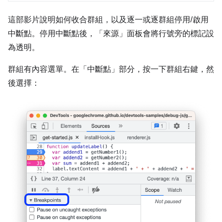
這部影片說明如何收合群組，以及逐一或逐群組停用/啟用
中斷點。停用中斷點後，「來源」
面板會將行號旁的標記設
為透明。
群組有內容選單。在「中斷點」
部分，按一下群組右鍵，然
後選擇：