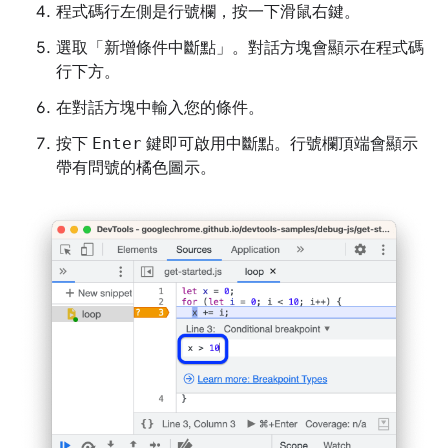
程式碼行左側是行號欄，按一下滑鼠右鍵。
選取「新增條件中斷點」
。對話方塊會顯示在程式碼
行下方。
在對話方塊中輸入您的條件。
按下
Enter
鍵即可啟用中斷點。行號欄頂端會顯示
帶有問號的橘色圖示。