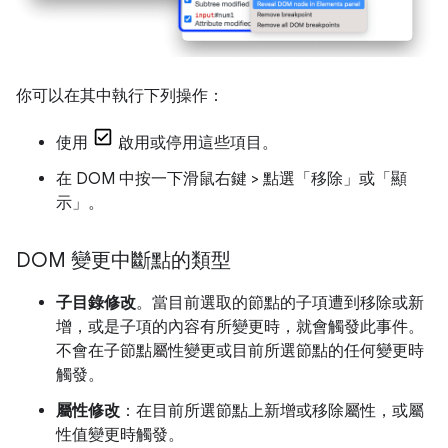
你可以在其中執行下列操作：
使用
啟用或停用這些項目。
在 DOM 中按一下滑鼠右鍵 > 點選「移除」
或「顯
示」
。
DOM 變更中斷點的類型
子目錄修改
。當目前選取的節點的子項遭到移除或新
增，或是子項的內容有所變更時，就會觸發此事件。
不會在子節點屬性變更或目前所選節點的任何變更時
觸發。
屬性修改
：在目前所選節點上新增或移除屬性，或屬
性值變更時觸發。