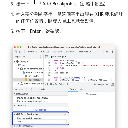
按一下
「Add Breakpoint」(新增中斷點)
。
輸入要分割的字串。當這個字串出現在 XHR 要求網址
的任何位置時，開發人員工具就會暫停。
按下「Enter」
鍵確認。