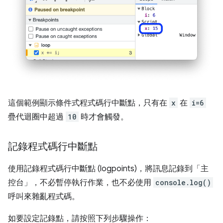
這個範例顯示條件式程式碼行中斷點，只有在
x
在
i=6
疊代迴圈中超過
10
時才會觸發。
記錄程式碼行中斷點
使用記錄程式碼行中斷點 (logpoints)，將訊息記錄到「主
控台」
，不必暫停執行作業，也不必使用
console.log()
呼叫來雜亂程式碼。
如要設定記錄點，請按照下列步驟操作：