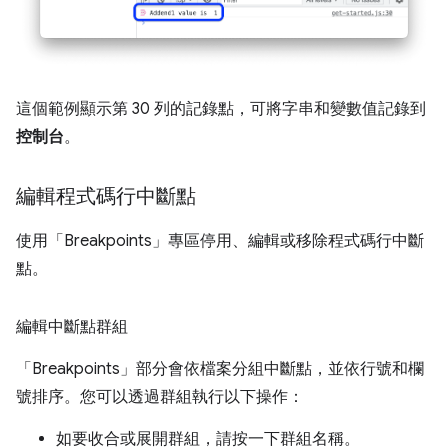
這個範例顯示第 30 列的記錄點，可將字串和變數值記錄到
控制台
。
編輯程式碼行中斷點
使用「Breakpoints」
專區停用、編輯或移除程式碼行中斷
點。
編輯中斷點群組
「Breakpoints」
部分會依檔案分組中斷點，並依行號和欄
號排序。您可以透過群組執行以下操作：
如要收合或展開群組，請按一下群組名稱。