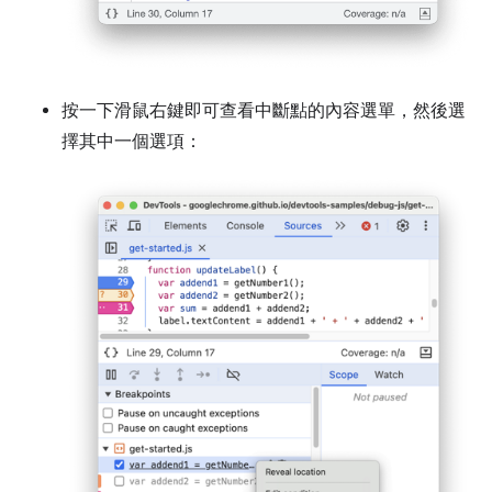
按一下滑鼠右鍵即可查看中斷點的內容選單，然後選
擇其中一個選項：