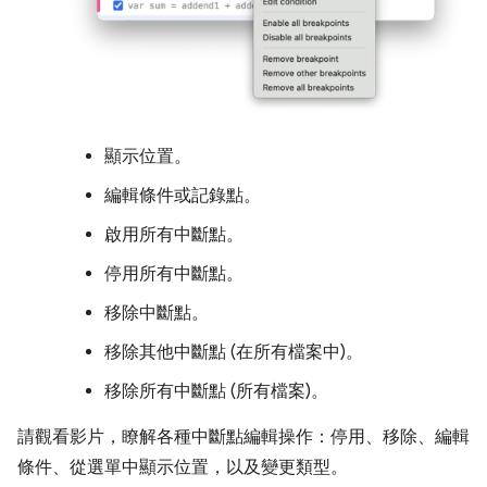
顯示位置。
編輯條件或記錄點。
啟用所有中斷點。
停用所有中斷點。
移除中斷點。
移除其他中斷點 (在所有檔案中)。
移除所有中斷點 (所有檔案)。
請觀看影片，瞭解各種中斷點編輯操作：停用、移除、編輯
條件、從選單中顯示位置，以及變更類型。