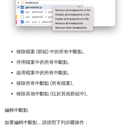
移除檔案 (群組) 中的所有中斷點。
停用檔案中的所有中斷點。
啟用檔案中的所有中斷點。
移除所有中斷點 (所有檔案)。
移除其他中斷點 (位於其他群組中)。
編輯中斷點
如要編輯中斷點，請按照下列步驟操作：