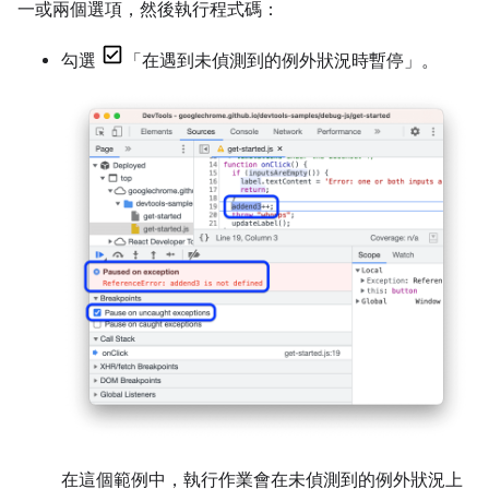
一或兩個選項，然後執行程式碼：
勾選
「在遇到未偵測到的例外狀況時暫停」
。
在這個範例中，執行作業會在未偵測到的例外狀況上