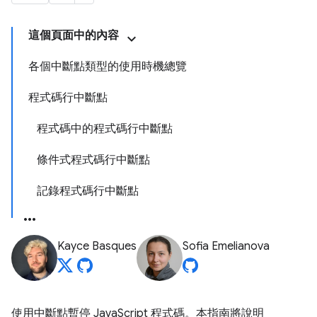
這個頁面中的內容
各個中斷點類型的使用時機總覽
程式碼行中斷點
程式碼中的程式碼行中斷點
條件式程式碼行中斷點
記錄程式碼行中斷點
Kayce Basques
Sofia Emelianova
使用中斷點暫停 JavaScript 程式碼。本指南將說明