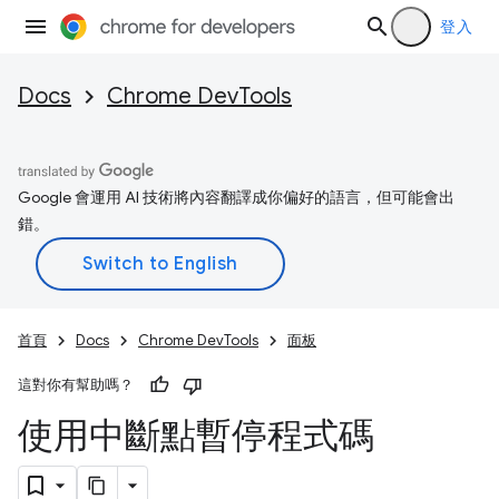
登入
Docs
Chrome DevTools
Google 會運用 AI 技術將內容翻譯成你偏好的語言，但可能會出
錯。
首頁
Docs
Chrome DevTools
面板
這對你有幫助嗎？
使用中斷點暫停程式碼