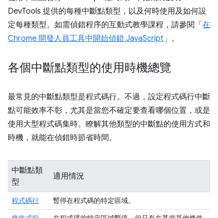
DevTools 提供的每種中斷點類型，以及何時使用及如何設
定每種類型。如需偵錯程序的互動式教學課程，請參閱「
在
Chrome 開發人員工具中開始偵錯 JavaScript
」。
各個中斷點類型的使用時機總覽
最常見的中斷點類型是程式碼行。不過，設定程式碼行中斷
點可能效率不彰，尤其是當您不確定要查看哪個位置，或是
使用大型程式碼集時。瞭解其他類型的中斷點的使用方式和
時機，就能在偵錯時節省時間。
中斷點類
適用情況
型
程式碼行
暫停在程式碼的特定區域。