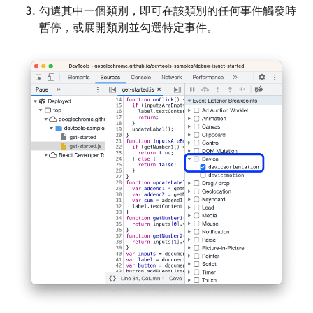
勾選其中一個類別，即可在該類別的任何事件觸發時
暫停，或展開類別並勾選特定事件。