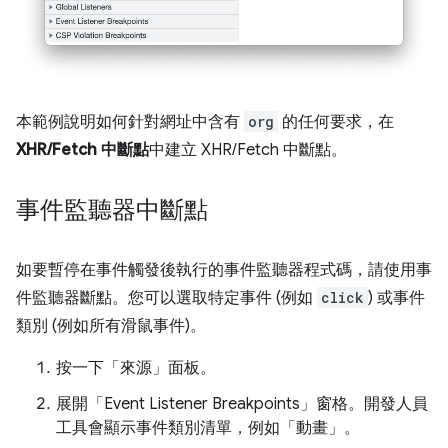
本範例說明如何針對網址中含有
org
的任何要求，在
XHR/Fetch 中斷點
中建立 XHR/Fetch 中斷點。
事件監聽器中斷點
如要暫停在事件觸發後執行的事件監聽器程式碼，請使用事
件監聽器斷點。您可以選取特定事件 (例如
click
) 或事件
類別 (例如所有滑鼠事件)。
按一下「來源」
面板。
展開「Event Listener Breakpoints」
窗格。開發人員
工具會顯示事件類別清單，例如「動畫」
。