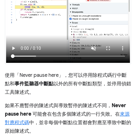
使用「Never pause here」
，您可以停用除程式碼行中斷
點和
事件監聽器中斷點
以外的所有中斷點類型，並停用偵錯
工具陳述式。
如果不應暫停的陳述式與導致暫停的陳述式不同，
Never
pause here
可能會在包含多個陳述式的一行失敗。在
來源
對應程式碼
中，並非每個中斷點位置都會對應至導致中斷的
原始陳述式。