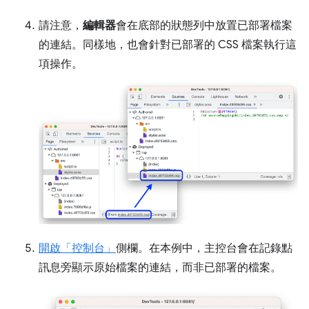
請注意，
編輯器
會在底部的狀態列中放置已部署檔案
的連結。同樣地，也會針對已部署的 CSS 檔案執行這
項操作。
開啟「控制台」
側欄。在本例中，主控台會在記錄點
訊息旁顯示原始檔案的連結，而非已部署的檔案。