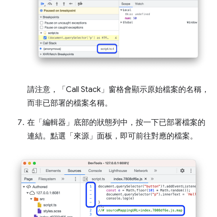
請注意，「Call Stack」
窗格會顯示原始檔案的名稱，
而非已部署的檔案名稱。
在「編輯器」
底部的狀態列中，按一下已部署檔案的
連結。點選「來源」
面板，即可前往對應的檔案。