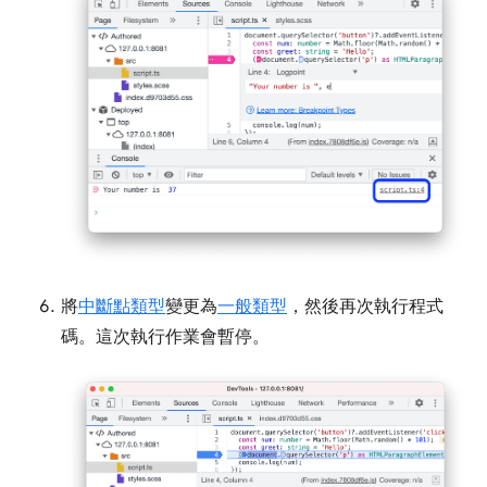
將
中斷點類型
變更為
一般類型
，然後再次執行程式
碼。這次執行作業會暫停。