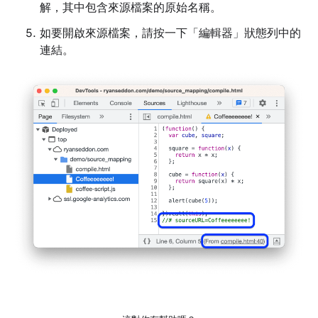
解，其中包含來源檔案的原始名稱。
如要開啟來源檔案，請按一下「編輯器」
狀態列中的
連結。