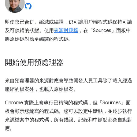
即使您已合併、縮減或編譯，仍可讓用戶端程式碼保持可讀
及可偵錯的狀態。使用
來源對應檔
，在「Sources」
面板中
將原始碼對應至編譯的程式碼。
開始使用預處理器
來自預處理器的來源對應會導致開發人員工具除了載入經過
壓縮的檔案外，也載入原始檔案。
Chrome 實際上會執行已精簡的程式碼，但「Sources」
面
板會顯示您編寫的程式碼。您可以設定中斷點，並逐步執行
來源檔案中的程式碼，所有錯誤、記錄和中斷點都會自動對
應。