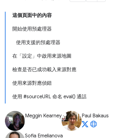
這個頁面中的內容
開始使用預處理器
使用支援的預處理器
在「設定」中啟用來源地圖
檢查是否已成功載入來源對應
使用來源對應偵錯
使用 #sourceURL 命名 eval() 通話
Meggin Kearney
Paul Bakaus
Sofia Emelianova