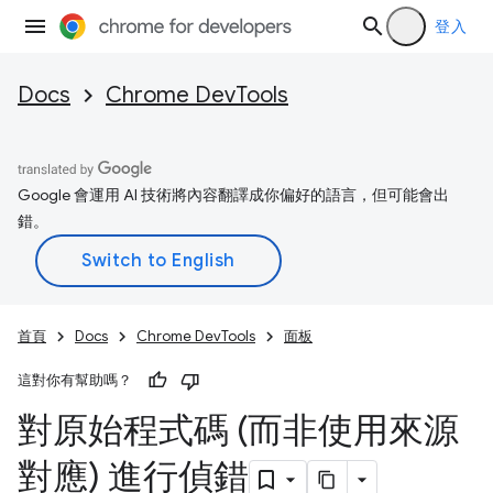
登入
Docs
Chrome DevTools
Google 會運用 AI 技術將內容翻譯成你偏好的語言，但可能會出
錯。
首頁
Docs
Chrome DevTools
面板
這對你有幫助嗎？
對原始程式碼 (而非使用來源
對應) 進行偵錯