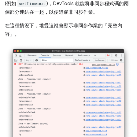
(例如
setTimeout
)，DevTools 就能將非同步程式碼的兩
個部分連結在一起，以便追蹤非同步作業。
在這種情況下，堆疊追蹤會顯示非同步作業的「完整內
容」。