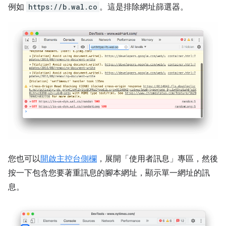
例如
https://b.wal.co
。這是排除網址篩選器。
您也可以
開啟主控台側欄
，展開「使用者訊息」
專區，然後
按一下包含您要著重訊息的腳本網址，顯示單一網址的訊
息。