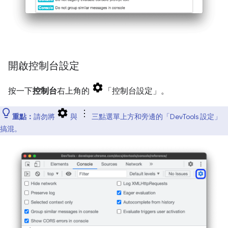
開啟控制台設定
按一下
控制台
右上角的
「控制台設定」
。
重點：
請勿將
與
三點選單上方和旁邊的「DevTools 設定」
搞混。