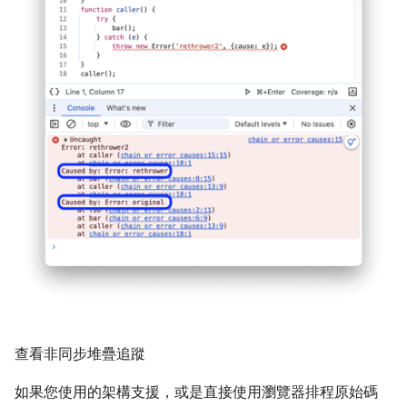
查看非同步堆疊追蹤
如果您使用的架構支援，或是直接使用瀏覽器排程原始碼