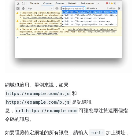
網域也適用。舉例來說，如果
https://example.com/a.js
和
https://example.com/b.js
是記錄訊
息，
url:https://example.com
可讓您專注於這兩個指
令碼的訊息。
如要隱藏特定網址的所有訊息，請輸入
-url:
加上網址，