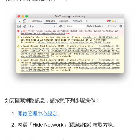
如要隱藏網路訊息，請按照下列步驟操作：
開啟管理中心設定
。
勾選「Hide Network」(隱藏網路)
核取方塊。