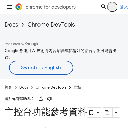
登入
Docs
Chrome DevTools
Google 會運用 AI 技術將內容翻譯成你偏好的語言，但可能會出
錯。
首頁
Docs
Chrome DevTools
面板
這對你有幫助嗎？
主控台功能參考資料