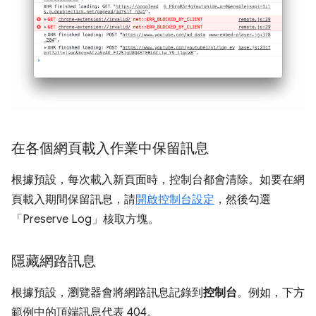
在各個網頁載入作業中保留訊息
根據預設，每次載入新頁面時，控制台都會清除。如要在網
頁載入期間保留訊息，請
開啟控制台設定
，然後勾選
「Preserve Log」
核取方塊。
隱藏網路訊息
根據預設，瀏覽器會將網路訊息記錄到
控制台
。例如，下方
範例中的頂端訊息代表 404。