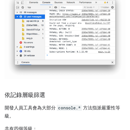
依記錄層級篩選
開發人員工具會為大部分
console.*
方法指派嚴重性等
級。
共有四個等級：