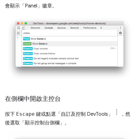
會顯示「Panel」
徽章。
在側欄中開啟主控台
按下
Escape
鍵或點選「自訂及控制 DevTools」
，然
後選取「顯示控制台側欄」
。