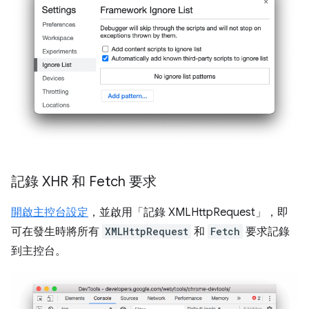
記錄 XHR 和 Fetch 要求
開啟主控台設定
，並啟用「記錄 XMLHttpRequest」
，即
可在發生時將所有
XMLHttpRequest
和
Fetch
要求記錄
到主控台。