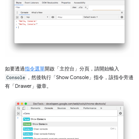
如要透過
指令選單
開啟「主控台」分頁，請開始輸入
Console
，然後執行「Show Console」
指令，該指令旁邊
有
「Drawer」徽章。