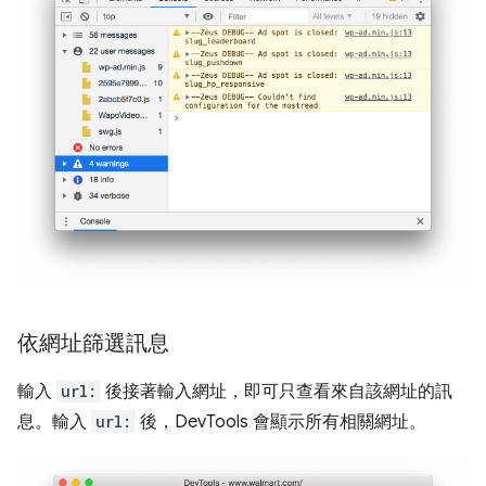
依網址篩選訊息
輸入
url:
後接著輸入網址，即可只查看來自該網址的訊
息。輸入
url:
後，DevTools 會顯示所有相關網址。