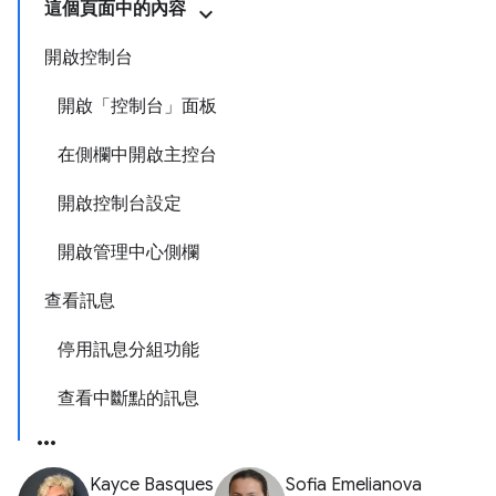
這個頁面中的內容
開啟控制台
開啟「控制台」面板
在側欄中開啟主控台
開啟控制台設定
開啟管理中心側欄
查看訊息
停用訊息分組功能
查看中斷點的訊息
Kayce Basques
Sofia Emelianova