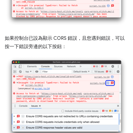
如果控制台已設為顯示 CORS 錯誤，且您遇到錯誤，可以
按一下錯誤旁邊的以下按鈕：