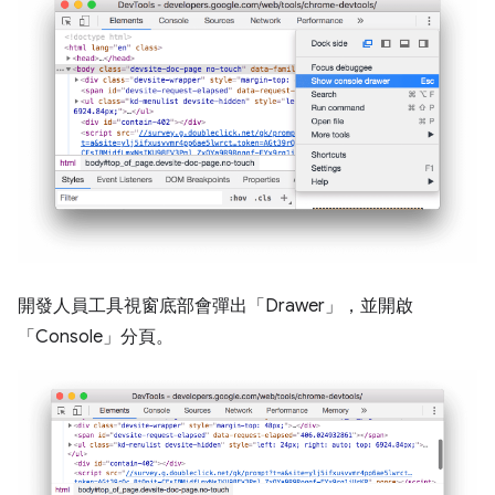
開發人員工具視窗底部會彈出「Drawer」，並開啟
「Console」
分頁。