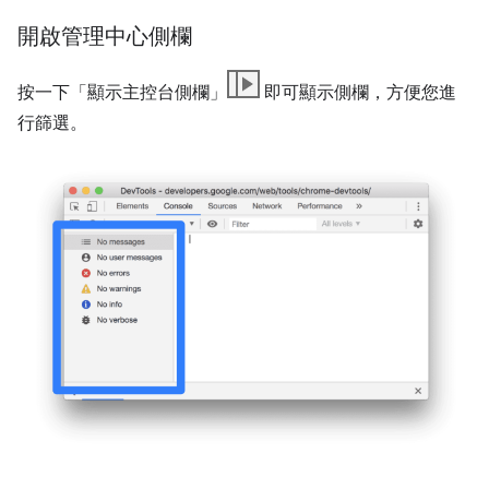
開啟管理中心側欄
按一下「顯示主控台側欄」
即可顯示側欄，方便您進
行篩選。