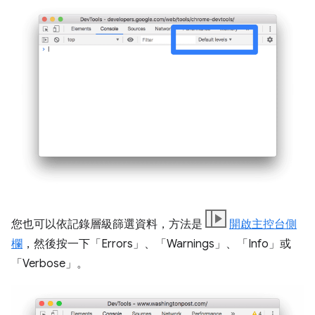
您也可以依記錄層級篩選資料，方法是
開啟主控台側
欄
，然後按一下「Errors」
、「Warnings」
、「Info」
或
「Verbose」
。