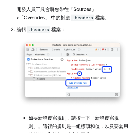
開發人員工具會將您帶往「Sources」
>「Overrides」
中的對應
.headers
檔案。
編輯
.headers
檔案：
如要新增覆寫規則，請按一下「新增覆寫規
則」
。這裡的規則是一組標頭和值，以及要套用