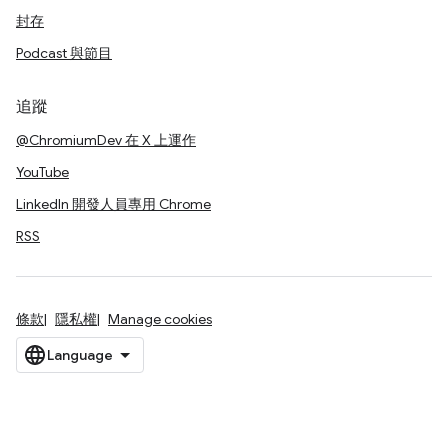
封存
Podcast 與節目
追蹤
@ChromiumDev 在 X 上運作
YouTube
LinkedIn 開發人員專用 Chrome
RSS
條款
隱私權
Manage cookies