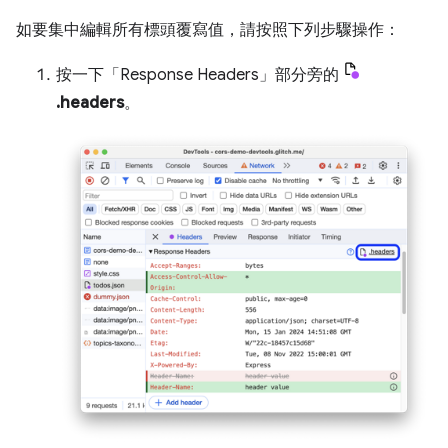
如要集中編輯所有標頭覆寫值，請按照下列步驟操作：
按一下「Response Headers」部分旁的
.headers
。