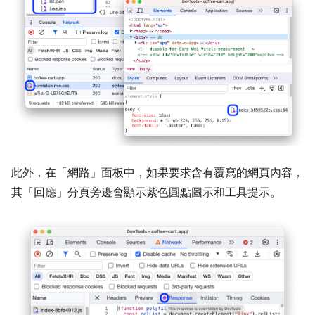
此外，在「網路」
面板中，如果要求含有覆寫的網頁內容，
其「回應」
分頁旁邊會顯示紫色圓點圖示和工具提示。