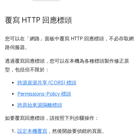
覆寫 HTTP 回應標頭
您可以在「網路」
面板中覆寫 HTTP 回應標頭，不必存取網
路伺服器。
透過覆寫回應標頭，您可以在本機為各種標頭製作修正原
型，包括但不限於：
跨源資源共享 (CORS) 標頭
Permissions-Policy 標頭
跨原始來源隔離標頭
如要覆寫回應標頭，請按照下列步驟操作：
設定本機覆寫
，然後開啟要偵錯的頁面。