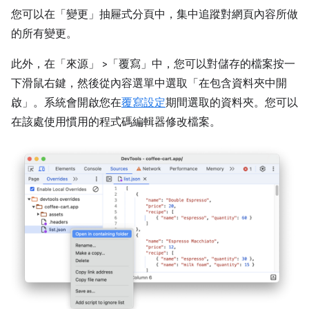
您可以在「變更」
抽屜式分頁中，集中追蹤對網頁內容所做
的所有變更。
此外，在「來源」
>「覆寫」
中，您可以對儲存的檔案按一
下滑鼠右鍵，然後從內容選單中選取「在包含資料夾中開
啟」
。系統會開啟您在
覆寫設定
期間選取的資料夾。您可以
在該處使用慣用的程式碼編輯器修改檔案。