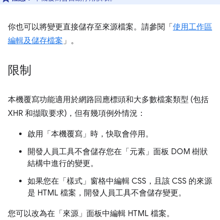
你也可以將變更直接儲存至來源檔案。請參閱「
使用工作區
編輯及儲存檔案
」。
限制
本機覆寫功能適用於網路回應標頭和大多數檔案類型 (包括
XHR 和擷取要求)，但有幾項例外情況：
啟用「本機覆寫」
時，快取會停用。
開發人員工具不會儲存您在「元素」
面板 DOM 樹狀
結構中進行的變更。
如果您在「樣式」
窗格中編輯 CSS，且該 CSS 的來源
是 HTML 檔案，開發人員工具不會儲存變更。
您可以改為在「來源」
面板中編輯 HTML 檔案。