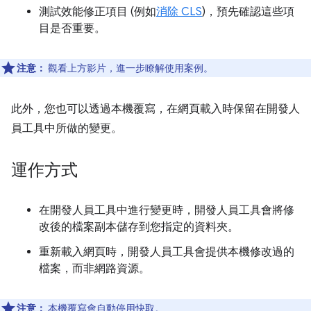
測試效能修正項目 (例如
消除 CLS
)，預先確認這些項
目是否重要。
注意：
觀看上方影片，進一步瞭解使用案例。
此外，您也可以透過本機覆寫，在網頁載入時保留在開發人
員工具中所做的變更。
運作方式
在開發人員工具中進行變更時，開發人員工具會將修
改後的檔案副本儲存到您指定的資料夾。
重新載入網頁時，開發人員工具會提供本機修改過的
檔案，而非網路資源。
注意：
本機覆寫會自動停用快取。