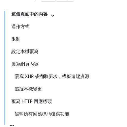
這個頁面中的內容
運作方式
限制
設定本機覆寫
覆寫網頁內容
覆寫 XHR 或擷取要求，模擬遠端資源
追蹤本機變更
覆寫 HTTP 回應標頭
編輯所有回應標頭覆寫功能