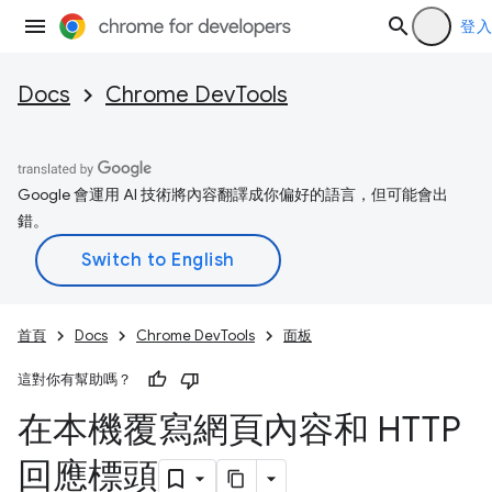
登入
Docs
Chrome DevTools
Google 會運用 AI 技術將內容翻譯成你偏好的語言，但可能會出
錯。
首頁
Docs
Chrome DevTools
面板
這對你有幫助嗎？
在本機覆寫網頁內容和 HTTP
回應標頭