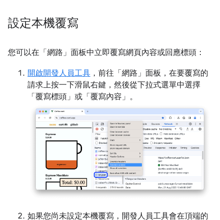
設定本機覆寫
您可以在「網路」
面板中立即覆寫網頁內容或回應標頭：
開啟開發人員工具
，前往「網路」
面板，在要覆寫的
請求上按一下滑鼠右鍵，然後從下拉式選單中選擇
「覆寫標頭」
或「覆寫內容」
。
如果您尚未設定本機覆寫，開發人員工具會在頂端的