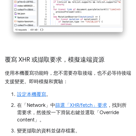
覆寫 XHR 或擷取要求，模擬遠端資源
使用本機覆寫功能時，您不需要存取後端，也不必等待後端
支援變更。即時模擬和實驗：
設定本機覆寫
。
在「Network」
中
篩選「XHR/fetch」
要求
，找到所
需要求，然後按一下滑鼠右鍵並選取「Override
content」
。
變更擷取的資料並儲存檔案。