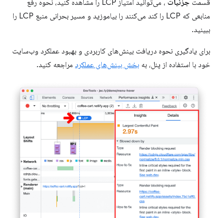
قسمت
جزئیات
، می‌توانید امتیاز LCP را مشاهده کنید، نحوه رفع
منابعی که LCP را کند می‌کنند را بیاموزید و مسیر بحرانی منبع LCP را
ببینید.
برای یادگیری نحوه دریافت بینش‌های کاربردی و بهبود عملکرد وب‌سایت
خود با استفاده از پنل، به
بخش بینش‌های عملکرد
مراجعه کنید.