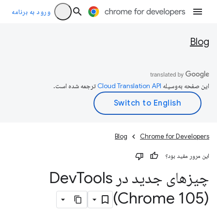
ورود به برنامه
Blog
این صفحه به‌وسیله
ترجمه شده است.
Blog
Chrome for Developers
این مرور مفید بود؟
چیزهای جدید در Dev
Tools
(Chrome 105)