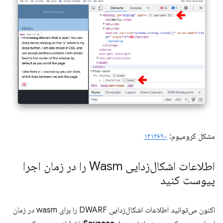
مشکل کرومیوم:
۱۳۱۳۶۹۰
اطلاعات اشکال‌زدایی Wasm را در زمان اجرا
پیوست کنید
اکنون می‌توانید اطلاعات اشکال‌زدایی DWARF را برای wasm در زمان