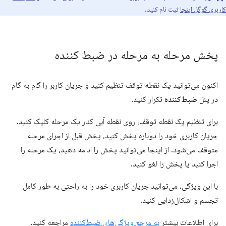
کاربری گوگل اینجا
ثبت نام کنید.
پخش مرحله به مرحله در ضبط کننده
اکنون می‌توانید یک نقطه توقف تنظیم کنید و جریان کاربر را گام به گام
در پنل
ضبط‌کننده
تکرار کنید.
برای تنظیم یک نقطه توقف، روی نقطه آبی کنار یک مرحله کلیک کنید.
جریان کاربری خود را دوباره پخش کنید، پخش قبل از اجرای مرحله
متوقف می‌شود. از اینجا می‌توانید پخش را ادامه دهید، یک مرحله را
اجرا کنید یا پخش را لغو کنید.
با این ویژگی، می‌توانید جریان کاربری خود را به راحتی به طور کامل
تجسم و اشکال‌زدایی کنید.
برای اطلاعات بیشتر
به مرجع ویژگی‌های ضبط‌کننده
مراجعه کنید.