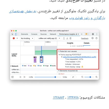
در مسیر
تغییرات طرح‌بندی
کلیک کنید.
برای یادگیری تکنیک جلوگیری از تغییر طرح‌بندی،
به بخش بهینه‌سازی
بارگذاری و رندر فونت وب
مراجعه کنید.
مشکلات کرومیوم:
۱۳۳۴۶۲۸
،
۱۳۲۸۸۷۳