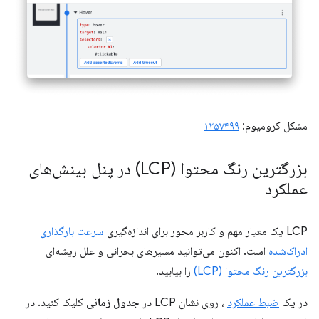
مشکل کرومیوم:
۱۲۵۷۴۹۹
بزرگترین رنگ محتوا (LCP) در پنل بینش‌های
عملکرد
LCP یک معیار مهم و کاربر محور برای اندازه‌گیری
سرعت بارگذاری
ادراک‌شده
است. اکنون می‌توانید مسیرهای بحرانی و علل ریشه‌ای
بزرگترین رنگ محتوا (LCP)
را بیابید.
در یک
ضبط عملکرد
، روی نشان LCP در
جدول زمانی
کلیک کنید. در