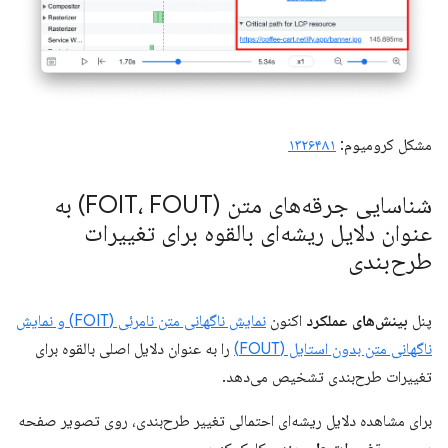
مشکل کرومیوم:
۱۳۲۶۴۸۱
شناسایی جرقه‌های متن (FOIT، FOUT) به
عنوان دلایل ریشه‌ای بالقوه برای تغییرات
طرح‌بندی
پنل
بینش‌های عملکرد
اکنون
نمایش ناگهانی متن نامرئی (FOIT) و نمایش
ناگهانی متن بدون استایل (FOUT)
را به عنوان دلایل اصلی بالقوه برای
تغییرات طرح‌بندی تشخیص می‌دهد.
برای مشاهده دلایل ریشه‌ای احتمالی تغییر طرح‌بندی، روی تصویر صفحه