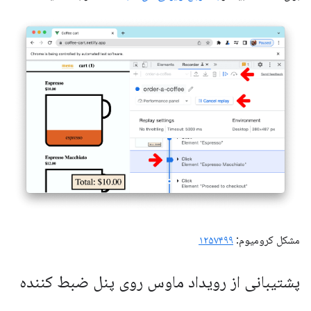
مشکل کرومیوم:
۱۲۵۷۴۹۹
پشتیبانی از رویداد ماوس روی پنل ضبط کننده