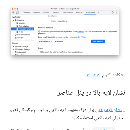
مشکلات کروم:
۱۳۰۰۶۱۳
نشان لایه بالا در پنل عناصر
از نشان لایه بالایی
برای درک مفهوم لایه بالایی و تجسم چگونگی تغییر
محتوای لایه بالایی استفاده کنید.