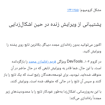
مشکل کرومیوم:
۱۳۴۱۲۵۵
پشتیبانی از ویرایش زنده در حین اشکال‌زدایی
اکنون می‌توانید بدون راه‌اندازی مجدد دیباگر، بالاترین تابع روی پشته را
ویرایش کنید.
در کروم ۱۰۴، DevTools ویژگی
فریم راه‌اندازی مجدد
را بازگردانده
است. با این حال، شما قادر به ویرایش تابعی که در حال حاضر در آن
متوقف شده‌اید، نبودید. برای توسعه‌دهندگان رایج است که یک تابع را باز
کنند و سپس آن تابع را در حالی که متوقف شده است، ویرایش کنند.
با این به‌روزرسانی، اشکال‌زدا به‌طور خودکار تابع را با محدودیت‌های زیر
مجدداً راه‌اندازی می‌کند: