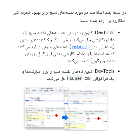
در اینجا چند اصلاحیه در مورد نقشه‌های منبع برای بهبود تجربه کلی
اشکال‌زدایی ارائه شده است:
DevTools اکنون به درستی شناسه‌های نقشه منبع را با
علائم نگارشی حل می‌کند. برخی از کوچک‌کننده‌های مدرن
(به عنوان مثال،
esbuild
) نقشه‌های منبعی تولید می‌کنند
که شناسه‌ها را با علائم نگارشی بعدی (ویرگول، پرانتز،
نقطه ویرگول) ادغام می‌کنند.
DevTools اکنون نام‌های نقشه منبع را برای سازنده‌ها با
یک فراخوانی
call) حل می‌کند.
super