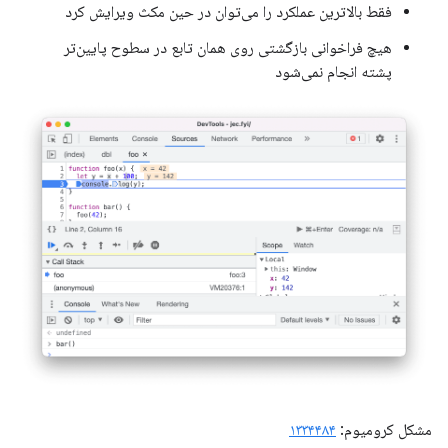
فقط بالاترین عملکرد را می‌توان در حین مکث ویرایش کرد
هیچ فراخوانی بازگشتی روی همان تابع در سطوح پایین‌تر
پشته انجام نمی‌شود
مشکل کرومیوم:
۱۳۳۴۴۸۴