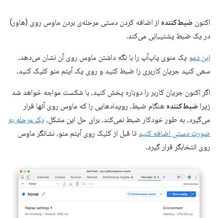
اکنون
ضبط‌کننده
از اضافه کردن دستی مرحله‌ی بردن ماوس روی (هاور)
در یک ضبط پشتیبانی می‌کند.
این دمو
یک منوی پاپ‌آپ را با نگه داشتن ماوس روی آن نشان می‌دهد.
سعی کنید جریان کاربری را ضبط کنید و روی یک آیتم منو کلیک کنید.
اگر اکنون جریان کاربر را دوباره پخش کنید، با شکست مواجه خواهد شد
زیرا
ضبط‌کننده
هنگام ضبط، رویدادهایی را که ماوس روی آنها قرار
می‌گیرد، به طور خودکار ضبط نمی‌کند. برای حل این مشکل،
یک مرحله به
صورت دستی اضافه کنید
تا قبل از کلیک روی آیتم منو، نشانگر ماوس
روی انتخابگر قرار گیرد.