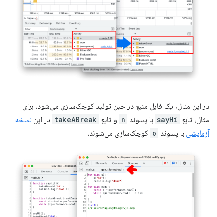
در این مثال، یک فایل منبع در حین تولید کوچک‌سازی می‌شود. برای
مثال، تابع
sayHi
با پسوند
n
و تابع
takeABreak
در این
نسخه
آزمایشی
با پسوند
o
کوچک‌سازی می‌شوند.