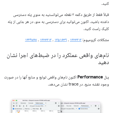
کنید.
قبلاً فقط از طریق دکمه ۳ نقطه می‌توانستید به منوی پله دسترسی
داشته باشید. اکنون می‌توانید برای دسترسی به منو، در هر جایی از پله
کلیک راست کنید.
مشکلات کرومیوم:
۱۳۲۲۳۱۳
،
۱۳۵۱۶۴۹
،
۱۳۲۲۳۱۳
،
۱۳۳۹۷۶۷
نام‌های واقعی عملکرد را در ضبط‌های اجرا نشان
دهید
پنل
Performance
اکنون نام‌های واقعی توابع و منابع آنها را در صورت
وجود نقشه منبع، در trace نشان می‌دهد.