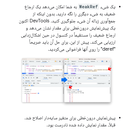
یک شیء
WeakRef
به شما امکان می‌دهد یک ارجاع
ضعیف به شیء دیگری را نگه دارید، بدون اینکه از
جمع‌آوری زباله آن شیء جلوگیری کنید. DevTools اکنون
یک پیش‌نمایش درون‌خطی برای مقدار نشان می‌دهد و
ارجاع ضعیف را مستقیماً در کنسول در حین اشکال‌زدایی
ارزیابی می‌کند. پیش از این، برای حل آن باید صریحاً
"deref" را روی آنها فراخوانی می‌کردید.
پیش‌نمایش درون‌خطی برای متغیر سایه‌دار اصلاح شد.
قبلاً، مقدار نمایش داده شده نادرست بود.