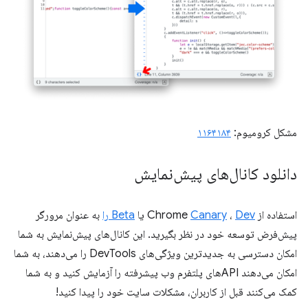
مشکل کرومیوم:
۱۱۶۴۱۸۴
دانلود کانال‌های پیش‌نمایش
استفاده از Chrome
Dev
،
Canary
یا
Beta را
به عنوان مرورگر
پیش‌فرض توسعه خود در نظر بگیرید. این کانال‌های پیش‌نمایش به شما
امکان دسترسی به جدیدترین ویژگی‌های DevTools را می‌دهند، به شما
امکان می‌دهند APIهای پلتفرم وب پیشرفته را آزمایش کنید و به شما
کمک می‌کنند قبل از کاربران، مشکلات سایت خود را پیدا کنید!