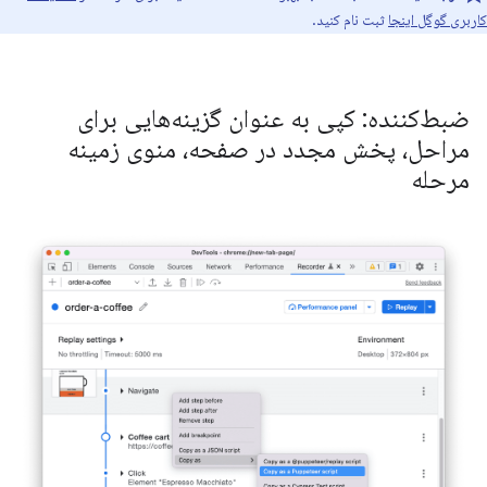
کاربری گوگل اینجا
ثبت نام کنید.
ضبط‌کننده: کپی به عنوان گزینه‌هایی برای
مراحل، پخش مجدد در صفحه، منوی زمینه
مرحله