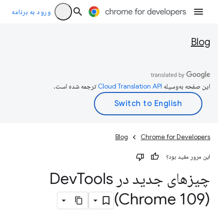
ورود به برنامه
Blog
این صفحه به‌وسیله
ترجمه شده است.
Blog
Chrome for Developers
این مرور مفید بود؟
چیزهای جدید در Dev
Tools
(Chrome 109)