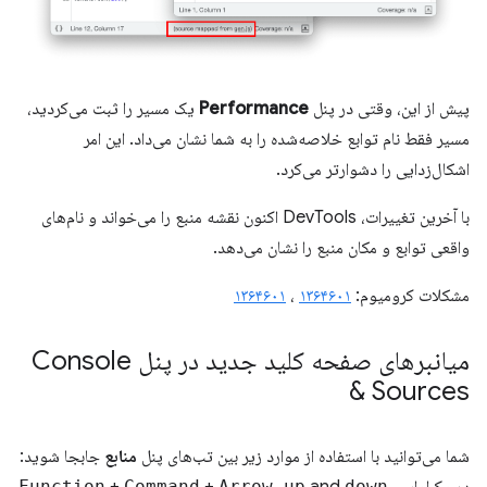
پیش از این، وقتی در پنل
Performance
یک مسیر را ثبت می‌کردید،
مسیر فقط نام توابع خلاصه‌شده را به شما نشان می‌داد. این امر
اشکال‌زدایی را دشوارتر می‌کرد.
با آخرین تغییرات، DevTools اکنون نقشه منبع را می‌خواند و نام‌های
واقعی توابع و مکان منبع را نشان می‌دهد.
مشکلات کرومیوم:
۱۳۶۴۶۰۱
،
۱۳۶۴۶۰۱
میانبرهای صفحه کلید جدید در پنل Console
& Sources
شما می‌توانید با استفاده از موارد زیر بین تب‌های پنل
منابع
جابجا شوید:
Function
Command
Arrow up
down