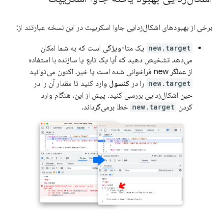
برخی از بهبودهای اشکال‌زدایی جاوا اسکریپت در این نسخه عبارتند از:
new.target
یک متا-ویژگی است که به شما امکان
می‌دهد تشخیص دهید که آیا یک تابع یا سازنده با استفاده
از عملگر new فراخوانی شده است یا خیر. اکنون می‌توانید
new.target
را در
کنسول
وارد کنید تا مقدار آن را در
حین اشکال‌زدایی بررسی کنید. پیش از این، هنگام وارد
کردن
new.target
خطا برمی‌گرداند.