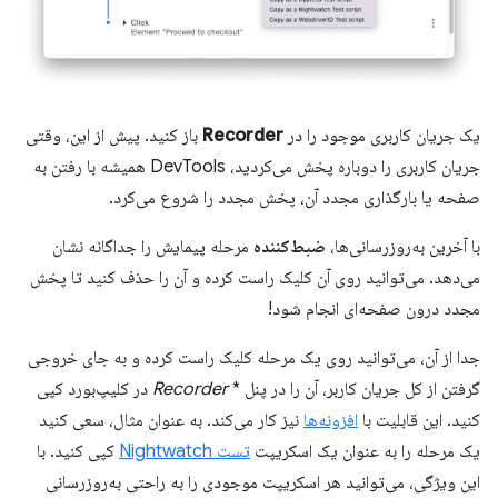
یک جریان کاربری موجود را در
Recorder
باز کنید. پیش از این، وقتی
جریان کاربری را دوباره پخش می‌کردید، DevTools همیشه با رفتن به
صفحه یا بارگذاری مجدد آن، پخش مجدد را شروع می‌کرد.
با آخرین به‌روزرسانی‌ها،
ضبط‌کننده
مرحله پیمایش را جداگانه نشان
می‌دهد. می‌توانید روی آن کلیک راست کرده و آن را حذف کنید تا پخش
مجدد درون صفحه‌ای انجام شود!
جدا از آن، می‌توانید روی یک مرحله کلیک راست کرده و به جای خروجی
گرفتن از کل جریان کاربر، آن را در پنل *
Recorder
در کلیپ‌بورد کپی
کنید. این قابلیت با
افزونه‌ها
نیز کار می‌کند. به عنوان مثال، سعی کنید
یک مرحله را به عنوان یک اسکریپت
تست Nightwatch
کپی کنید. با
این ویژگی، می‌توانید هر اسکریپت موجودی را به راحتی به‌روزرسانی