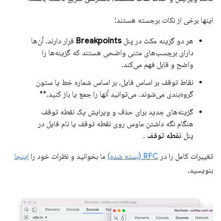
اینها برخی از نکات برجسته هستند:
هر دو گزینه مکث در پنل
Breakpoints
قرار دارند. آن‌ها
دارای برچسب‌های متنی واضحی هستند که گزینه‌ها را
واضح و قابل فهم می‌کند.
نقاط توقف بر اساس فایل، بر اساس شماره خط یا ستون
گروه‌بندی می‌شوند. می‌توانید آنها را جمع یا باز کنید.**
گزینه‌های جدید برای حذف و ویرایش یک نقطه توقف
هنگام نگه داشتن ماوس روی نقطه توقف یا نام فایل در
پنل
نقطه توقف
.
تغییرات کامل را در
RFC (بسته شده)
ما بخوانید و نظرات خود را
اینجا
بنویسید.