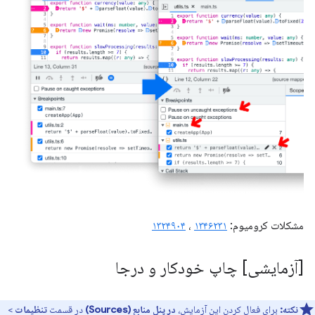
مشکلات کرومیوم:
۱۳۴۶۲۳۱
،
۱۳۲۴۹۰۴
[آزمایشی] چاپ خودکار و درجا
نکته:
برای فعال کردن این آزمایش،
در پنل منابع (Sources)
در قسمت
تنظیمات
>