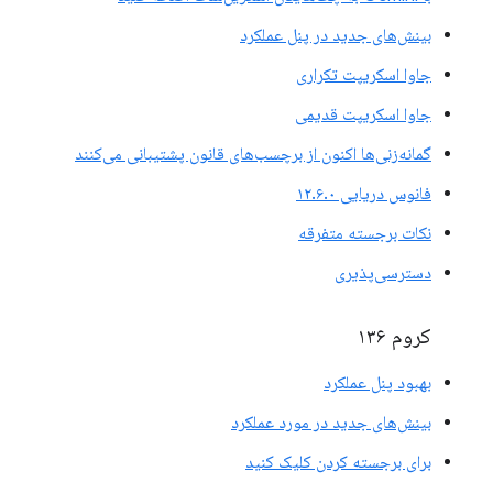
بینش‌های جدید در پنل عملکرد
جاوا اسکریپت تکراری
جاوا اسکریپت قدیمی
گمانه‌زنی‌ها اکنون از برچسب‌های قانون پشتیبانی می‌کنند
فانوس دریایی ۱۲.۶.۰
نکات برجسته متفرقه
دسترسی‌پذیری
کروم ۱۳۶
بهبود پنل عملکرد
بینش‌های جدید در مورد عملکرد
برای برجسته کردن کلیک کنید