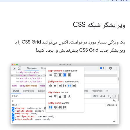
ویرایشگر شبکه CSS
یک ویژگی بسیار مورد درخواست. اکنون می‌توانید CSS Grid را با
ویرایشگر جدید CSS Grid پیش‌نمایش و ایجاد کنید!