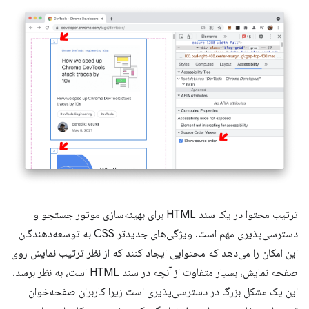
ترتیب محتوا در یک سند HTML برای بهینه‌سازی موتور جستجو و
دسترسی‌پذیری مهم است. ویژگی‌های جدیدتر CSS به توسعه‌دهندگان
این امکان را می‌دهد که محتوایی ایجاد کنند که از نظر ترتیب نمایش روی
صفحه نمایش، بسیار متفاوت از آنچه در سند HTML است، به نظر برسد.
این یک مشکل بزرگ در دسترسی‌پذیری است زیرا کاربران صفحه‌خوان