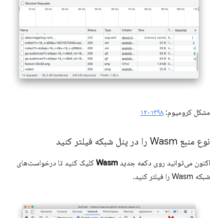
مشکل کرومیوم:
۱۲۰۱۳۹۸
نوع منبع Wasm را در پنل شبکه فیلتر کنید
اکنون می‌توانید روی دکمه جدید
Wasm
کلیک کنید تا درخواست‌های
شبکه Wasm را فیلتر کنید.