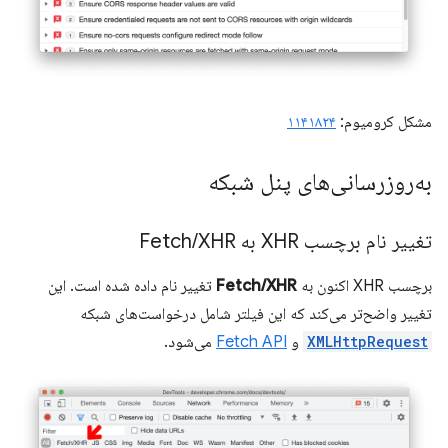
مشکل کرومیوم:
۱۱۴۱۸۲۴
به‌روزرسانی‌های پنل شبکه
تغییر نام برچسب XHR به Fetch
XHR
/
برچسب XHR اکنون به
Fetch/XHR
تغییر نام داده شده است. این
تغییر واضح‌تر می‌کند که این فیلتر شامل درخواست‌های شبکه
XMLHttpRequest
و
Fetch API
می‌شود.