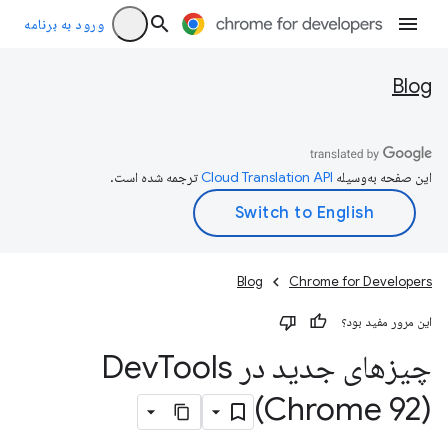
ورود به برنامه
Blog
این صفحه به‌وسیله
ترجمه شده است.
Blog
Chrome for Developers
این مرور مفید بود؟
چیزهای جدید در Dev
Tools
(Chrome 92)