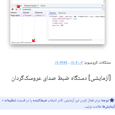
مشکلات کرومیوم:
۱۲۰۴۰۰۴
،
۱۲۰۴۴۶۶
[آزمایشی] دستگاه ضبط صدای عروسک‌گردان
توجه:
برای فعال کردن این آزمایش، کادر انتخاب
ضبط‌کننده
را در قسمت
تنظیمات
>
آزمایش‌ها
علامت بزنید.