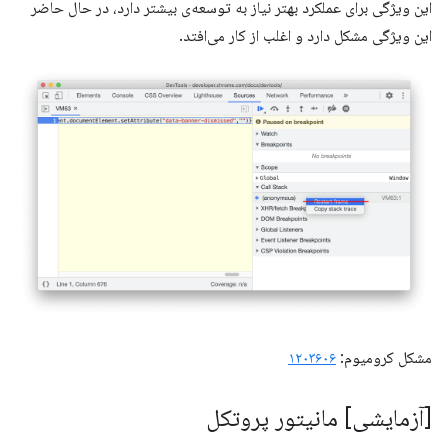
این ویژگی برای عملکرد بهتر نیاز به توسعه‌ی بیشتر دارد، در حال حاضر
این ویژگی مشکل دارد و اغلب از کار می‌افتد.
مشکل کرومیوم:
۱۲۰۳۶۰۶
[آزمایشی] مانیتور پروتکل