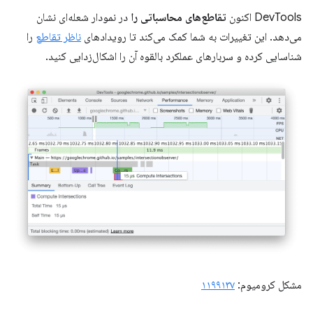
DevTools اکنون
تقاطع‌های محاسباتی را
در نمودار شعله‌ای نشان
می‌دهد. این تغییرات به شما کمک می‌کند تا رویدادهای
ناظر تقاطع
را
شناسایی کرده و سربارهای عملکرد بالقوه آن را اشکال‌زدایی کنید.
مشکل کرومیوم:
۱۱۹۹۱۳۷