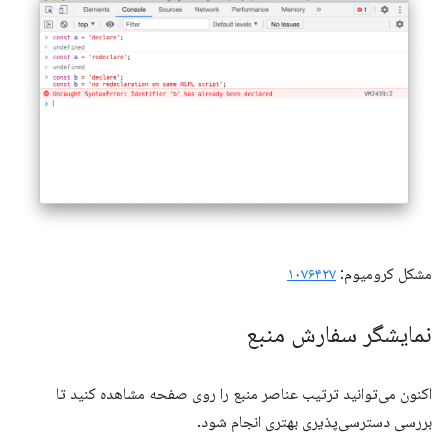
مشکل کرومیوم:
۱۰۷۶۴۲۷
نمایشگر سفارش منبع
اکنون می‌توانید ترتیب عناصر منبع را روی صفحه مشاهده کنید تا
بررسی دسترسی‌پذیری بهتری انجام شود.