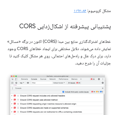
مشکل کرومیوم:
۱۱۹۲۰۸۴
پشتیبانی پیشرفته از اشکال‌زدایی CORS
خطاهای اشتراک‌گذاری منابع بین مبدا (CORS) اکنون در برگه «مسائل»
نمایش داده می‌شوند. دلایل مختلفی برای ایجاد خطاهای CORS وجود
دارد. برای درک علل و راه‌حل‌های احتمالی، روی هر مشکل کلیک کنید تا
جزئیات آن را شرح دهید.