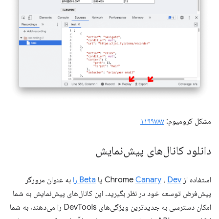
مشکل کرومیوم:
۱۱۹۹۷۸۷
دانلود کانال‌های پیش‌نمایش
استفاده از Chrome
Dev
،
Canary
یا
Beta را
به عنوان مرورگر
پیش‌فرض توسعه خود در نظر بگیرید. این کانال‌های پیش‌نمایش به شما
امکان دسترسی به جدیدترین ویژگی‌های DevTools را می‌دهند، به شما