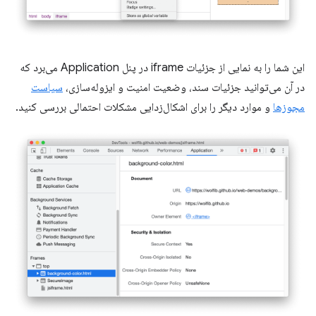
این شما را به نمایی از جزئیات iframe در پنل Application می‌برد که
در آن می‌توانید جزئیات سند، وضعیت امنیت و ایزوله‌سازی،
سیاست
مجوزها
و موارد دیگر را برای اشکال‌زدایی مشکلات احتمالی بررسی کنید.