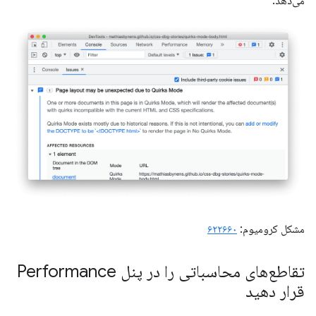
می‌دهد.
مشکل کرومیوم:
۶۲۲۶۶۰
تقاطع‌های محاسباتی را در پنل Performance
قرار دهید