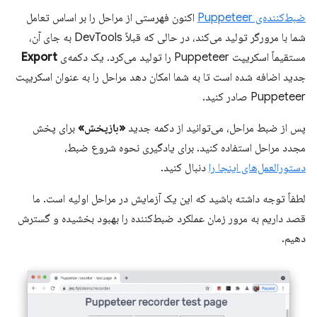
ضبط‌کننده‌ی Puppeteer
اکنون فهرستی از مراحل را بر اساس تعامل
شما با مرورگر تولید می‌کند، در حالی که قبلاً DevTools به جای آن،
مستقیماً اسکریپت Puppeteer را تولید می‌کرد. یک دکمه‌ی
Export
جدید اضافه شده است تا به شما امکان دهد مراحل را به عنوان اسکریپت
Puppeteer صادر کنید.
پس از ضبط مراحل، می‌توانید از دکمه جدید
«بازپخش»
برای پخش
مجدد مراحل استفاده کنید. برای یادگیری نحوه شروع ضبط،
دستورالعمل‌های اینجا را
دنبال کنید.
لطفاً توجه داشته باشید که این یک آزمایش در مراحل اولیه است. ما
قصد داریم به مرور زمان عملکرد ضبط‌کننده را بهبود بخشیده و گسترش
دهیم.