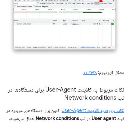
مشکل کرومیوم:
۱۱۰۳۶۳۸
نکات مربوط به کلاینت User-Agent برای دستگاه‌ها در
تب Network conditions
نکات مربوط به کلاینت User-Agent
اکنون برای دستگاه‌های موجود در
فیلد
User agent
در تب
Network conditions
اعمال می‌شوند.