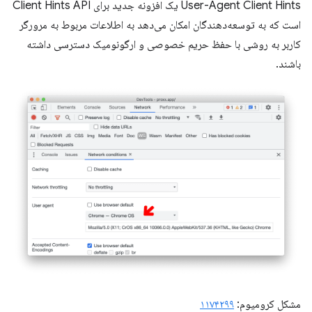
User-Agent Client Hints یک افزونه جدید برای Client Hints API
است که به توسعه‌دهندگان امکان می‌دهد به اطلاعات مربوط به مرورگر
کاربر به روشی با حفظ حریم خصوصی و ارگونومیک دسترسی داشته
باشند.
مشکل کرومیوم:
۱۱۷۴۲۹۹