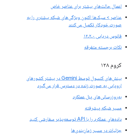
اعمال حالت‌های بیشتر برای عناصر خاص
عناصر > سبک‌ها اکنون ویژگی‌های شبکه بیشتری را به
صورت خودکار تکمیل می‌کنند
فانوس دریایی ۱۲.۲.۰
نکات برجسته متفرقه
کروم ۱۲۸
بینش‌های کنسول توسط Gemini در بیشتر کشورهای
اروپایی به صورت زنده در دسترس قرار می‌گیرد
به‌روزرسانی‌های پنل عملکرد
مسیر شبکه پیشرفته
داده‌های عملکرد را با API توسعه‌پذیر سفارشی کنید
جزئیات در مسیر زمان‌بندی‌ها