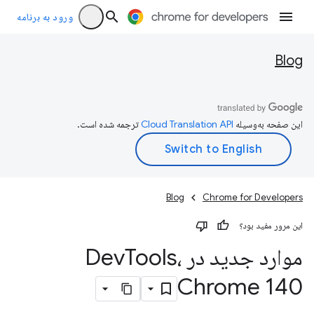
ورود به برنامه
Blog
این صفحه به‌وسیله
ترجمه شده است.
Blog
Chrome for Developers
این مرور مفید بود؟
موارد جدید در Dev
Tools،
Chrome 140