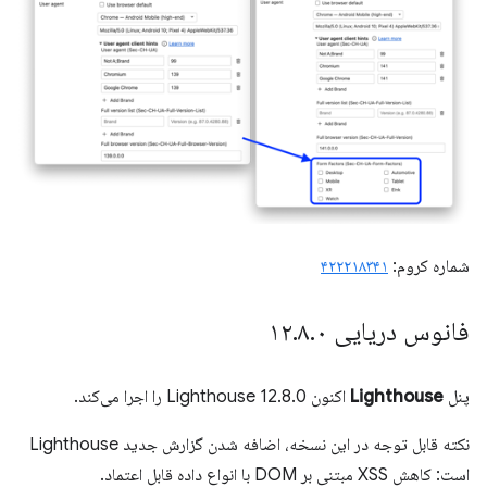
شماره کروم:
۴۲۲۲۱۸۳۴۱
فانوس دریایی ۱۲
۰
.
۸
.
پنل
Lighthouse
اکنون Lighthouse 12.8.0 را اجرا می‌کند.
نکته قابل توجه در این نسخه، اضافه شدن گزارش جدید Lighthouse
است: کاهش XSS مبتنی بر DOM با انواع داده قابل اعتماد.