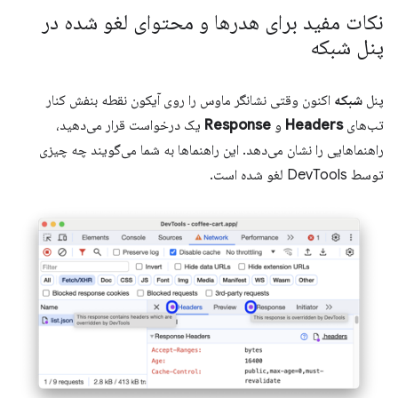
نکات مفید برای هدرها و محتوای لغو شده در
پنل شبکه
پنل
شبکه
اکنون وقتی نشانگر ماوس را روی آیکون نقطه بنفش کنار
تب‌های
Headers
و
Response
یک درخواست قرار می‌دهید،
راهنماهایی را نشان می‌دهد. این راهنماها به شما می‌گویند چه چیزی
توسط DevTools لغو شده است.