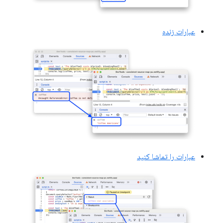
عبارات زنده
عبارات را تماشا کنید