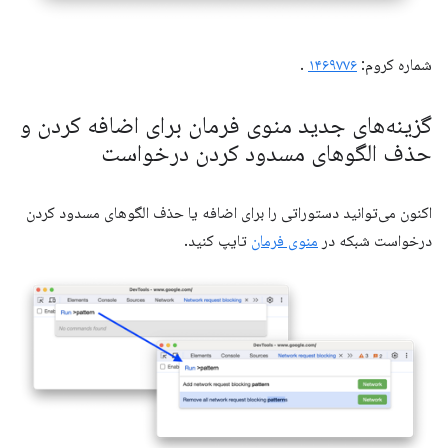
شماره کروم:
۱۴۶۹۷۷۶
.
گزینه‌های جدید منوی فرمان برای اضافه کردن و
حذف الگوهای مسدود کردن درخواست
اکنون می‌توانید دستوراتی را برای اضافه یا حذف الگوهای مسدود کردن
درخواست شبکه در
منوی فرمان
تایپ کنید.