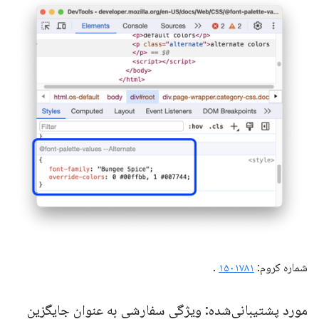
شماره کروم:
۱۵۰۱۷۸۱
.
مورد پشتیبانی‌شده: ویژگی سفارشی به عنوان جایگزین