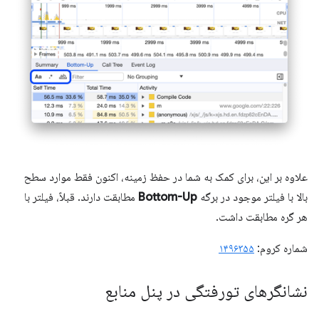
علاوه بر این، برای کمک به شما در حفظ زمینه، اکنون فقط موارد سطح
بالا با فیلتر موجود در برگه
Bottom-Up
مطابقت دارند. قبلاً، فیلتر با
هر گره مطابقت داشت.
شماره کروم:
۱۴۹۶۳۵۵
نشانگرهای تورفتگی در پنل منابع