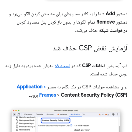
دستور
Add
شما را به کادر محاوره‌ای برای مشخص کردن الگو می‌برد و
دستور
Remove
تمام الگوها را بدون باز کردن پنل
مسدود کردن
درخواست شبکه
حذف می‌کند.
آزمایش نقض CSP حذف شد
تب آزمایشی
تخلفات CSP
که در
نسخه ۸۹
معرفی شده بود، به دلیل زائد
بودن حذف شده است.
برای مشاهده جزئیات CSP در یک نگاه، به مسیر
>
Application
Content Security Policy (CSP)
>
Frames
بروید.