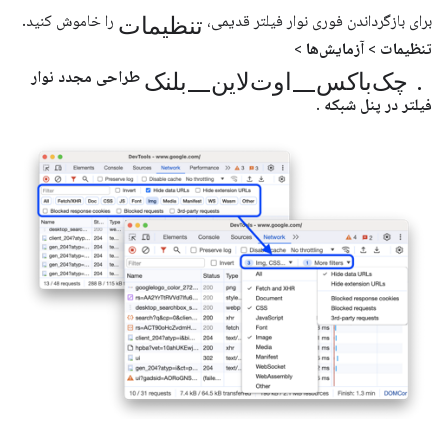
تنظیمات
برای بازگرداندن فوری نوار فیلتر قدیمی،
را خاموش کنید.
تنظیمات
>
آزمایش‌ها
>
چک‌باکس_اوت‌لاین_بلنک.
طراحی مجدد نوار
فیلتر در پنل شبکه
.