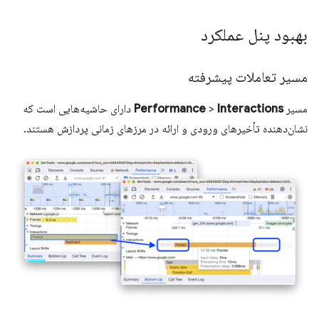
بهبود پنل عملکرد
مسیر تعاملات پیشرفته
مسیر
Interactions
>
Performance
دارای حاشیه‌هایی است که
نشان‌دهنده تأخیرهای ورودی و ارائه در مرزهای زمانی پردازش هستند.