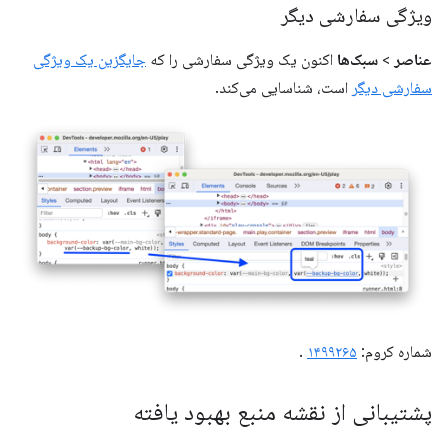
ویژگی سفارشی دیگر
عناصر
>
سبک‌ها
اکنون یک ویژگی سفارشی را که
جایگزین یک ویژگی
سفارشی دیگر
است، شناسایی می‌کند.
شماره کروم:
۱۴۹۹۲۶۵
.
پشتیبانی از نقشه منبع بهبود یافته