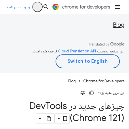
ورود به برنامه
Blog
این صفحه به‌وسیله
ترجمه شده است.
Blog
Chrome for Developers
این مرور مفید بود؟
چیزهای جدید در Dev
Tools
(Chrome 121)