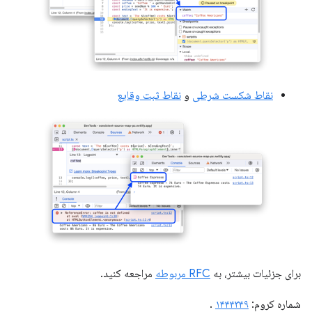
نقاط شکست شرطی
و
نقاط ثبت وقایع
برای جزئیات بیشتر، به
RFC مربوطه
مراجعه کنید.
شماره کروم:
۱۴۴۴۳۴۹
.