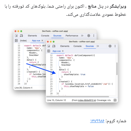
ویرایشگر
در پنل
منابع
، اکنون برای راحتی شما، بلوک‌های کد تورفته را با
خطوط عمودی علامت‌گذاری می‌کند.
شماره کروم:
۱۴۷۹۹۸۶