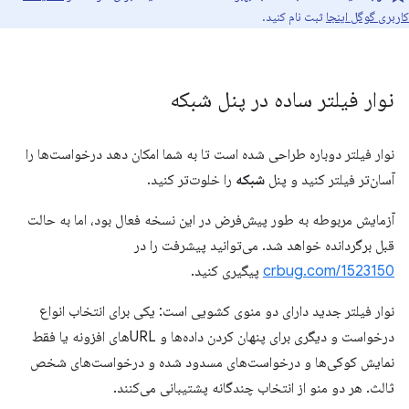
کاربری گوگل اینجا
ثبت نام کنید.
نوار فیلتر ساده در پنل شبکه
نوار فیلتر دوباره طراحی شده است تا به شما امکان دهد درخواست‌ها را
آسان‌تر فیلتر کنید و پنل
شبکه
را خلوت‌تر کنید.
آزمایش مربوطه به طور پیش‌فرض در این نسخه فعال بود، اما به حالت
قبل برگردانده خواهد شد. می‌توانید پیشرفت را در
crbug.com/1523150
پیگیری کنید.
نوار فیلتر جدید دارای دو منوی کشویی است: یکی برای انتخاب انواع
درخواست و دیگری برای پنهان کردن داده‌ها و URLهای افزونه یا فقط
نمایش کوکی‌ها و درخواست‌های مسدود شده و درخواست‌های شخص
ثالث. هر دو منو از انتخاب چندگانه پشتیبانی می‌کنند.