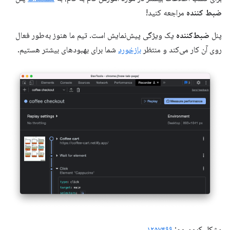
ضبط کننده
مراجعه کنید!
پنل
ضبط‌کننده
یک ویژگی پیش‌نمایش است. تیم ما هنوز به‌طور فعال
روی آن کار می‌کند و منتظر
بازخورد
شما برای بهبودهای بیشتر هستیم.
مشکل کرومیوم:
۱۲۵۷۴۹۹