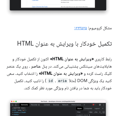
مشکل کرومیوم:
۱۲۲۳۵۲۵
تکمیل خودکار با ویرایش به عنوان HTML
رابط کاربری
«ویرایش به عنوان HTML»
اکنون از تکمیل خودکار و
هایلایت‌های سینتکس پشتیبانی می‌کند. در پنل
عناصر
، روی یک عنصر
کلیک راست کرده و
«ویرایش به عنوان HTML»
را انتخاب کنید. سعی
کنید یک ویژگی DOM (مثلاً
aria
،
id
) را تایپ کنید، تکمیل
خودکار باید به شما در یافتن نام ویژگی مورد نظر کمک کند.