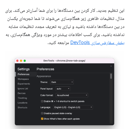
این تنظیم جدید، کار کردن بین دستگاه‌ها را برای شما آسان‌تر می‌کند. برای
مثال، تنظیمات ظاهری زیر همگام‌سازی می‌شوند تا شما تجربه‌ای یکسان
در بین دستگاه‌ها داشته باشید و نیازی به تعریف مجدد تنظیمات مشابه
نداشته باشید. برای کسب اطلاعات بیشتر در مورد ویژگی همگام‌سازی، به
بخش سفارشی‌سازی DevTools
مراجعه کنید.