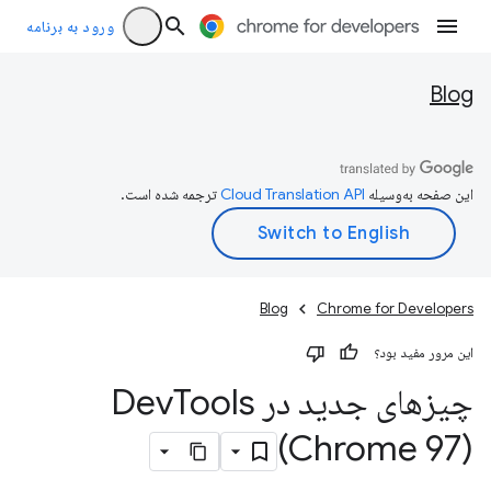
ورود به برنامه
Blog
این صفحه به‌وسیله
ترجمه شده است.
Blog
Chrome for Developers
این مرور مفید بود؟
چیزهای جدید در Dev
Tools
(Chrome 97)