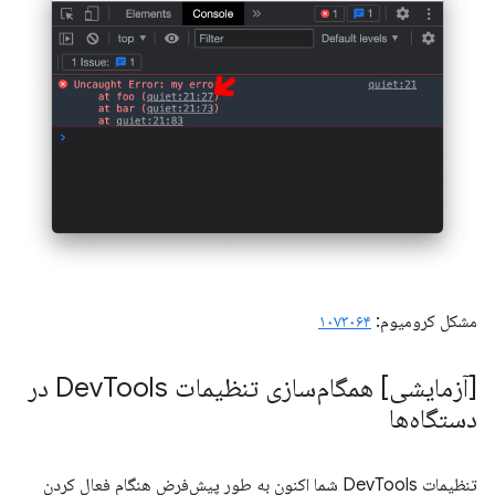
مشکل کرومیوم:
۱۰۷۳۰۶۴
[آزمایشی] همگام‌سازی تنظیمات Dev
Tools در
دستگاه‌ها
تنظیمات DevTools شما اکنون به طور پیش‌فرض هنگام فعال کردن