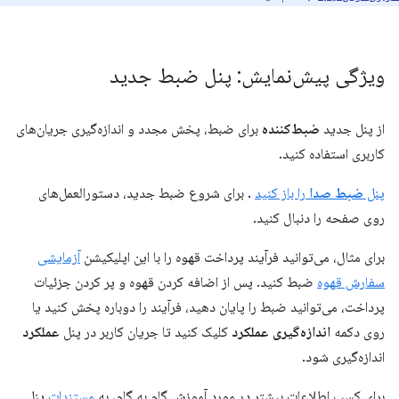
ویژگی پیش‌نمایش: پنل ضبط جدید
از پنل جدید
ضبط‌کننده
برای ضبط، پخش مجدد و اندازه‌گیری جریان‌های
کاربری استفاده کنید.
پنل
ضبط صدا
را باز کنید
. برای شروع ضبط جدید، دستورالعمل‌های
روی صفحه را دنبال کنید.
برای مثال، می‌توانید فرآیند پرداخت قهوه را با این اپلیکیشن
آزمایشی
سفارش قهوه
ضبط کنید. پس از اضافه کردن قهوه و پر کردن جزئیات
پرداخت، می‌توانید ضبط را پایان دهید، فرآیند را دوباره پخش کنید یا
روی دکمه
اندازه‌گیری عملکرد
کلیک کنید تا جریان کاربر در پنل
عملکرد
اندازه‌گیری شود.
برای کسب اطلاعات بیشتر در مورد آموزش گام به گام، به
مستندات
پنل