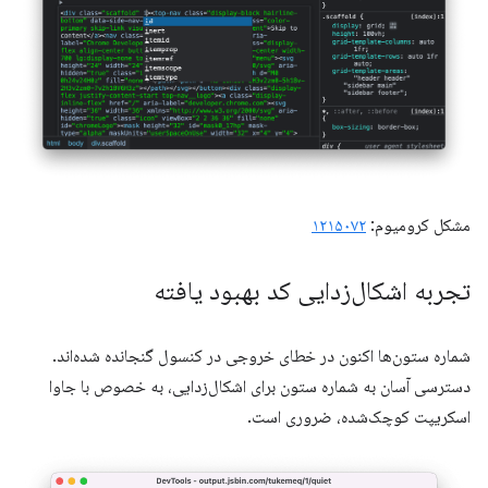
مشکل کرومیوم:
۱۲۱۵۰۷۲
تجربه اشکال‌زدایی کد بهبود یافته
شماره ستون‌ها اکنون در خطای خروجی در کنسول گنجانده شده‌اند.
دسترسی آسان به شماره ستون برای اشکال‌زدایی، به خصوص با جاوا
اسکریپت کوچک‌شده، ضروری است.