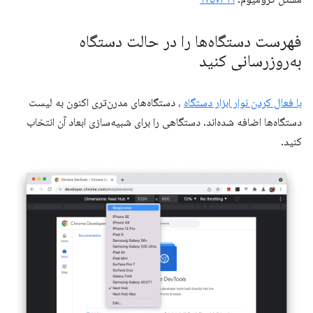
فهرست دستگاه‌ها را در حالت دستگاه
به‌روزرسانی کنید
با فعال کردن نوار ابزار دستگاه
، دستگاه‌های مدرن‌تری اکنون به لیست
دستگاه‌ها اضافه شده‌اند. دستگاهی را برای شبیه‌سازی ابعاد آن انتخاب
کنید.