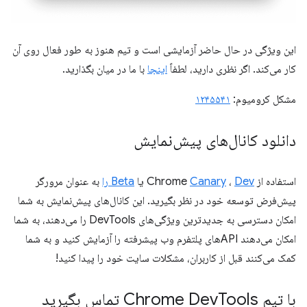
این ویژگی در حال حاضر آزمایشی است و تیم هنوز به طور فعال روی آن
کار می‌کند. اگر نظری دارید، لطفاً
اینجا
با ما در میان بگذارید.
مشکل کرومیوم:
۱۲۴۵۵۴۱
دانلود کانال‌های پیش‌نمایش
استفاده از Chrome
Dev
،
Canary
یا
Beta را
به عنوان مرورگر
پیش‌فرض توسعه خود در نظر بگیرید. این کانال‌های پیش‌نمایش به شما
امکان دسترسی به جدیدترین ویژگی‌های DevTools را می‌دهند، به شما
امکان می‌دهند APIهای پلتفرم وب پیشرفته را آزمایش کنید و به شما
کمک می‌کنند قبل از کاربران، مشکلات سایت خود را پیدا کنید!
با تیم Chrome Dev
Tools تماس بگیرید