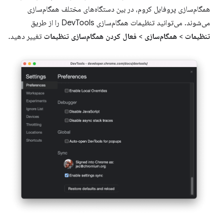
همگام‌سازی پروفایل کروم، در بین دستگاه‌های مختلف همگام‌سازی
می‌شوند. می‌توانید تنظیمات همگام‌سازی DevTools را از طریق
تنظیمات
>
همگام‌سازی
>
فعال کردن همگام‌سازی تنظیمات
تغییر دهید.