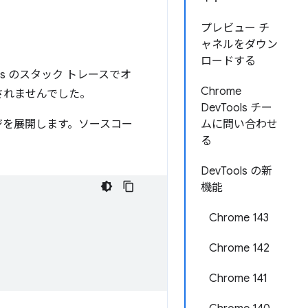
プレビュー チ
ャネルをダウン
ロードする
s のスタック トレースでオ
Chrome
されませんでした。
DevTools チー
ージを展開します。ソースコー
ムに問い合わせ
る
DevTools の新
機能
Chrome 143
Chrome 142
Chrome 141