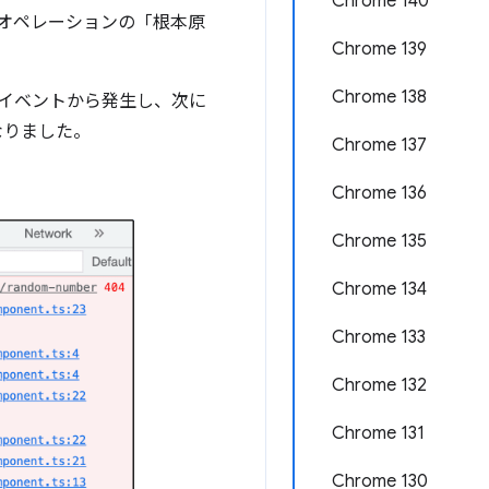
Chrome 140
。オペレーションの「根本原
Chrome 139
Chrome 138
イベントから発生し、次に
なりました。
Chrome 137
Chrome 136
Chrome 135
Chrome 134
Chrome 133
Chrome 132
Chrome 131
Chrome 130