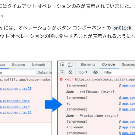
にはタイムアウト オペレーションのみが表示されていました
た。
ols には、オペレーションがボタン コンポーネントの
onClick
ウト オペレーションの順に発生することが表示されるように