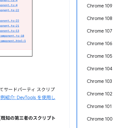
Chrome 109
Chrome 108
Chrome 107
Chrome 106
Chrome 105
Chrome 104
Chrome 103
てサードパーティ スクリプ
Chrome 102
例紹介: DevTools を使用し
Chrome 101
[
既知の第三者のスクリプト
Chrome 100