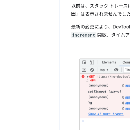
以前は、スタック トレース
因」は表示されませんでし
最新の変更により、DevTo
increment
関数、タイムア