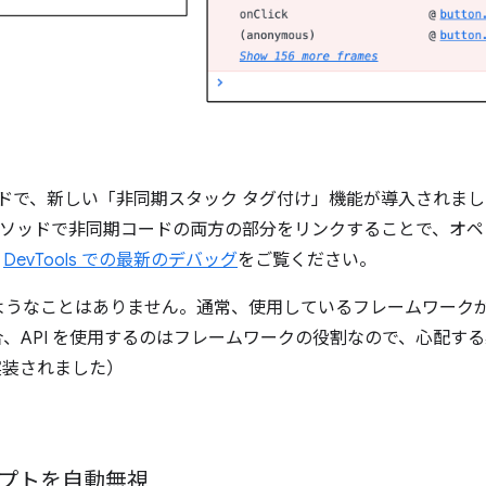
ラウンドで、新しい「非同期スタック タグ付け」機能が導入されま
ソッドで非同期コードの両方の部分をリンクすることで、オペ
、
DevTools での最新のデバッグ
をご覧ください。
ようなことはありません。通常、使用しているフレームワーク
、API を使用するのはフレームワークの役割なので、心配する
実装されました）
プトを自動無視