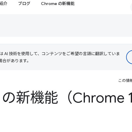
紹介
ブログ
Chrome の新機能
le は AI 技術を使用して、コンテンツをご希望の言語に翻訳していま
る場合があります。
この情
ls の新機能（Chrome 