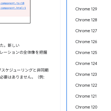
Chrome 129
Chrome 128
Chrome 127
Chrome 126
した。新しい
レーションの全体像を把握
Chrome 125
Chrome 124
がスケジューリングと非同期
Chrome 123
必要はありません。（例:
Chrome 122
Chrome 121
Chrome 120