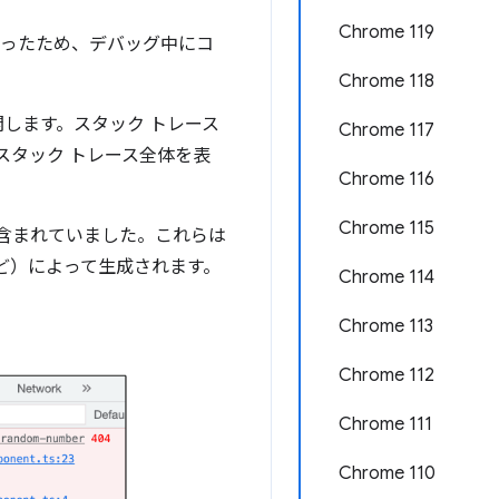
Chrome 119
になったため、デバッグ中にコ
Chrome 118
開します。スタック トレース
Chrome 117
スタック トレース全体を表
Chrome 116
Chrome 115
含まれていました。これらは
 など）によって生成されます。
Chrome 114
Chrome 113
Chrome 112
Chrome 111
Chrome 110