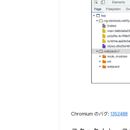
Chromium のバグ:
1352488