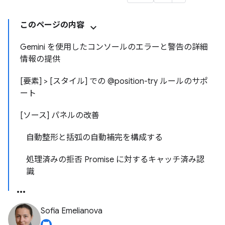
このページの内容
Gemini を使用したコンソールのエラーと警告の詳細
情報の提供
[要素] > [スタイル] での @position-try ルールのサポ
ート
[ソース] パネルの改善
自動整形と括弧の自動補完を構成する
処理済みの拒否 Promise に対するキャッチ済み認
識
Sofia Emelianova