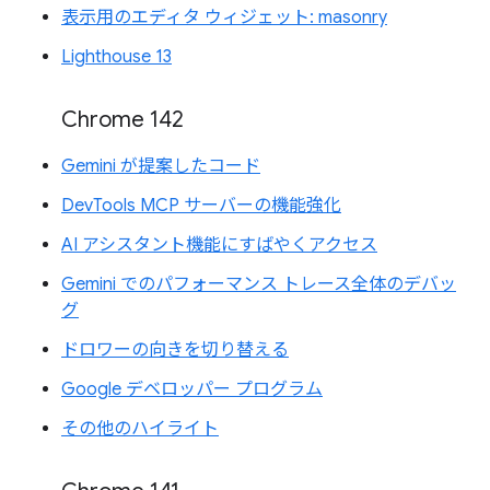
表示用のエディタ ウィジェット: masonry
Lighthouse 13
Chrome 142
Gemini が提案したコード
DevTools MCP サーバーの機能強化
AI アシスタント機能にすばやくアクセス
Gemini でのパフォーマンス トレース全体のデバッ
グ
ドロワーの向きを切り替える
Google デベロッパー プログラム
その他のハイライト