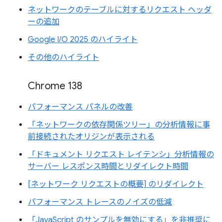
ネットワークのテーブルに対するリクエスト ヘッダ
ーの追加
Google I/O 2025 のハイライト
その他のハイライト
Chrome 138
パフォーマンス パネルの改善
「ネットワークの依存関係ツリー」の分析情報に事
前接続されたオリジンが表示される
「ドキュメント リクエスト レイテンシ」分析情報の
サーバー レスポンス時間とリダイレクト時間
[ネットワーク リクエストの概要] のリダイレクト
パフォーマンス トレースのノイズの低減
「JavaScript のサンプルを無効にする」を非推奨に