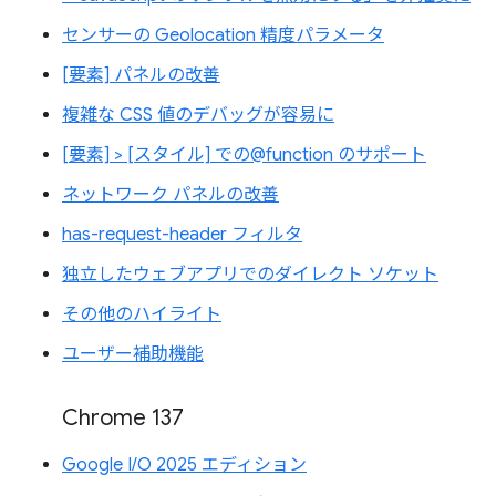
センサーの Geolocation 精度パラメータ
[要素] パネルの改善
複雑な CSS 値のデバッグが容易に
[要素] > [スタイル] での@function のサポート
ネットワーク パネルの改善
has-request-header フィルタ
独立したウェブアプリでのダイレクト ソケット
その他のハイライト
ユーザー補助機能
Chrome 137
Google I/O 2025 エディション