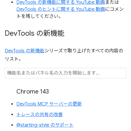
DevTools の新機能に関する YouTube 動画
または
DevTools のヒントに関する YouTube 動画
にコメン
トを残してください。
Dev
Tools の新機能
DevTools の新機能
シリーズで取り上げたすべての内容の
リスト。
Chrome 143
DevTools MCP サーバーの更新
トレースの共有の改善
@starting-style のサポート