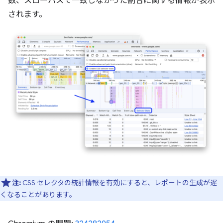
数、スローパスで一致しなかった割合に関する情報が表示
されます。
注:
CSS セレクタの統計情報を有効にすると、レポートの生成が遅
くなることがあります。