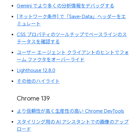
Gemini でより多くの分析情報をデバッグする
[ネットワーク条件] で「Save-Data」ヘッダーをエ
ミュレート
CSS プロパティのツールチップでベースラインのス
テータスを確認する
ユーザー エージェント クライアントのヒントでフォ
ーム ファクタをオーバーライド
Lighthouse 12.8.0
その他のハイライト
Chrome 139
より信頼性が高く生産性の高い Chrome DevTools
スタイリング用の AI アシスタントでの画像のアップ
ロード