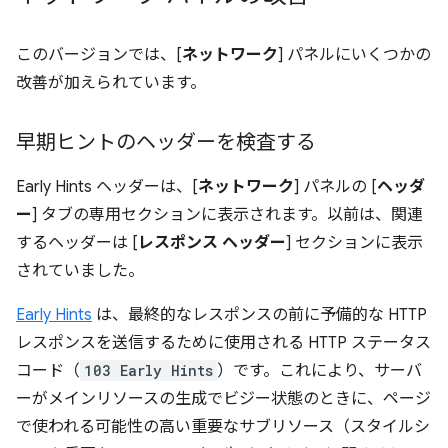
このバージョンでは、[
ネットワーク
] パネルにいくつかの
改善が加えられています。
早期ヒントのヘッダーを検査する
Early Hints ヘッダーは、[
ネットワーク
] パネルの [
ヘッダ
ー
] タブの専用セクションに表示されます。以前は、関連
するヘッダーは [
レスポンス ヘッダー
] セクションに表示
されていました。
Early Hints
は、最終的なレスポンスの前に予備的な HTTP
レスポンスを送信するために使用される HTTP ステータス
コード（
103 Early Hints
）です。これにより、サーバ
ーがメインリソースの生成でビジー状態のときに、ページ
で使われる可能性の高い重要なサブリソース（スタイルシ