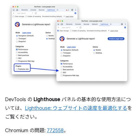
DevTools の
Lighthouse
パネルの基本的な使用方法につ
いては、
Lighthouse: ウェブサイトの速度を最適化する
を
ご覧ください。
Chromium の問題:
772558
。