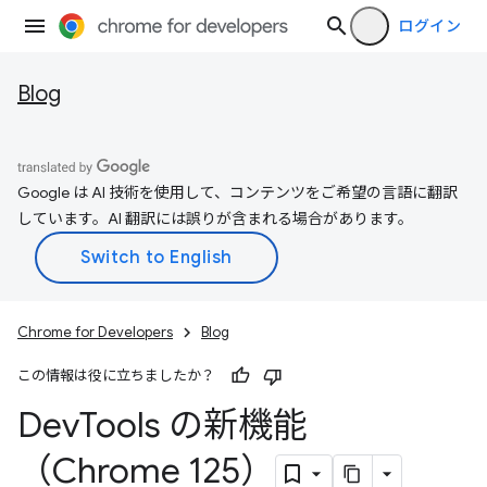
ログイン
Blog
Google は AI 技術を使用して、コンテンツをご希望の言語に翻訳
しています。AI 翻訳には誤りが含まれる場合があります。
Chrome for Developers
Blog
この情報は役に立ちましたか？
Dev
Tools の新機能
（Chrome 125）