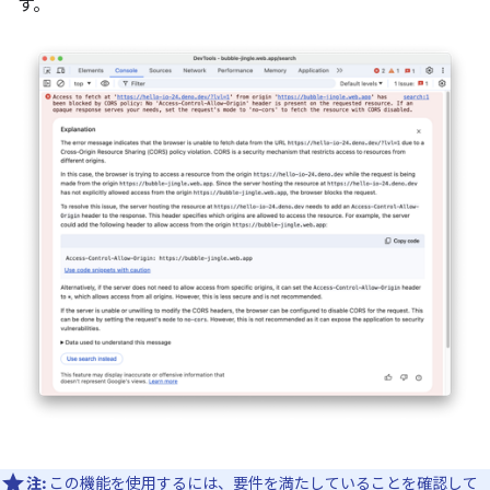
す。
注:
この機能を使用するには、
要件
を満たしていることを確認して