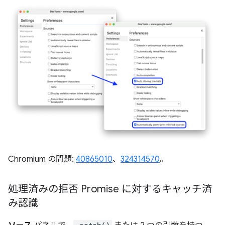
Chromium の問題:
40865010
、
324314570
。
処理済みの拒否 Promise に対するキャッチ済
み認識