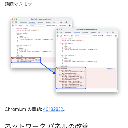
確認できます。
Chromium の問題:
40182832
。
ネットワーク パネルの改善