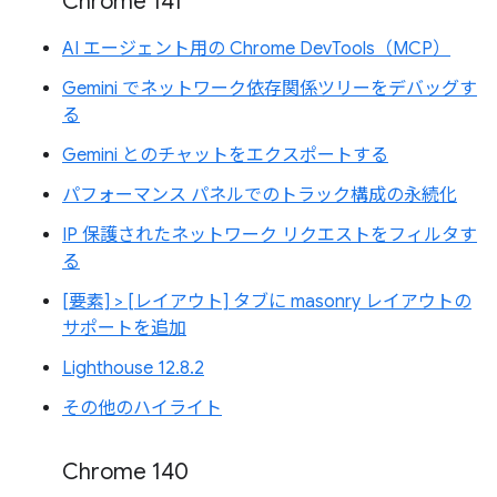
Chrome 141
AI エージェント用の Chrome DevTools（MCP）
Gemini でネットワーク依存関係ツリーをデバッグす
る
Gemini とのチャットをエクスポートする
パフォーマンス パネルでのトラック構成の永続化
IP 保護されたネットワーク リクエストをフィルタす
る
[要素] > [レイアウト] タブに masonry レイアウトの
サポートを追加
Lighthouse 12.8.2
その他のハイライト
Chrome 140