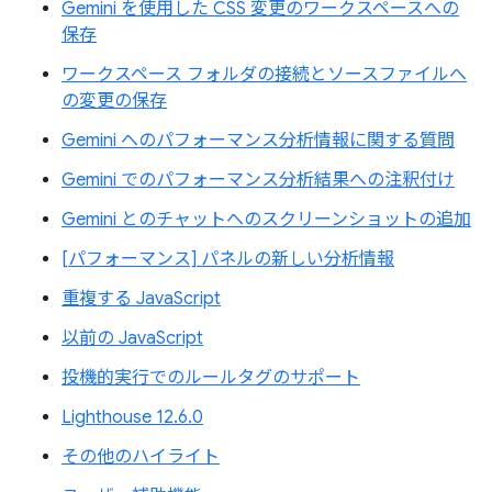
Gemini を使用した CSS 変更のワークスペースへの
保存
ワークスペース フォルダの接続とソースファイルへ
の変更の保存
Gemini へのパフォーマンス分析情報に関する質問
Gemini でのパフォーマンス分析結果への注釈付け
Gemini とのチャットへのスクリーンショットの追加
[パフォーマンス] パネルの新しい分析情報
重複する JavaScript
以前の JavaScript
投機的実行でのルールタグのサポート
Lighthouse 12.6.0
その他のハイライト