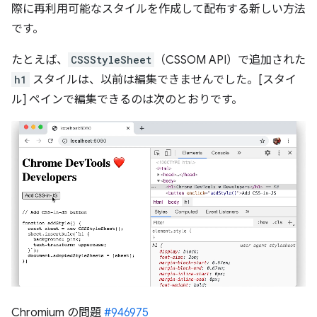
際に再利用可能なスタイルを作成して配布する新しい方法
です。
たとえば、
CSSStyleSheet
（CSSOM API）で追加された
h1
スタイルは、以前は編集できませんでした。[スタイ
ル] ペインで編集できるのは次のとおりです。
Chromium の問題
#946975