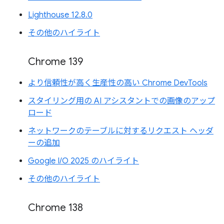
Lighthouse 12.8.0
その他のハイライト
Chrome 139
より信頼性が高く生産性の高い Chrome DevTools
スタイリング用の AI アシスタントでの画像のアップ
ロード
ネットワークのテーブルに対するリクエスト ヘッダ
ーの追加
Google I/O 2025 のハイライト
その他のハイライト
Chrome 138