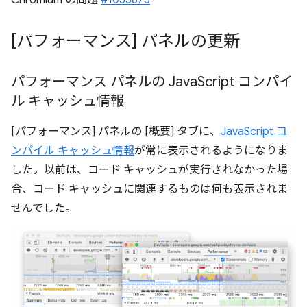
[パフォーマンス] パネルの更新
パフォーマンス パネルの Java
Script コンパイ
ル キャッシュ情報
[パフォーマンス] パネルの [概要] タブに、
JavaScript コ
ンパイル キャッシュ情報
が常に表示されるようになりま
した。以前は、コード キャッシュが実行されなかった場
合、コード キャッシュに関連するものは何も表示されま
せんでした。