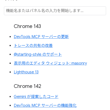
Chrome 143
DevTools MCP サーバーの更新
トレースの共有の改善
@starting-style のサポート
表示用のエディタ ウィジェット: masonry
Lighthouse 13
Chrome 142
Gemini が提案したコード
DevTools MCP サーバーの機能強化