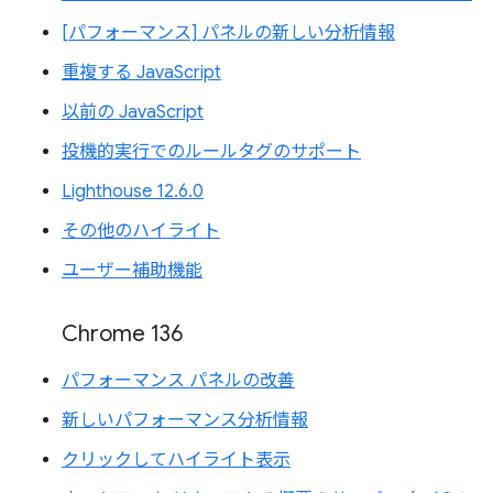
[パフォーマンス] パネルの新しい分析情報
重複する JavaScript
以前の JavaScript
投機的実行でのルールタグのサポート
Lighthouse 12.6.0
その他のハイライト
ユーザー補助機能
Chrome 136
パフォーマンス パネルの改善
新しいパフォーマンス分析情報
クリックしてハイライト表示