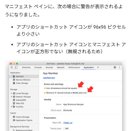
マニフェスト ペインに、次の場合に警告が表示されるよ
うになりました。
アプリのショートカット アイコンが 96x96 ピクセル
より小さい
アプリのショートカット アイコンとマニフェスト ア
イコンが正方形でない（無視されるため）