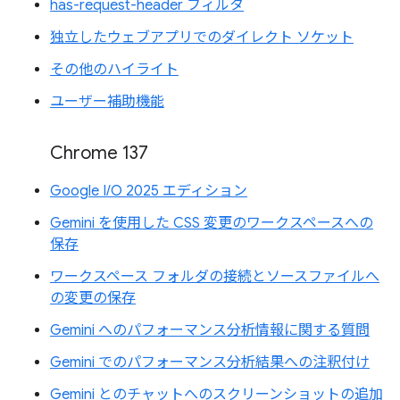
has-request-header フィルタ
独立したウェブアプリでのダイレクト ソケット
その他のハイライト
ユーザー補助機能
Chrome 137
Google I/O 2025 エディション
Gemini を使用した CSS 変更のワークスペースへの
保存
ワークスペース フォルダの接続とソースファイルへ
の変更の保存
Gemini へのパフォーマンス分析情報に関する質問
Gemini でのパフォーマンス分析結果への注釈付け
Gemini とのチャットへのスクリーンショットの追加