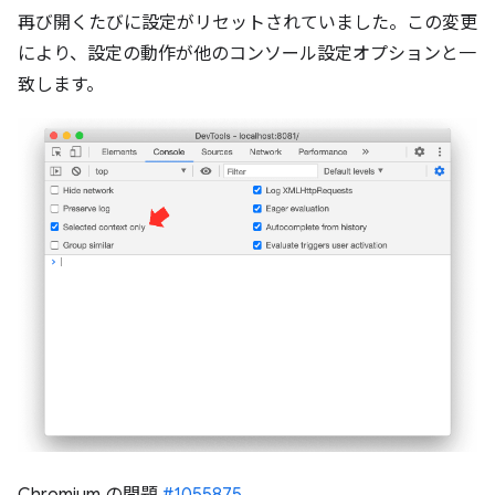
再び開くたびに設定がリセットされていました。この変更
により、設定の動作が他のコンソール設定オプションと一
致します。
Chromium の問題
#1055875