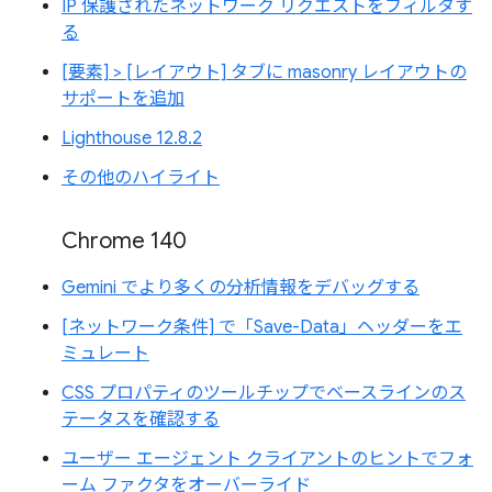
IP 保護されたネットワーク リクエストをフィルタす
る
[要素] > [レイアウト] タブに masonry レイアウトの
サポートを追加
Lighthouse 12.8.2
その他のハイライト
Chrome 140
Gemini でより多くの分析情報をデバッグする
[ネットワーク条件] で「Save-Data」ヘッダーをエ
ミュレート
CSS プロパティのツールチップでベースラインのス
テータスを確認する
ユーザー エージェント クライアントのヒントでフォ
ーム ファクタをオーバーライド