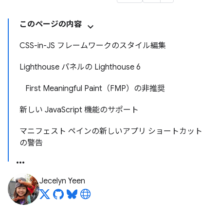
このページの内容
CSS-in-JS フレームワークのスタイル編集
Lighthouse パネルの Lighthouse 6
First Meaningful Paint（FMP）の非推奨
新しい JavaScript 機能のサポート
マニフェスト ペインの新しいアプリ ショートカット
の警告
Jecelyn Yeen