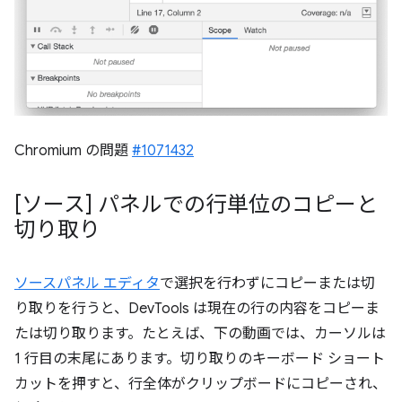
Chromium の問題
#1071432
[ソース] パネルでの行単位のコピーと
切り取り
ソースパネル エディタ
で選択を行わずにコピーまたは切
り取りを行うと、DevTools は現在の行の内容をコピーま
たは切り取ります。たとえば、下の動画では、カーソルは
1 行目の末尾にあります。切り取りのキーボード ショート
カットを押すと、行全体がクリップボードにコピーされ、