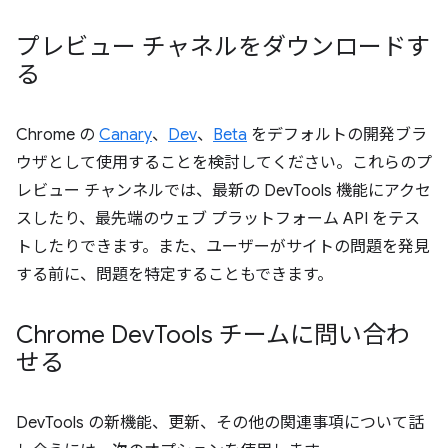
プレビュー チャネルをダウンロードす
る
Chrome の
Canary
、
Dev
、
Beta
をデフォルトの開発ブラ
ウザとして使用することを検討してください。これらのプ
レビュー チャンネルでは、最新の DevTools 機能にアクセ
スしたり、最先端のウェブ プラットフォーム API をテス
トしたりできます。また、ユーザーがサイトの問題を発見
する前に、問題を特定することもできます。
Chrome Dev
Tools チームに問い合わ
せる
DevTools の新機能、更新、その他の関連事項について話