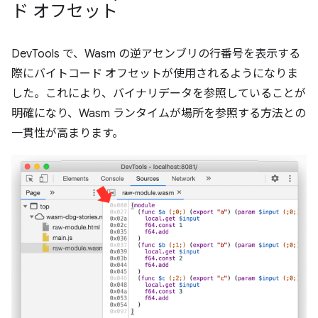
ド オフセット
DevTools で、Wasm の逆アセンブリの行番号を表示する
際にバイトコード オフセットが使用されるようになりま
した。これにより、バイナリデータを参照していることが
明確になり、Wasm ランタイムが場所を参照する方法との
一貫性が高まります。