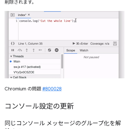
削除されます。
Chromium の問題
#800028
コンソール設定の更新
同じコンソール メッセージのグループ化を解