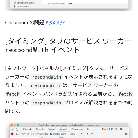
Chromium の問題
#955497
[タイミング] タブのサービス ワーカー
respond
With
イベント
[ネットワーク] パネルの [タイミング] タブに、サービス
ワーカーの
respondWith
イベントが表示されるようにな
りました。
respondWith
は、サービス ワーカーの
fetch
イベント ハンドラが実行される直前から、
fetch
ハンドラの
respondWith
プロミスが解決されるまでの時
間です。