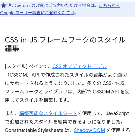
注:
DevTools の改良にご協力いただける場合は、
こちらから
Google ユーザー調査にご登録ください
。
CSS-in-JS フレームワークのスタイル
編集
[スタイル] ペインで、
CSS オブジェクト モデル
（CSSOM）API で作成されたスタイルの編集がより適切
にサポートされるようになりました。多くの CSS-in-JS
フレームワークとライブラリは、内部で CSSOM API を使
用してスタイルを構築します。
また、
構築可能なスタイルシート
を使用して、JavaScript
で追加されたスタイルを編集できるようになりました。
Constructable Stylesheets は、
Shadow DOM
を使用する