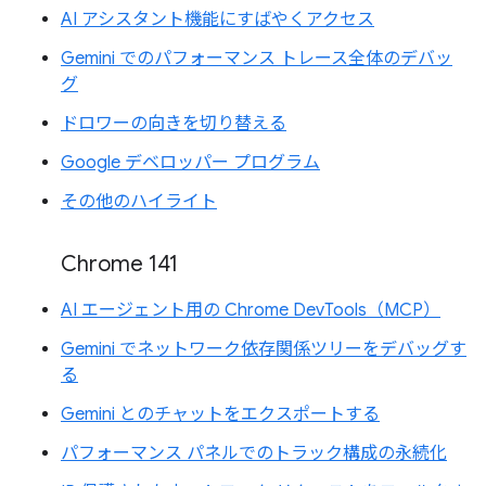
AI アシスタント機能にすばやくアクセス
Gemini でのパフォーマンス トレース全体のデバッ
グ
ドロワーの向きを切り替える
Google デベロッパー プログラム
その他のハイライト
Chrome 141
AI エージェント用の Chrome DevTools（MCP）
Gemini でネットワーク依存関係ツリーをデバッグす
る
Gemini とのチャットをエクスポートする
パフォーマンス パネルでのトラック構成の永続化