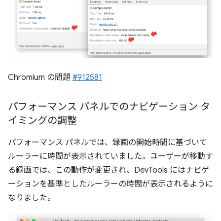
Chromium の問題
#912581
パフォーマンス パネルでのナビゲーション タ
イミングの調整
パフォーマンス パネルでは、録画の開始時間に基づいて
ルーラーに時間が表示されていました。ユーザーが移動す
る録画では、この動作が変更され、DevTools にはナビゲ
ーションを基準としたルーラーの時間が表示されるように
なりました。