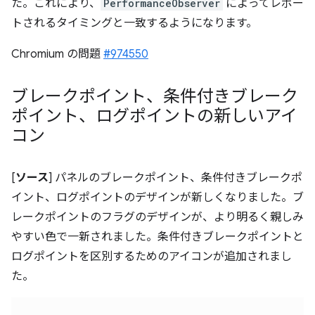
た。これにより、
PerformanceObserver
によってレポー
トされるタイミングと一致するようになります。
Chromium の問題
#974550
ブレークポイント、条件付きブレーク
ポイント、ログポイントの新しいアイ
コン
[
ソース
] パネルのブレークポイント、条件付きブレークポ
イント、ログポイントのデザインが新しくなりました。ブ
レークポイントのフラグのデザインが、より明るく親しみ
やすい色で一新されました。条件付きブレークポイントと
ログポイントを区別するためのアイコンが追加されまし
た。