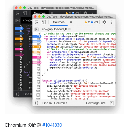
Chromium の問題
#1041830