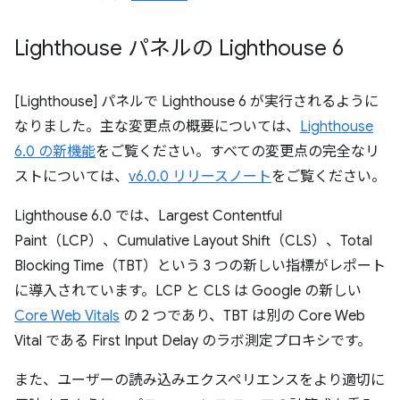
Lighthouse パネルの Lighthouse 6
[Lighthouse] パネルで Lighthouse 6 が実行されるように
なりました。主な変更点の概要については、
Lighthouse
6.0 の新機能
をご覧ください。すべての変更点の完全なリ
ストについては、
v6.0.0 リリースノート
をご覧ください。
Lighthouse 6.0 では、Largest Contentful
Paint（LCP）、Cumulative Layout Shift（CLS）、Total
Blocking Time（TBT）という 3 つの新しい指標がレポート
に導入されています。LCP と CLS は Google の新しい
Core Web Vitals
の 2 つであり、TBT は別の Core Web
Vital である First Input Delay のラボ測定プロキシです。
また、ユーザーの読み込みエクスペリエンスをより適切に