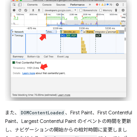
また、
DOMContentLoaded
、First Paint、First Contentful
Paint、Largest Contentful Paint のイベントの時間を更新
し、ナビゲーションの開始からの相対時間に変更しまし