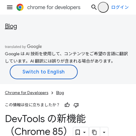
ログイン
Blog
Google は AI 技術を使用して、コンテンツをご希望の言語に翻訳
しています。AI 翻訳には誤りが含まれる場合があります。
Chrome for Developers
Blog
この情報は役に立ちましたか？
Dev
Tools の新機能
（Chrome 85）