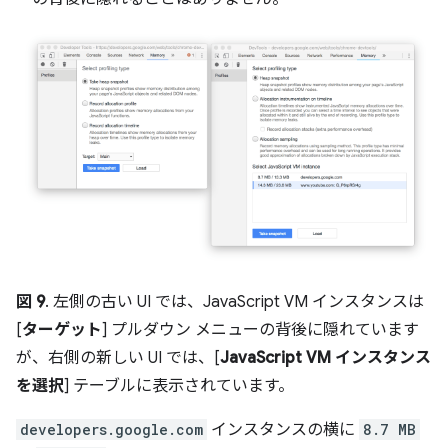
図 9
. 左側の古い UI では、JavaScript VM インスタンスは
[
ターゲット
] プルダウン メニューの背後に隠れています
が、右側の新しい UI では、[
JavaScript VM インスタンス
を選択
] テーブルに表示されています。
developers.google.com
インスタンスの横に
8.7 MB