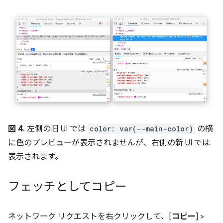
図 4
. 左側の旧 UI では
color: var(--main-color)
の横
に色のプレビューが表示されませんが、右側の新 UI では
表示されます。
フェッチとしてコピー
ネットワーク リクエストを右クリックして、[
コピー
] >