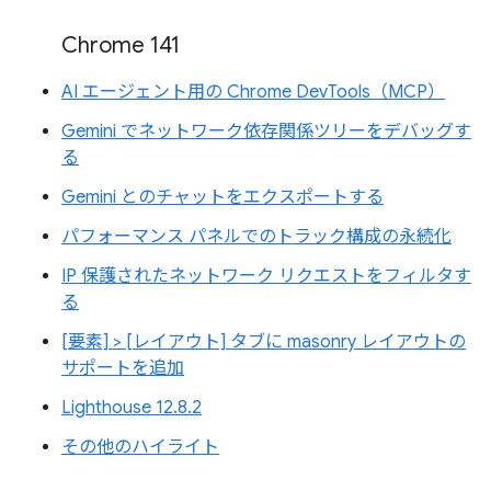
Chrome 141
AI エージェント用の Chrome DevTools（MCP）
Gemini でネットワーク依存関係ツリーをデバッグす
る
Gemini とのチャットをエクスポートする
パフォーマンス パネルでのトラック構成の永続化
IP 保護されたネットワーク リクエストをフィルタす
る
[要素] > [レイアウト] タブに masonry レイアウトの
サポートを追加
Lighthouse 12.8.2
その他のハイライト