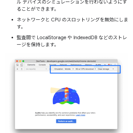
ル デバイスのシミュレーションを行わないようにす
ることができます。
ネットワークと CPU のスロットリングを無効にしま
す。
監査間で LocalStorage や IndexedDB などのストレ
ージを保持します。