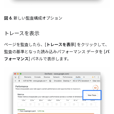
図 6
. 新しい監査構成オプション
トレースを表示
ページを監査したら、[
トレースを表示
] をクリックして、
監査の基準となった読み込みパフォーマンス データを [
パ
フォーマンス
] パネルで表示します。