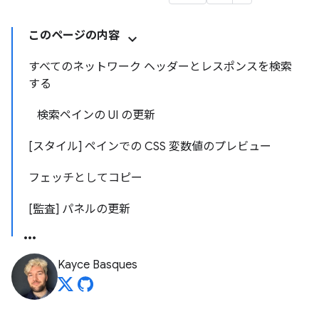
このページの内容
すべてのネットワーク ヘッダーとレスポンスを検索
する
検索ペインの UI の更新
[スタイル] ペインでの CSS 変数値のプレビュー
フェッチとしてコピー
[監査] パネルの更新
Kayce Basques