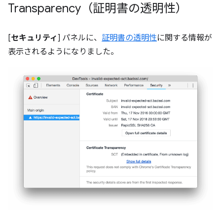
Transparency（証明書の透明性）
[
セキュリティ
] パネルに、
証明書の透明性
に関する情報が
表示されるようになりました。