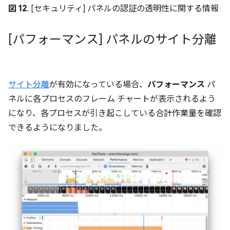
図 12
. [セキュリティ] パネルの認証の透明性に関する情報
[パフォーマンス] パネルのサイト分離
サイト分離
が有効になっている場合、
パフォーマンス
パ
ネルに各プロセスのフレーム チャートが表示されるよう
になり、各プロセスが引き起こしている合計作業量を確認
できるようになりました。