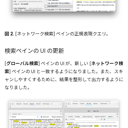
図 2
. [ネットワーク検索] ペインの正規表現クエリ。
検索ペインの UI の更新
[
グローバル検索
] ペインの UI が、新しい [
ネットワーク検
索
] ペインの UI と一致するようになりました。また、スキ
ャンしやすくするために、結果を整形して出力するように
なりました。