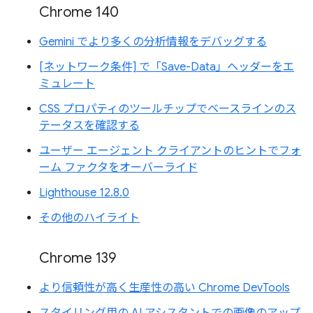
Chrome 140
Gemini でより多くの分析情報をデバッグする
[ネットワーク条件] で「Save-Data」ヘッダーをエ
ミュレート
CSS プロパティのツールチップでベースラインのス
テータスを確認する
ユーザー エージェント クライアントのヒントでフォ
ーム ファクタをオーバーライド
Lighthouse 12.8.0
その他のハイライト
Chrome 139
より信頼性が高く生産性の高い Chrome DevTools
スタイリング用の AI アシスタントでの画像のアップ