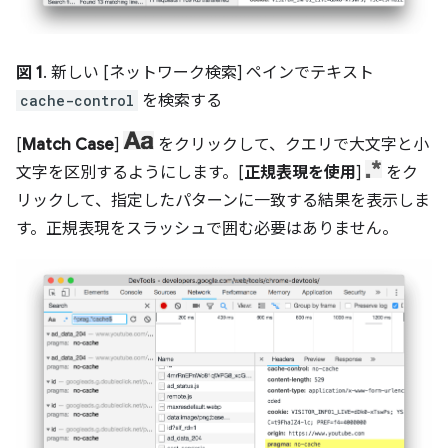
図 1
. 新しい [ネットワーク検索] ペインでテキスト
cache-control
を検索する
[
Match Case
]
をクリックして、クエリで大文字と小
文字を区別するようにします。[
正規表現を使用
]
をク
リックして、指定したパターンに一致する結果を表示しま
す。正規表現をスラッシュで囲む必要はありません。