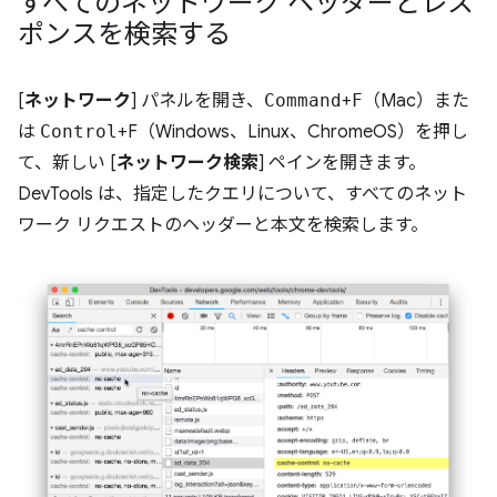
すべてのネットワーク ヘッダーとレス
ポンスを検索する
[
ネットワーク
] パネルを開き、
Command
+
F
（Mac）また
は
Control
+F（Windows、Linux、ChromeOS）を押し
て、新しい [
ネットワーク検索
] ペインを開きます。
DevTools は、指定したクエリについて、すべてのネット
ワーク リクエストのヘッダーと本文を検索します。