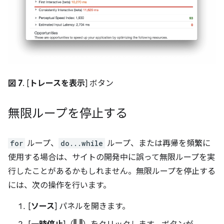
図 7
. [
トレースを表示
] ボタン
無限ループを停止する
for
ループ、
do...while
ループ、または再帰を頻繁に
使用する場合は、サイトの開発中に誤って無限ループを実
行したことがあるかもしれません。無限ループを停止する
には、次の操作を行います。
[
ソース
] パネルを開きます。