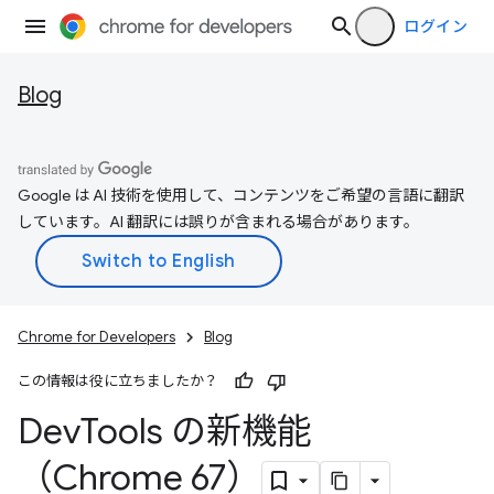
ログイン
Blog
Google は AI 技術を使用して、コンテンツをご希望の言語に翻訳
しています。AI 翻訳には誤りが含まれる場合があります。
Chrome for Developers
Blog
この情報は役に立ちましたか？
Dev
Tools の新機能
（Chrome 67）