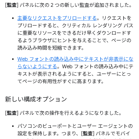
[
監査
] パネルに次の 2 つの新しい監査が追加されました。
主要なリクエストをプリロードする
。リクエストを
プリロードすると、クリティカル レンダリング パス
に重要なリソースをできるだけ早くダウンロードす
るようブラウザにヒントを与えることで、ページの
読み込み時間を短縮できます。
Web フォントの読み込み中にテキストが非表示にな
らないようにする
。Web フォントの読み込み中にテ
キストが表示されるようにすると、ユーザーにとっ
てページの有用性がすぐに高まります。
新しい構成オプション
[
監査
] パネルで次の操作を行えるようになりました。
パソコンのビューポートとユーザー エージェントの
設定を保持します。つまり、[
監査
] パネルでモバイ