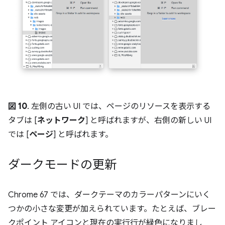
図 10
. 左側の古い UI では、ページのリソースを表示する
タブは [
ネットワーク
] と呼ばれますが、右側の新しい UI
では [
ページ
] と呼ばれます。
ダークモードの更新
Chrome 67 では、ダークテーマのカラーパターンにいく
つかの小さな変更が加えられています。たとえば、ブレー
クポイント アイコンと現在の実行行が緑色になりまし