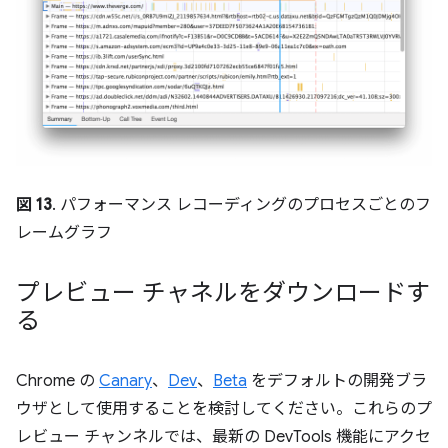
図 13
. パフォーマンス レコーディングのプロセスごとのフ
レームグラフ
プレビュー チャネルをダウンロードす
る
Chrome の
Canary
、
Dev
、
Beta
をデフォルトの開発ブラ
ウザとして使用することを検討してください。これらのプ
レビュー チャンネルでは、最新の DevTools 機能にアクセ