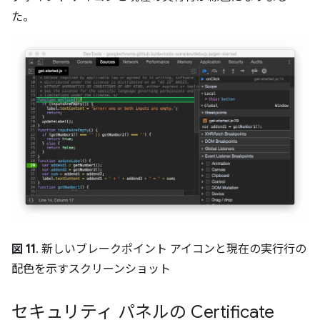
た。
図 11
. 新しいブレークポイント アイコンと現在の実行行の
配色を示すスクリーンショット
セキュリティ パネルの Certificate