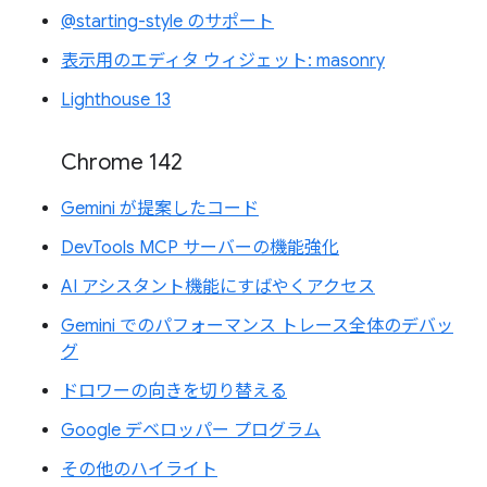
@starting-style のサポート
表示用のエディタ ウィジェット: masonry
Lighthouse 13
Chrome 142
Gemini が提案したコード
DevTools MCP サーバーの機能強化
AI アシスタント機能にすばやくアクセス
Gemini でのパフォーマンス トレース全体のデバッ
グ
ドロワーの向きを切り替える
Google デベロッパー プログラム
その他のハイライト