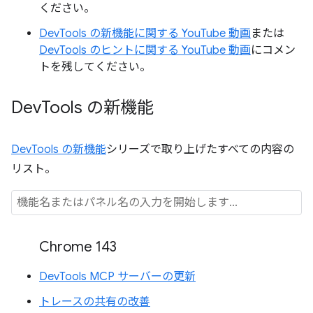
ください。
DevTools の新機能に関する YouTube 動画
または
DevTools のヒントに関する YouTube 動画
にコメン
トを残してください。
Dev
Tools の新機能
DevTools の新機能
シリーズで取り上げたすべての内容の
リスト。
Chrome 143
DevTools MCP サーバーの更新
トレースの共有の改善