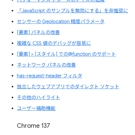
「JavaScript のサンプルを無効にする」を非推奨に
センサーの Geolocation 精度パラメータ
[要素] パネルの改善
複雑な CSS 値のデバッグが容易に
[要素] > [スタイル] での@function のサポート
ネットワーク パネルの改善
has-request-header フィルタ
独立したウェブアプリでのダイレクト ソケット
その他のハイライト
ユーザー補助機能
Chrome 137