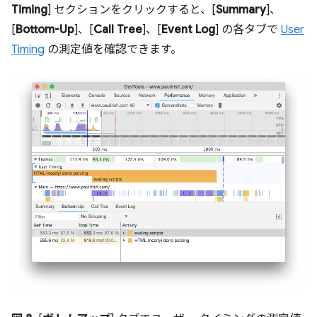
Timing
] セクションをクリックすると、[
Summary
]、
[
Bottom-Up
]、[
Call Tree
]、[
Event Log
] の各タブで
User
Timing
の測定値を確認できます。