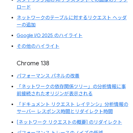
ロード
ネットワークのテーブルに対するリクエスト ヘッダ
ーの追加
Google I/O 2025 のハイライト
その他のハイライト
Chrome 138
パフォーマンス パネルの改善
「ネットワークの依存関係ツリー」の分析情報に事
前接続されたオリジンが表示される
「ドキュメント リクエスト レイテンシ」分析情報の
サーバー レスポンス時間とリダイレクト時間
[ネットワーク リクエストの概要] のリダイレクト
パフォーマンス トレースのノイズの低減