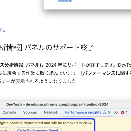
81
。
析情報] パネルのサポート終了
ス分析情報
] パネルは 2024 年にサポートが終了します。DevT
ネルに統合する作業に取り組んでいます。[
パフォーマンスに関す
バナーが表示されるようになりました。