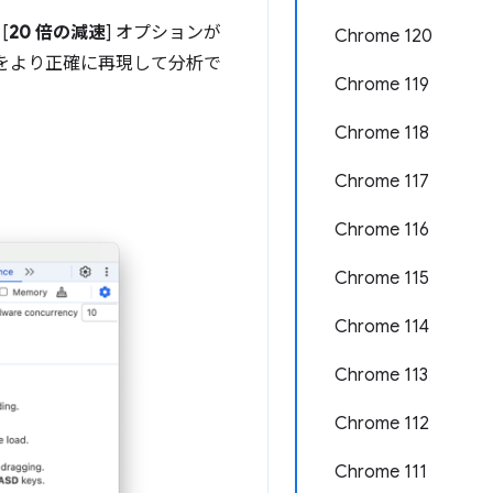
[
20 倍の減速
] オプションが
Chrome 120
をより正確に再現して分析で
Chrome 119
Chrome 118
Chrome 117
Chrome 116
Chrome 115
Chrome 114
Chrome 113
Chrome 112
Chrome 111