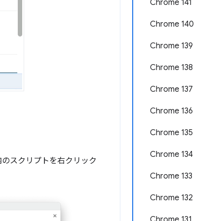
Chrome 141
Chrome 140
Chrome 139
Chrome 138
Chrome 137
Chrome 136
Chrome 135
Chrome 134
内のスクリプトを右クリック
Chrome 133
Chrome 132
Chrome 131