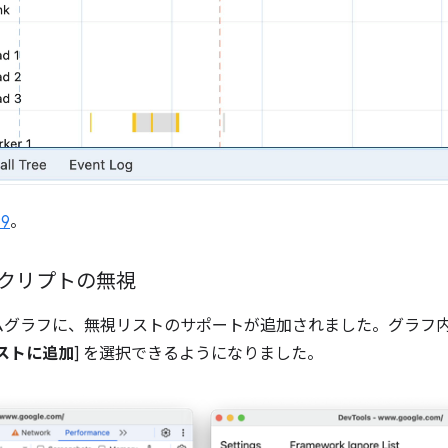
99
。
クリプトの無視
ームグラフに、無視リストのサポートが追加されました。グラフ
ストに追加
] を選択できるようになりました。