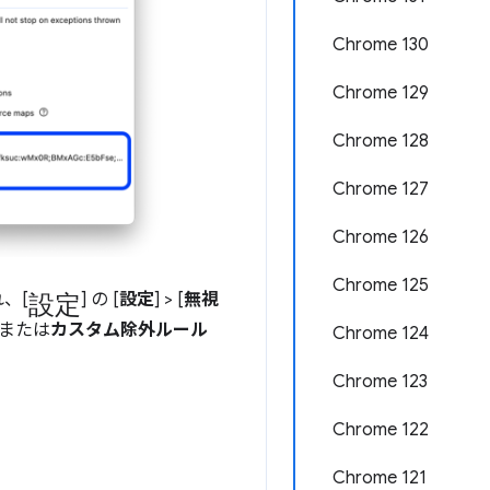
Chrome 130
Chrome 129
Chrome 128
Chrome 127
Chrome 126
Chrome 125
設定
、[
] の [
設定
] > [
無視
スまたは
カスタム除外ルール
Chrome 124
Chrome 123
Chrome 122
Chrome 121