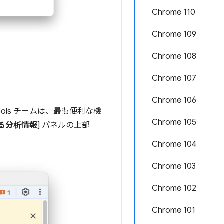
Chrome 110
Chrome 109
Chrome 108
Chrome 107
Chrome 106
ools チームは、最も便利な機
Chrome 105
る分析情報
] パネルの上部
Chrome 104
Chrome 103
Chrome 102
Chrome 101