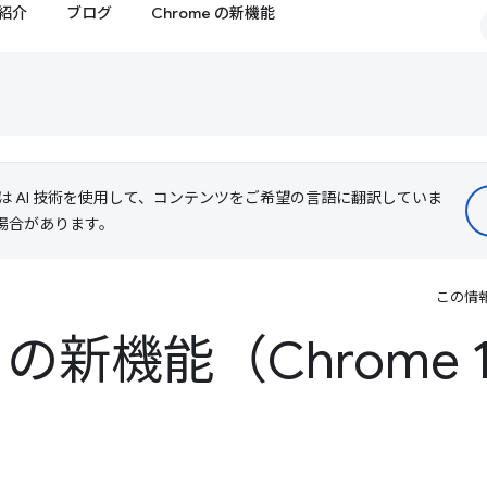
紹介
ブログ
Chrome の新機能
le は AI 技術を使用して、コンテンツをご希望の言語に翻訳していま
る場合があります。
この情
ls の新機能（Chrome 