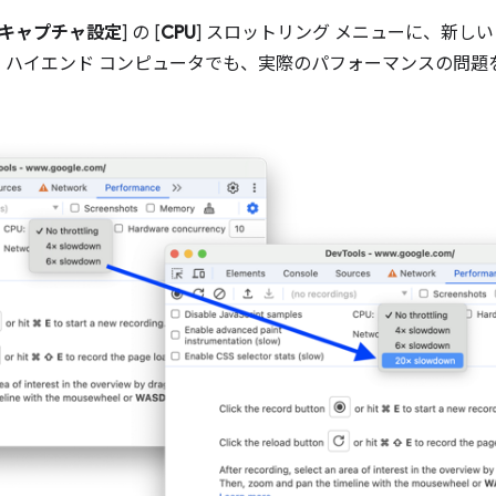
キャプチャ設定
] の [
CPU
] スロットリング メニューに、新しい 
、ハイエンド コンピュータでも、実際のパフォーマンスの問題