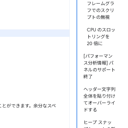
フレームグラ
フでのスクリ
プトの無視
CPU のスロッ
トリングを
20 倍に
[パフォーマン
ス分析情報] パ
ネルのサポート
終了
ヘッダー文字列
全体を貼り付け
てオーバーライ
ことができます。余分なスペ
ドする
ヒープ スナッ