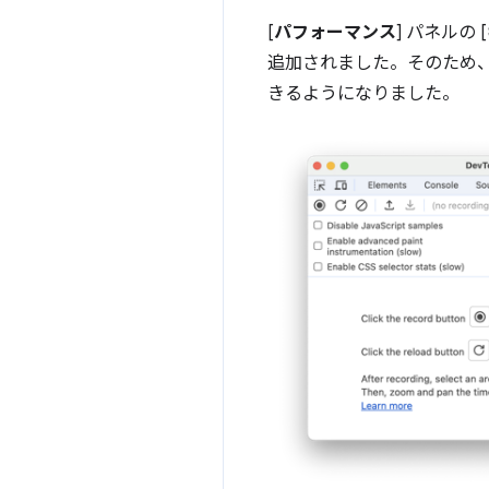
[
パフォーマンス
] パネルの [
追加されました。そのため
きるようになりました。