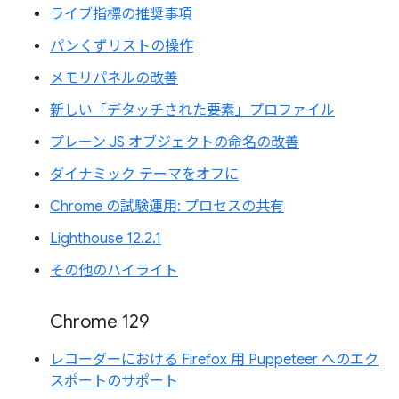
ライブ指標の推奨事項
パンくずリストの操作
メモリパネルの改善
新しい「デタッチされた要素」プロファイル
プレーン JS オブジェクトの命名の改善
ダイナミック テーマをオフに
Chrome の試験運用: プロセスの共有
Lighthouse 12.2.1
その他のハイライト
Chrome 129
レコーダーにおける Firefox 用 Puppeteer へのエク
スポートのサポート