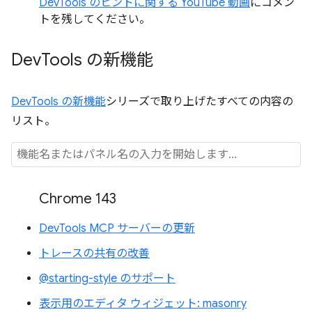
DevTools のヒントに関する YouTube 動画
にコメン
トを残してください。
Dev
Tools の新機能
DevTools の新機能
シリーズで取り上げたすべての内容の
リスト。
Chrome 143
DevTools MCP サーバーの更新
トレースの共有の改善
@starting-style のサポート
表示用のエディタ ウィジェット: masonry