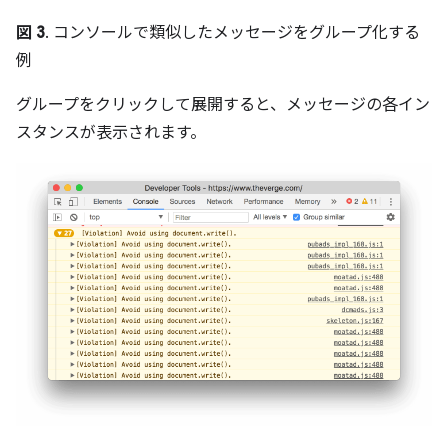
図 3
. コンソールで類似したメッセージをグループ化する
例
グループをクリックして展開すると、メッセージの各イン
スタンスが表示されます。