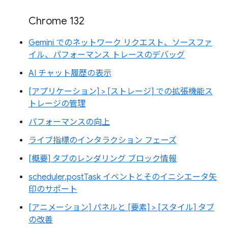
Chrome 132
Gemini でのネットワーク リクエスト、ソースファ
イル、パフォーマンス トレースのデバッグ
AI チャット履歴の表示
[アプリケーション] > [ストレージ] での拡張機能ス
トレージの管理
パフォーマンスの向上
ライブ指標のインタラクション フェーズ
[概要] タブのレンダリング ブロック情報
scheduler.postTask イベントとそのイニシエータ矢
印のサポート
[アニメーション] パネルと [要素] > [スタイル] タブ
の改善