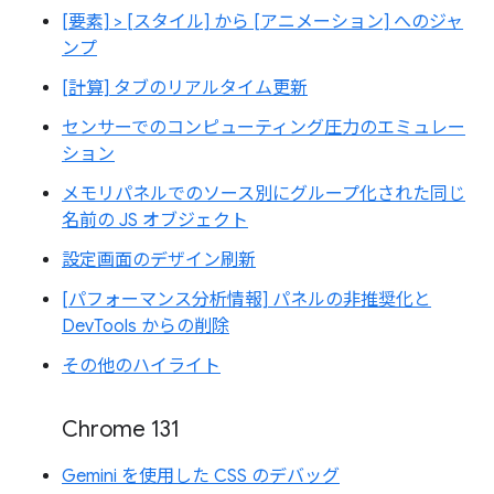
[要素] > [スタイル] から [アニメーション] へのジャ
ンプ
[計算] タブのリアルタイム更新
センサーでのコンピューティング圧力のエミュレー
ション
メモリパネルでのソース別にグループ化された同じ
名前の JS オブジェクト
設定画面のデザイン刷新
[パフォーマンス分析情報] パネルの非推奨化と
DevTools からの削除
その他のハイライト
Chrome 131
Gemini を使用した CSS のデバッグ