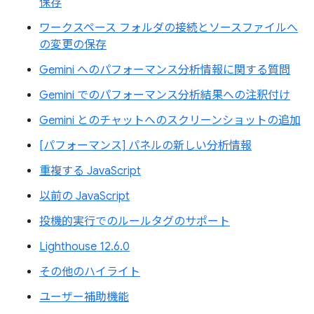
保存
ワークスペース フォルダの接続とソースファイルへ
の変更の保存
Gemini へのパフォーマンス分析情報に関する質問
Gemini でのパフォーマンス分析結果への注釈付け
Gemini とのチャットへのスクリーンショットの追加
[パフォーマンス] パネルの新しい分析情報
重複する JavaScript
以前の JavaScript
投機的実行でのルールタグのサポート
Lighthouse 12.6.0
その他のハイライト
ユーザー補助機能