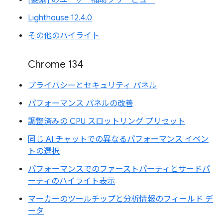
Lighthouse 12.4.0
その他のハイライト
Chrome 134
プライバシーとセキュリティ パネル
パフォーマンス パネルの改善
調整済みの CPU スロットリング プリセット
同じ AI チャットでの異なるパフォーマンス イベン
トの選択
パフォーマンスでのファーストパーティとサードパ
ーティのハイライト表示
マーカーのツールチップと分析情報のフィールド デ
ータ