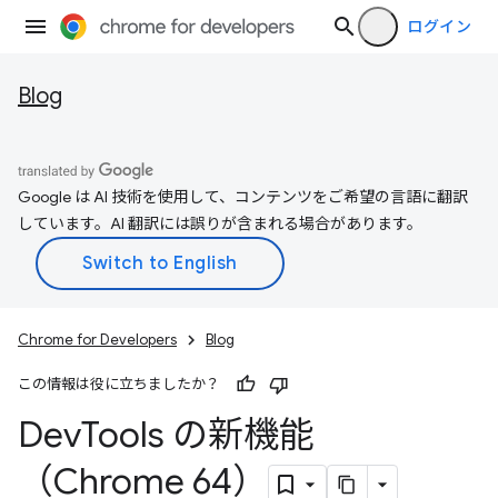
ログイン
Blog
Google は AI 技術を使用して、コンテンツをご希望の言語に翻訳
しています。AI 翻訳には誤りが含まれる場合があります。
Chrome for Developers
Blog
この情報は役に立ちましたか？
Dev
Tools の新機能
（Chrome 64）