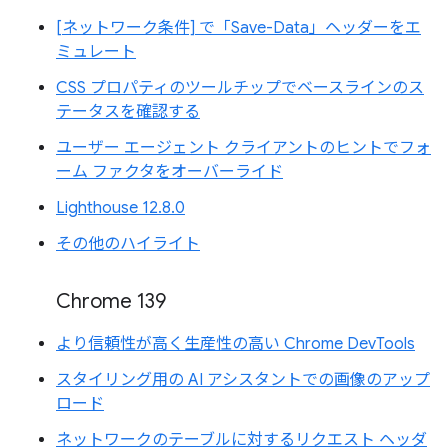
[ネットワーク条件] で「Save-Data」ヘッダーをエ
ミュレート
CSS プロパティのツールチップでベースラインのス
テータスを確認する
ユーザー エージェント クライアントのヒントでフォ
ーム ファクタをオーバーライド
Lighthouse 12.8.0
その他のハイライト
Chrome 139
より信頼性が高く生産性の高い Chrome DevTools
スタイリング用の AI アシスタントでの画像のアップ
ロード
ネットワークのテーブルに対するリクエスト ヘッダ