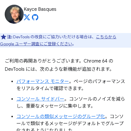
Kayce Basques
注:
DevTools の改良にご協力いただける場合は、
こちらから
Google ユーザー調査にご登録ください
。
ご利用の再開ありがとうございます。Chrome 64 の
DevTools には、次のような新機能が追加されます。
パフォーマンス モニター
。ページのパフォーマンス
をリアルタイムで確認できます。
コンソール サイドバー
。コンソールのノイズを減ら
し、重要なメッセージに集中します。
コンソールの類似メッセージのグループ化
。コンソ
ールで類似するメッセージがデフォルトでグループ
化されるようになりました。