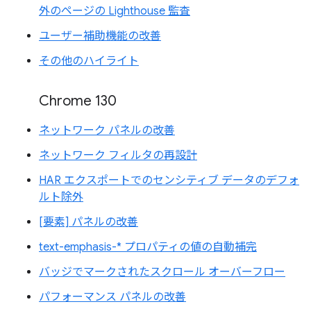
外のページの Lighthouse 監査
ユーザー補助機能の改善
その他のハイライト
Chrome 130
ネットワーク パネルの改善
ネットワーク フィルタの再設計
HAR エクスポートでのセンシティブ データのデフォ
ルト除外
[要素] パネルの改善
text-emphasis-* プロパティの値の自動補完
バッジでマークされたスクロール オーバーフロー
パフォーマンス パネルの改善