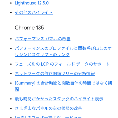
Lighthouse 12.5.0
その他のハイライト
Chrome 135
パフォーマンス パネルの改善
パフォーマンスのプロファイルと関数呼び出しのオ
リジンとスクリプトのリンク
フェーズ別の LCP のフィールド データのサポート
ネットワークの依存関係ツリーの分析情報
[Summary] の合計時間と関数自体の時間ではなく期
間
最も時間がかかったスタックのハイライト表示
さまざまなパネルの空の状態の改善
[要素] のユーザー補助ツリービュー