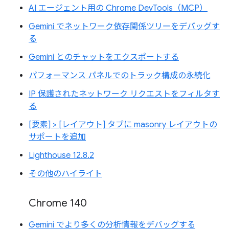
AI エージェント用の Chrome DevTools（MCP）
Gemini でネットワーク依存関係ツリーをデバッグす
る
Gemini とのチャットをエクスポートする
パフォーマンス パネルでのトラック構成の永続化
IP 保護されたネットワーク リクエストをフィルタす
る
[要素] > [レイアウト] タブに masonry レイアウトの
サポートを追加
Lighthouse 12.8.2
その他のハイライト
Chrome 140
Gemini でより多くの分析情報をデバッグする