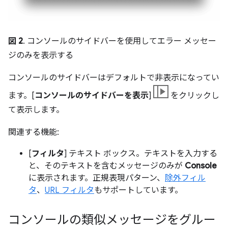
図 2
. コンソールのサイドバーを使用してエラー メッセー
ジのみを表示する
コンソールのサイドバーはデフォルトで非表示になってい
ます。[
コンソールのサイドバーを表示
]
をクリックし
て表示します。
関連する機能:
[
フィルタ
] テキスト ボックス。テキストを入力する
と、そのテキストを含むメッセージのみが
Console
に表示されます。正規表現パターン、
除外フィル
タ
、
URL フィルタ
もサポートしています。
コンソールの類似メッセージをグルー