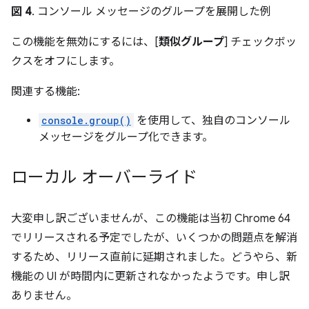
図 4
. コンソール メッセージのグループを展開した例
この機能を無効にするには、[
類似グループ
] チェックボッ
クスをオフにします。
関連する機能:
console.group()
を使用して、独自のコンソール
メッセージをグループ化できます。
ローカル オーバーライド
大変申し訳ございませんが、この機能は当初 Chrome 64
でリリースされる予定でしたが、いくつかの問題点を解消
するため、リリース直前に延期されました。どうやら、新
機能の UI が時間内に更新されなかったようです。申し訳
ありません。