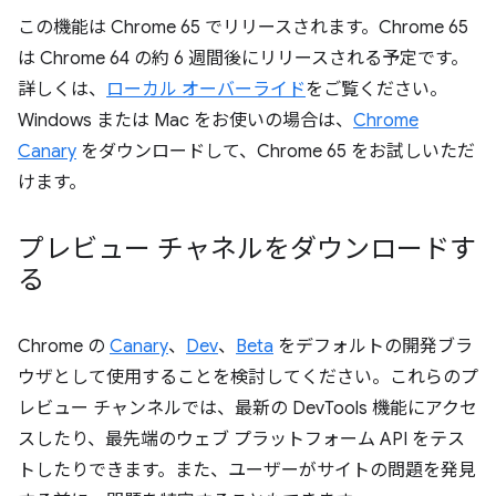
この機能は Chrome 65 でリリースされます。Chrome 65
は Chrome 64 の約 6 週間後にリリースされる予定です。
詳しくは、
ローカル オーバーライド
をご覧ください。
Windows または Mac をお使いの場合は、
Chrome
Canary
をダウンロードして、Chrome 65 をお試しいただ
けます。
プレビュー チャネルをダウンロードす
る
Chrome の
Canary
、
Dev
、
Beta
をデフォルトの開発ブラ
ウザとして使用することを検討してください。これらのプ
レビュー チャンネルでは、最新の DevTools 機能にアクセ
スしたり、最先端のウェブ プラットフォーム API をテス
トしたりできます。また、ユーザーがサイトの問題を発見