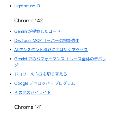
Lighthouse 13
Chrome 142
Gemini が提案したコード
DevTools MCP サーバーの機能強化
AI アシスタント機能にすばやくアクセス
Gemini でのパフォーマンス トレース全体のデバッ
グ
ドロワーの向きを切り替える
Google デベロッパー プログラム
その他のハイライト
Chrome 141