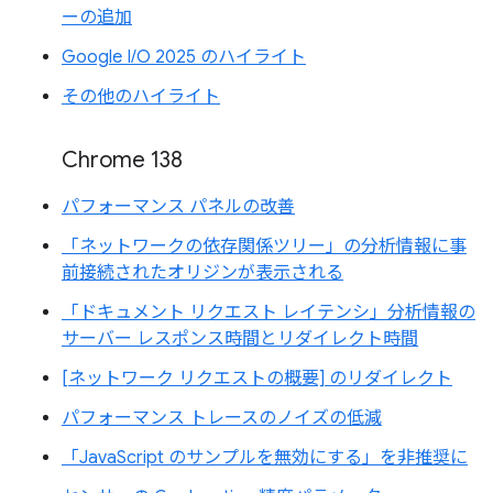
ーの追加
Google I/O 2025 のハイライト
その他のハイライト
Chrome 138
パフォーマンス パネルの改善
「ネットワークの依存関係ツリー」の分析情報に事
前接続されたオリジンが表示される
「ドキュメント リクエスト レイテンシ」分析情報の
サーバー レスポンス時間とリダイレクト時間
[ネットワーク リクエストの概要] のリダイレクト
パフォーマンス トレースのノイズの低減
「JavaScript のサンプルを無効にする」を非推奨に