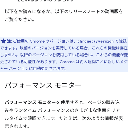
以下をお読みになるか、以下のリリースノートの動画版を
ご覧ください。
注:
ご使用の Chrome のバージョンは、
で確認
chrome://version
できます。以前のバージョンを実行している場合、これらの機能は存在
しません。以降のバージョンを使用している場合は、これらの機能が変
更されている可能性があります。Chrome は約 6 週間ごとに新しいメジ
ャー バージョンに自動更新されます。
パフォーマンス モニター
パフォーマンス モニター
を使用すると、ページの読み込
みやランタイム パフォーマンスのさまざまな側面をリア
ルタイムで確認できます。たとえば、次のような情報が表
示されます。