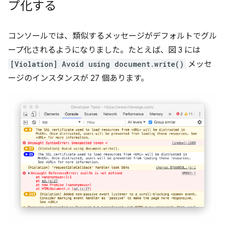
プ化する
コンソールでは、類似するメッセージがデフォルトでグル
ープ化されるようになりました。たとえば、図 3 には
[Violation] Avoid using document.write()
メッセ
ージのインスタンスが 27 個あります。