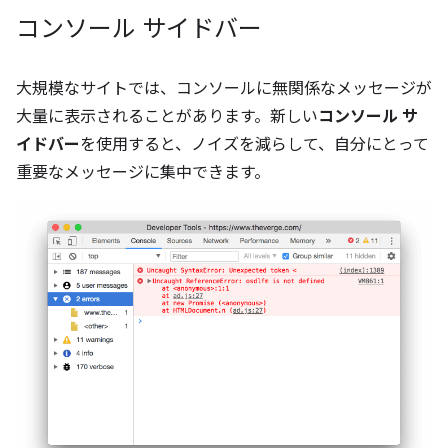
コンソール サイドバー
大規模なサイトでは、コンソールに無関係なメッセージが
大量に表示されることがあります。新しい
コンソール サ
イドバー
を使用すると、ノイズを減らして、自分にとって
重要なメッセージに集中できます。