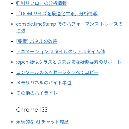
強制リフローの分析情報
「DOM サイズを最適化する」分析情報
console.timeStamp でのパフォーマンス トレースの
拡張
[要素] パネルの改善
アニメーション スタイルのリアルタイム値
:open 疑似クラスとさまざまな疑似要素のサポート
コンソールのメッセージをすべてコピー
メモリパネルのバイト単位
その他のハイライト
Chrome 133
永続的な AI チャット履歴