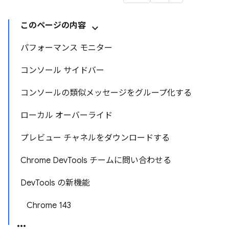
このページの内容
パフォーマンス モニター
コンソール サイドバー
コンソールの類似メッセージをグループ化する
ローカル オーバーライド
プレビュー チャネルをダウンロードする
Chrome DevTools チームに問い合わせる
DevTools の新機能
Chrome 143