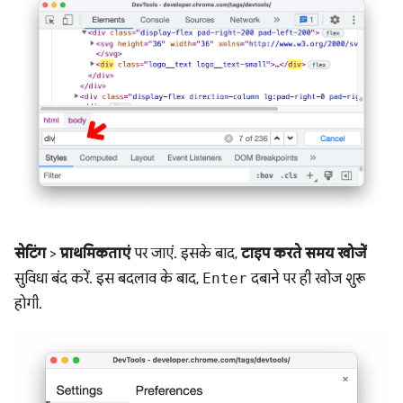
सेटिंग
>
प्राथमिकताएं
पर जाएं. इसके बाद,
टाइप करते समय खोजें
सुविधा बंद करें. इस बदलाव के बाद,
Enter
दबाने पर ही खोज शुरू
होगी.