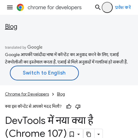
प्रवेश करें
Blog
Google आपकी पसंदीदा भाषा में कॉन्टेंट का अनुवाद करने के लिए, एआई
टेक्नोलॉजी का इस्तेमाल करता है. एआई से मिले अनुवादों में गलतियां हो सकती हैं.
Chrome for Developers
Blog
क्या इस कॉन्टेंट से आपको मदद मिली?
Dev
Tools में नया क्या है
(Chrome 107)