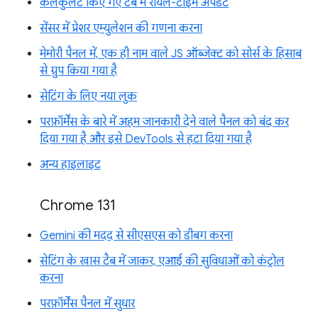
कैलकुलेट किए गए टैब में रीयल-टाइम अपडेट
सेंसर में प्रेशर एम्युलेशन की गणना करना
मेमोरी पैनल में, एक ही नाम वाले JS ऑब्जेक्ट को सोर्स के हिसाब
से ग्रुप किया गया है
सेटिंग के लिए नया लुक
परफ़ॉर्मेंस के बारे में अहम जानकारी देने वाले पैनल को बंद कर
दिया गया है और इसे DevTools से हटा दिया गया है
अन्य हाइलाइट
Chrome 131
Gemini की मदद से सीएसएस को डीबग करना
सेटिंग के खास टैब में जाकर, एआई की सुविधाओं को कंट्रोल
करना
परफ़ॉर्मेंस पैनल में सुधार