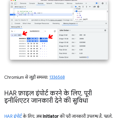
Chromium से जुड़ी समस्या:
1336568
HAR फ़ाइल इंपोर्ट करने के लिए
,
पूरी
इनीशिएटर जानकारी देने की सुविधा
HAR इंपोर्ट
के लिए, अब
Initiator
की पूरी जानकारी उपलब्ध है. पहले,