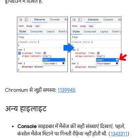
ड्रॉपडाउन में दिखते हैं.
Chromium से जुड़ी समस्या:
1139945
अन्य हाइलाइट
Console
साइडबार में मैसेज की सही संख्याएं दिखाएं. पहले,
कंसोल मैसेज मिटाने पर गिनती रीफ़्रेश नहीं होती थी. (
1343311
)