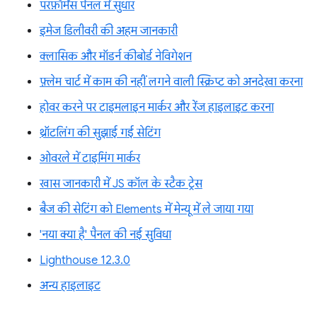
परफ़ॉर्मेंस पैनल में सुधार
इमेज डिलीवरी की अहम जानकारी
क्लासिक और मॉडर्न कीबोर्ड नेविगेशन
फ़्लेम चार्ट में काम की नहीं लगने वाली स्क्रिप्ट को अनदेखा करना
होवर करने पर टाइमलाइन मार्कर और रेंज हाइलाइट करना
थ्रॉटलिंग की सुझाई गई सेटिंग
ओवरले में टाइमिंग मार्कर
खास जानकारी में JS कॉल के स्टैक ट्रेस
बैज की सेटिंग को Elements में मेन्यू में ले जाया गया
'नया क्या है' पैनल की नई सुविधा
Lighthouse 12.3.0
अन्य हाइलाइट