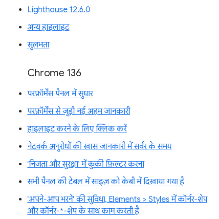
Lighthouse 12.6.0
अन्य हाइलाइट
सुलभता
Chrome 136
परफ़ॉर्मेंस पैनल में सुधार
परफ़ॉर्मेंस से जुड़ी नई अहम जानकारी
हाइलाइट करने के लिए क्लिक करें
नेटवर्क अनुरोधों की खास जानकारी में सर्वर के समय
'निजता और सुरक्षा' में कुकी फ़िल्टर करना
सभी पैनल की टेबल में साइज़ को केबी में दिखाया गया है
'अपने-आप भरने' की सुविधा, Elements > Styles में कॉर्नर-शेप
और कॉर्नर-*-शेप के साथ काम करती है