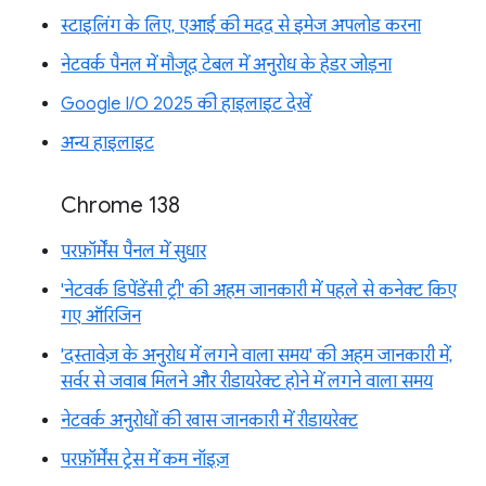
स्टाइलिंग के लिए, एआई की मदद से इमेज अपलोड करना
नेटवर्क पैनल में मौजूद टेबल में अनुरोध के हेडर जोड़ना
Google I/O 2025 की हाइलाइट देखें
अन्य हाइलाइट
Chrome 138
परफ़ॉर्मेंस पैनल में सुधार
'नेटवर्क डिपेंडेंसी ट्री' की अहम जानकारी में पहले से कनेक्ट किए
गए ऑरिजिन
'दस्तावेज़ के अनुरोध में लगने वाला समय' की अहम जानकारी में,
सर्वर से जवाब मिलने और रीडायरेक्ट होने में लगने वाला समय
नेटवर्क अनुरोधों की खास जानकारी में रीडायरेक्ट
परफ़ॉर्मेंस ट्रेस में कम नॉइज़