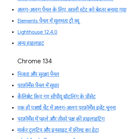
अलग-अलग पैनल के लिए, खाली स्टेट को बेहतर बनाया गया
Elements पैनल में सुलभता ट्री व्यू
Lighthouse 12.4.0
अन्य हाइलाइट
Chrome 134
निजता और सुरक्षा पैनल
परफ़ॉर्मेंस पैनल में सुधार
कैलिब्रेट किए गए सीपीयू थ्रॉटलिंग के प्रीसेट
एक ही एआई चैट में अलग-अलग परफ़ॉर्मेंस इवेंट चुनना
परफ़ॉर्मेंस में पहले और तीसरे पक्ष की हाइलाइटिंग
मार्कर टूलटिप और इनसाइट में फ़ील्ड का डेटा