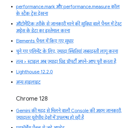
performance.mark और performance.measure कॉल
के स्टैक ट्रेस देखना
ऑटोमैटिक तरीके से जानकारी भरने की सुविधा वाले पैनल में टेस्ट
अड्रेस के डेटा का इस्तेमाल करना
Elements पैनल में किए गए सुधार
चुने गए एलिमेंट के लिए, ज़्यादा स्थितियां ज़बरदस्ती लागू करना
तत्व > स्टाइल अब ज़्यादा ग्रिड प्रॉपर्टी अपने-आप पूरी करता है
Lighthouse 12.2.0
अन्य हाइलाइट
Chrome 128
Gemini की मदद से मिलने वाली Console की अहम जानकारी,
ज़्यादातर यूरोपीय देशों में उपलब्ध हो रही है