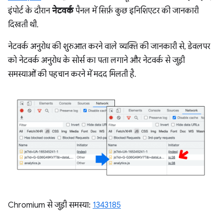
इंपोर्ट के दौरान
नेटवर्क
पैनल में सिर्फ़ कुछ इनिशिएटर की जानकारी
दिखती थी.
नेटवर्क अनुरोध की शुरुआत करने वाले व्यक्ति की जानकारी से, डेवलपर
को नेटवर्क अनुरोध के सोर्स का पता लगाने और नेटवर्क से जुड़ी
समस्याओं की पहचान करने में मदद मिलती है.
Chromium से जुड़ी समस्या:
1343185