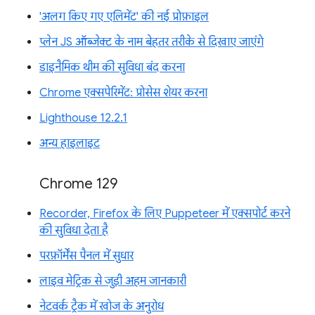
'अलग किए गए एलिमेंट' की नई प्रोफ़ाइल
प्लेन JS ऑब्जेक्ट के नाम बेहतर तरीके से दिखाए जाएंगे
डाइनैमिक थीम की सुविधा बंद करना
Chrome एक्सपेरिमेंट: प्रोसेस शेयर करना
Lighthouse 12.2.1
अन्य हाइलाइट
Chrome 129
Recorder, Firefox के लिए Puppeteer में एक्सपोर्ट करने
की सुविधा देता है
परफ़ॉर्मेंस पैनल में सुधार
लाइव मेट्रिक से जुड़ी अहम जानकारी
नेटवर्क ट्रैक में खोज के अनुरोध