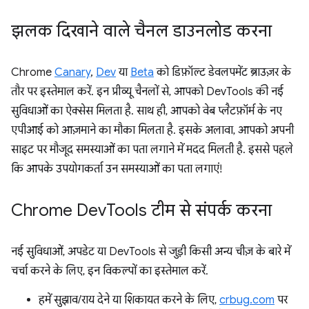
झलक दिखाने वाले चैनल डाउनलोड करना
Chrome
Canary
,
Dev
या
Beta
को डिफ़ॉल्ट डेवलपमेंट ब्राउज़र के
तौर पर इस्तेमाल करें. इन प्रीव्यू चैनलों से, आपको DevTools की नई
सुविधाओं का ऐक्सेस मिलता है. साथ ही, आपको वेब प्लैटफ़ॉर्म के नए
एपीआई को आज़माने का मौका मिलता है. इसके अलावा, आपको अपनी
साइट पर मौजूद समस्याओं का पता लगाने में मदद मिलती है. इससे पहले
कि आपके उपयोगकर्ता उन समस्याओं का पता लगाएं!
Chrome Dev
Tools टीम से संपर्क करना
नई सुविधाओं, अपडेट या DevTools से जुड़ी किसी अन्य चीज़ के बारे में
चर्चा करने के लिए, इन विकल्पों का इस्तेमाल करें.
हमें सुझाव/राय देने या शिकायत करने के लिए,
crbug.com
पर