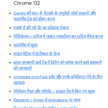
Chrome 132
Gemini की मदद से, नेटवर्क के अनुरोधों, सोर्स फ़ाइलों, और
परफ़ॉर्मेंस ट्रेस को डीबग करना
एआई से की गई चैट का इतिहास देखना
ऐप्लिकेशन > स्टोरेज में जाकर, एक्सटेंशन का स्टोरेज मैनेज करना
परफ़ॉर्मेंस में सुधार
लाइव मेट्रिक में इंटरैक्शन के फ़ेज़
खास जानकारी वाले टैब में रेंडरिंग को ब्लॉक करने वाले संसाधनों
की जानकारी
scheduler.postTask इवेंट और उनके इनिशिएटर ऐरो के लिए
सहायता
ऐनिमेशन पैनल और एलिमेंट > स्टाइल टैब में किए गए सुधार
Elements > Styles से Animations पर जाना