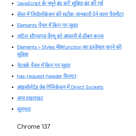
'JavaScript के नमूने बंद करें' सुविधा बंद की गई
सेंसर में जियोलोकेशन की सटीक जानकारी देने वाला पैरामीटर
Elements पैनल में किए गए सुधार
जटिल सीएसएस वैल्यू को आसानी से डीबग करना
Elements > Styles में@function का इस्तेमाल करने की
सुविधा
नेटवर्क पैनल में किए गए सुधार
has-request-header फ़िल्टर
आइसोलेटेड वेब ऐप्लिकेशन में Direct Sockets
अन्य हाइलाइट
सुलभता
Chrome 137