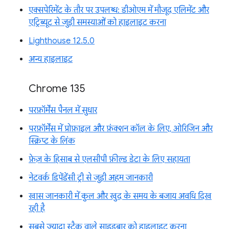
एक्सपेरिमेंट के तौर पर उपलब्ध: डीओएम में मौजूद एलिमेंट और
एट्रिब्यूट से जुड़ी समस्याओं को हाइलाइट करना
Lighthouse 12.5.0
अन्य हाइलाइट
Chrome 135
परफ़ॉर्मेंस पैनल में सुधार
परफ़ॉर्मेंस में प्रोफ़ाइल और फ़ंक्शन कॉल के लिए, ओरिजिन और
स्क्रिप्ट के लिंक
फ़ेज़ के हिसाब से एलसीपी फ़ील्ड डेटा के लिए सहायता
नेटवर्क डिपेंडेंसी ट्री से जुड़ी अहम जानकारी
खास जानकारी में कुल और खुद के समय के बजाय अवधि दिख
रही है
सबसे ज़्यादा स्टैक वाले साइडबार को हाइलाइट करना