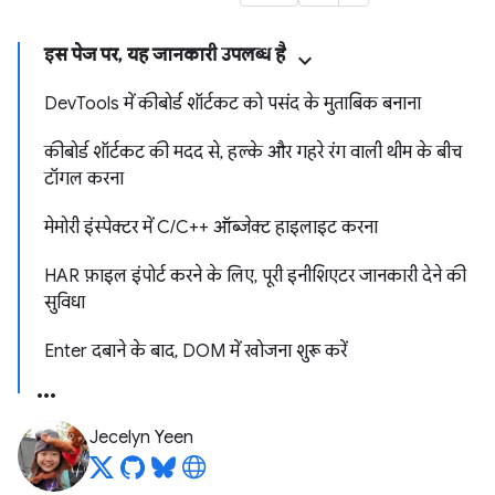
इस पेज पर, यह जानकारी उपलब्ध है
DevTools में कीबोर्ड शॉर्टकट को पसंद के मुताबिक बनाना
कीबोर्ड शॉर्टकट की मदद से, हल्के और गहरे रंग वाली थीम के बीच
टॉगल करना
मेमोरी इंस्पेक्टर में C/C++ ऑब्जेक्ट हाइलाइट करना
HAR फ़ाइल इंपोर्ट करने के लिए, पूरी इनीशिएटर जानकारी देने की
सुविधा
Enter दबाने के बाद, DOM में खोजना शुरू करें
Jecelyn Yeen