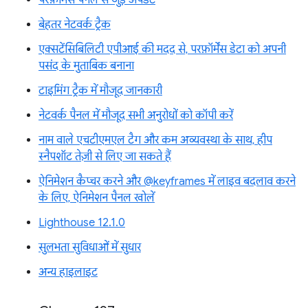
परफ़ॉर्मेंस पैनल से जुड़े अपडेट
बेहतर नेटवर्क ट्रैक
एक्सटेंसिबिलिटी एपीआई की मदद से, परफ़ॉर्मेंस डेटा को अपनी
पसंद के मुताबिक बनाना
टाइमिंग ट्रैक में मौजूद जानकारी
नेटवर्क पैनल में मौजूद सभी अनुरोधों को कॉपी करें
नाम वाले एचटीएमएल टैग और कम अव्यवस्था के साथ, हीप
स्नैपशॉट तेज़ी से लिए जा सकते हैं
ऐनिमेशन कैप्चर करने और @keyframes में लाइव बदलाव करने
के लिए, ऐनिमेशन पैनल खोलें
Lighthouse 12.1.0
सुलभता सुविधाओं में सुधार
अन्य हाइलाइट