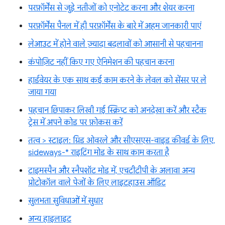
परफ़ॉर्मेंस से जुड़े नतीजों को एनोटेट करना और शेयर करना
परफ़ॉर्मेंस पैनल में ही परफ़ॉर्मेंस के बारे में अहम जानकारी पाएं
लेआउट में होने वाले ज़्यादा बदलावों को आसानी से पहचानना
कंपोज़िट नहीं किए गए ऐनिमेशन की पहचान करना
हार्डवेयर के एक साथ कई काम करने के लेवल को सेंसर पर ले
जाया गया
पहचान छिपाकर लिखी गई स्क्रिप्ट को अनदेखा करें और स्टैक
ट्रेस में अपने कोड पर फ़ोकस करें
तत्व > स्टाइल: ग्रिड ओवरले और सीएसएस-वाइड कीवर्ड के लिए,
sideways-* राइटिंग मोड के साथ काम करता है
टाइमस्पैन और स्नैपशॉट मोड में, एचटीटीपी के अलावा अन्य
प्रोटोकॉल वाले पेजों के लिए लाइटहाउस ऑडिट
सुलभता सुविधाओं में सुधार
अन्य हाइलाइट