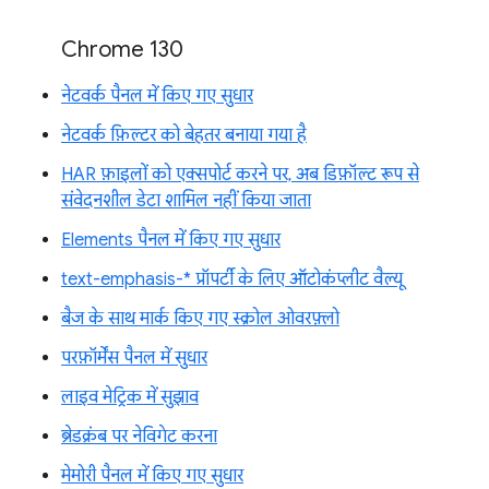
Chrome 130
नेटवर्क पैनल में किए गए सुधार
नेटवर्क फ़िल्टर को बेहतर बनाया गया है
HAR फ़ाइलों को एक्सपोर्ट करने पर, अब डिफ़ॉल्ट रूप से
संवेदनशील डेटा शामिल नहीं किया जाता
Elements पैनल में किए गए सुधार
text-emphasis-* प्रॉपर्टी के लिए ऑटोकंप्लीट वैल्यू
बैज के साथ मार्क किए गए स्क्रोल ओवरफ़्लो
परफ़ॉर्मेंस पैनल में सुधार
लाइव मेट्रिक में सुझाव
ब्रेडक्रंब पर नेविगेट करना
मेमोरी पैनल में किए गए सुधार