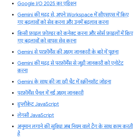
Google I/O 2025 का एडिशन
Gemini की मदद से, अपने Workspace में सीएसएस में किए
गए बदलावों को सेव करना और उनमें बदलाव करना
किसी फ़ाइल फ़ोल्डर को कनेक्ट करना और सोर्स फ़ाइलों में किए
गए बदलावों को वापस सेव करना
Gemini से परफ़ॉर्मेंस की अहम जानकारी के बारे में पूछना
Gemini की मदद से परफ़ॉर्मेंस से जुड़ी जानकारी को एनोटेट
करना
Gemini के साथ की जा रही चैट में स्क्रीनशॉट जोड़ना
परफ़ॉर्मेंस पैनल में नई अहम जानकारी
डुप्लीकेट JavaScript
लेगसी JavaScript
अनुमान लगाने की सुविधा अब नियम वाले टैग के साथ काम करती
है