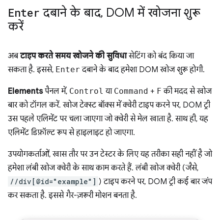
Enter
दबाने के बाद
,
DOM में खोजना शुरू
करें
अब
टाइप करते समय खोजने की सुविधा
सेटिंग को बंद किया जा
सकता है. इससे,
Enter
दबाने के बाद हमेशा DOM खोज शुरू होगी.
Elements
पैनल में,
Control
या
Command
+
F
की मदद से खोज
बार को टॉगल करें. खोज टेक्स्ट बॉक्स में क्वेरी टाइप करने पर, DOM ट्री
उस पहले एलिमेंट पर चला जाएगा जो क्वेरी से मेल खाता है. साथ ही, यह
एलिमेंट डिफ़ॉल्ट रूप से हाइलाइट हो जाएगा.
उपयोगकर्ताओं, खास तौर पर उन टेस्टर के लिए यह तरीका सही नहीं है जो
हमेशा लंबी खोज क्वेरी के साथ काम करते हैं. लंबी खोज क्वेरी (जैसे,
//div[@id="example"]
) टाइप करने पर, DOM ट्री कई बार जंप
कर सकता है. इससे गैर-ज़रूरी मोशन बनता है.