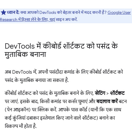
ध्यान दें:
क्या आपको DevTools को बेहतर बनाने में मदद करनी है?
Google User
Research में हिस्सा लेने के लिए, यहां
साइन अप करें.
Dev
Tools में कीबोर्ड शॉर्टकट को पसंद के
मुताबिक बनाना
अब DevTools में, अपनी पसंदीदा कमांड के लिए कीबोर्ड शॉर्टकट को
पसंद के मुताबिक बनाया जा सकता है.
कीबोर्ड शॉर्टकट को पसंद के मुताबिक बनाने के लिए,
सेटिंग
>
शॉर्टकट
पर जाएं. इसके बाद, किसी कमांड पर कर्सर घुमाएं और
बदलाव करें
बटन
(पेन आइकॉन) पर क्लिक करें. आपके पास कॉर्ड (यानी कि एक साथ
कई कुंजियां दबाकर इस्तेमाल किए जाने वाले शॉर्टकट) बनाने का
विकल्प भी होता है.