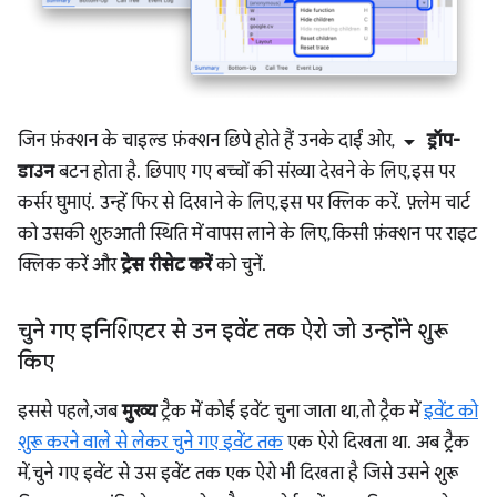
arrow_drop_down
जिन फ़ंक्शन के चाइल्ड फ़ंक्शन छिपे होते हैं उनके दाईं ओर,
ड्रॉप-
डाउन
बटन होता है. छिपाए गए बच्चों की संख्या देखने के लिए, इस पर
कर्सर घुमाएं. उन्हें फिर से दिखाने के लिए, इस पर क्लिक करें. फ़्लेम चार्ट
को उसकी शुरुआती स्थिति में वापस लाने के लिए, किसी फ़ंक्शन पर राइट
क्लिक करें और
ट्रेस रीसेट करें
को चुनें.
चुने गए इनिशिएटर से उन इवेंट तक ऐरो जो उन्होंने शुरू
किए
इससे पहले, जब
मुख्य
ट्रैक में कोई इवेंट चुना जाता था, तो ट्रैक में
इवेंट को
शुरू करने वाले से लेकर चुने गए इवेंट तक
एक ऐरो दिखता था. अब ट्रैक
में, चुने गए इवेंट से उस इवेंट तक एक ऐरो भी दिखता है जिसे उसने शुरू