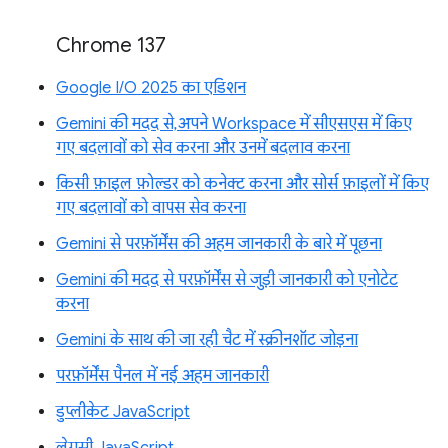
Chrome 137
Google I/O 2025 का एडिशन
Gemini की मदद से, अपने Workspace में सीएसएस में किए
गए बदलावों को सेव करना और उनमें बदलाव करना
किसी फ़ाइल फ़ोल्डर को कनेक्ट करना और सोर्स फ़ाइलों में किए
गए बदलावों को वापस सेव करना
Gemini से परफ़ॉर्मेंस की अहम जानकारी के बारे में पूछना
Gemini की मदद से परफ़ॉर्मेंस से जुड़ी जानकारी को एनोटेट
करना
Gemini के साथ की जा रही चैट में स्क्रीनशॉट जोड़ना
परफ़ॉर्मेंस पैनल में नई अहम जानकारी
डुप्लीकेट JavaScript