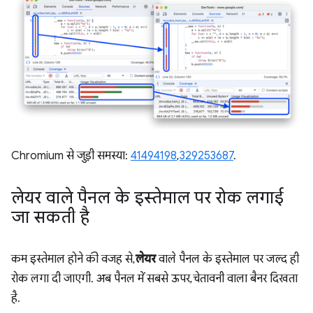
Chromium से जुड़ी समस्या:
41494198
,
329253687
.
लेयर वाले पैनल के इस्तेमाल पर रोक लगाई
जा सकती है
कम इस्तेमाल होने की वजह से,
लेयर
वाले पैनल के इस्तेमाल पर जल्द ही
रोक लगा दी जाएगी. अब पैनल में सबसे ऊपर, चेतावनी वाला बैनर दिखता
है.