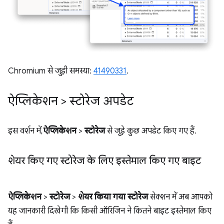
Chromium से जुड़ी समस्या:
41490331
.
ऐप्लिकेशन > स्टोरेज अपडेट
इस वर्शन में,
ऐप्लिकेशन
>
स्टोरेज
से जुड़े कुछ अपडेट किए गए हैं.
शेयर किए गए स्टोरेज के लिए इस्तेमाल किए गए बाइट
ऐप्लिकेशन
>
स्टोरेज
>
शेयर किया गया स्टोरेज
सेक्शन में अब आपको
यह जानकारी दिखेगी कि किसी ऑरिजिन ने कितने बाइट इस्तेमाल किए