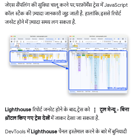
जेएस सैंपलिंग की सुविधा चालू करने पर, परफ़ॉर्मेंस ट्रेस में JavaScript
कॉल स्टैक की ज़्यादा जानकारी जुड़ जाती है. हालांकि, इससे रिपोर्ट
जनरेट होने में ज़्यादा समय लग सकता है.
more_vert
Lighthouse
रिपोर्ट जनरेट होने के बाद, ट्रेस को
टूल मेन्यू
>
बिना
थ्रॉटल किए गए ट्रेस देखें
में जाकर देखा जा सकता है.
DevTools में
Lighthouse
पैनल इस्तेमाल करने के बारे में बुनियादी