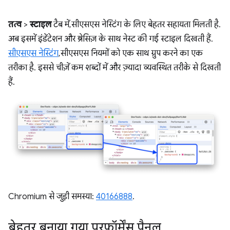
तत्व
>
स्टाइल
टैब में, सीएसएस नेस्टिंग के लिए बेहतर सहायता मिलती है.
अब इसमें इंडेंटेशन और ब्रेसिज़ के साथ नेस्ट की गई स्टाइल दिखती हैं.
सीएसएस नेस्टिंग
, सीएसएस नियमों को एक साथ ग्रुप करने का एक
तरीका है. इससे चीज़ें कम शब्दों में और ज़्यादा व्यवस्थित तरीके से दिखती
हैं.
Chromium से जुड़ी समस्या:
40166888
.
बेहतर बनाया गया परफ़ॉर्मेंस पैनल