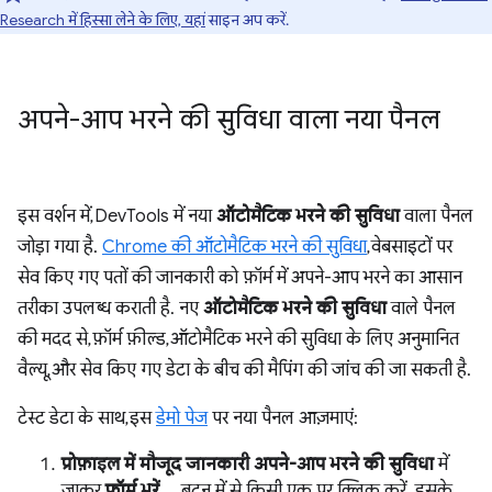
Research में हिस्सा लेने के लिए, यहां
साइन अप करें.
अपने-आप भरने की सुविधा वाला नया पैनल
इस वर्शन में, DevTools में नया
ऑटोमैटिक भरने की सुविधा
वाला पैनल
जोड़ा गया है.
Chrome की ऑटोमैटिक भरने की सुविधा
, वेबसाइटों पर
सेव किए गए पतों की जानकारी को फ़ॉर्म में अपने-आप भरने का आसान
तरीका उपलब्ध कराती है. नए
ऑटोमैटिक भरने की सुविधा
वाले पैनल
की मदद से, फ़ॉर्म फ़ील्ड, ऑटोमैटिक भरने की सुविधा के लिए अनुमानित
वैल्यू, और सेव किए गए डेटा के बीच की मैपिंग की जांच की जा सकती है.
टेस्ट डेटा के साथ, इस
डेमो पेज
पर नया पैनल आज़माएं:
प्रोफ़ाइल में मौजूद जानकारी अपने-आप भरने की सुविधा
में
जाकर,
फ़ॉर्म भरें ...
बटन में से किसी एक पर क्लिक करें. इसके