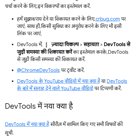
चर्चा करने के लिए, इन विकल्पों का इस्तेमाल करें.
हमें सुझाव/राय देने या शिकायत करने के लिए,
crbug.com
पर
जाएं. साथ ही, किसी सुविधा का अनुरोध करने के लिए भी इसी
लिंक पर जाएं.
more_vert
DevTools में,
ज़्यादा विकल्प
>
सहायता
>
DevTools से
जुड़ी समस्या की शिकायत करें
का इस्तेमाल करके, DevTools
से जुड़ी किसी समस्या की शिकायत करें.
@ChromeDevTools
पर ट्वीट करें.
DevTools के YouTube वीडियो में नया क्या है
या
DevTools
के बारे में सलाह देने वाले YouTube वीडियो
पर टिप्पणी करें.
Dev
Tools में नया क्या है
DevTools में नया क्या है
सीरीज़ में शामिल किए गए सभी विषयों की
सूची.