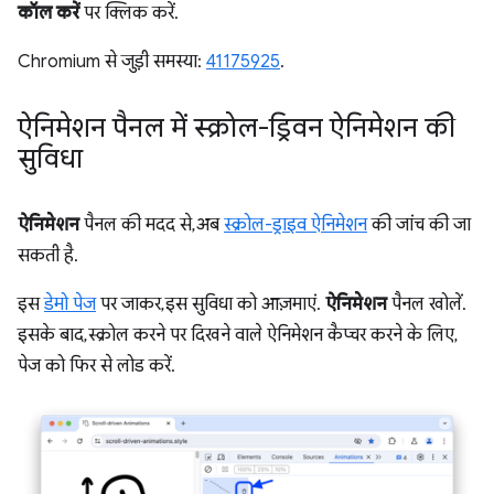
कॉल करें
पर क्लिक करें.
Chromium से जुड़ी समस्या:
41175925
.
ऐनिमेशन पैनल में स्क्रोल-ड्रिवन ऐनिमेशन की
सुविधा
ऐनिमेशन
पैनल की मदद से, अब
स्क्रोल-ड्राइव ऐनिमेशन
की जांच की जा
सकती है.
इस
डेमो पेज
पर जाकर, इस सुविधा को आज़माएं.
ऐनिमेशन
पैनल खोलें.
इसके बाद, स्क्रोल करने पर दिखने वाले ऐनिमेशन कैप्चर करने के लिए,
पेज को फिर से लोड करें.