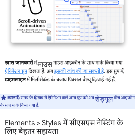
माउस
खास जानकारी
में,
माउस आइकॉन के साथ मार्क किया गया
ऐनिमेशन ग्रुप
दिखता है. अब
इसकी जांच की जा सकती है
. इस ग्रुप में,
टाइमलाइन
में मिलीसेकंड के बजाय पिक्सल वैल्यू दिखाई गई हैं.
शेड्यूल
ध्यान दें:
समय के हिसाब से ऐनिमेशन वाले अन्य ग्रुप को अब
वॉच आइकॉन
के साथ मार्क किया गया है.
Elements > Styles में सीएसएस नेस्टिंग के
लिए बेहतर सहायता