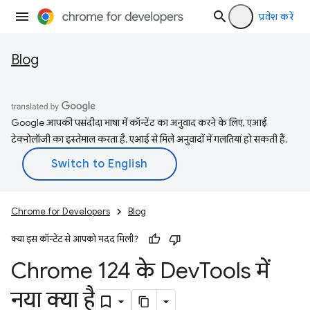
प्रवेश करें
Blog
Google आपकी पसंदीदा भाषा में कॉन्टेंट का अनुवाद करने के लिए, एआई
टेक्नोलॉजी का इस्तेमाल करता है. एआई से मिले अनुवादों में गलतियां हो सकती हैं.
Chrome for Developers
Blog
क्या इस कॉन्टेंट से आपको मदद मिली?
Chrome 124 के Dev
Tools में
नया क्या है