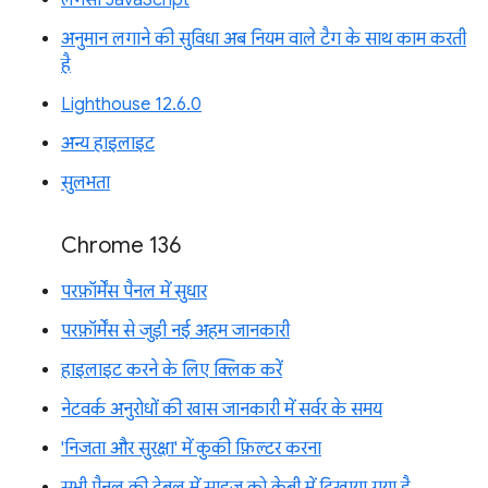
लेगसी JavaScript
अनुमान लगाने की सुविधा अब नियम वाले टैग के साथ काम करती
है
Lighthouse 12.6.0
अन्य हाइलाइट
सुलभता
Chrome 136
परफ़ॉर्मेंस पैनल में सुधार
परफ़ॉर्मेंस से जुड़ी नई अहम जानकारी
हाइलाइट करने के लिए क्लिक करें
नेटवर्क अनुरोधों की खास जानकारी में सर्वर के समय
'निजता और सुरक्षा' में कुकी फ़िल्टर करना