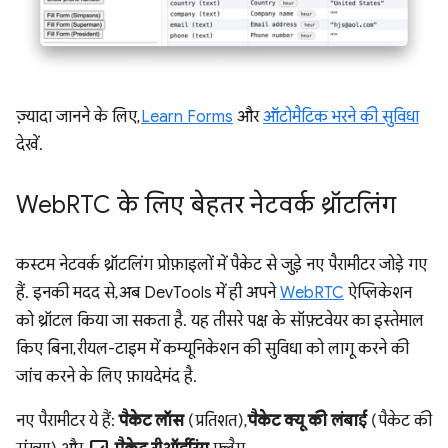
ज़्यादा जानने के लिए,
Learn Forms
और
ऑटोमैटिक भरने की सुविधा
देखें.
Web
RTC के लिए बेहतर नेटवर्क थ्रॉटलिंग
कस्टम नेटवर्क थ्रॉटलिंग प्रोफ़ाइलों में पैकेट से जुड़े नए पैरामीटर जोड़े गए
हैं. इनकी मदद से, अब DevTools में ही अपने
WebRTC
ऐप्लिकेशन
को थ्रॉटल किया जा सकता है. यह तीसरे पक्ष के सॉफ़्टवेयर का इस्तेमाल
किए बिना, रीयल-टाइम में कम्यूनिकेशन की सुविधा को लागू करने की
जांच करने के लिए फ़ायदेमंद है.
नए पैरामीटर ये हैं:
पैकेट लॉस
(प्रतिशत),
पैकेट क्यू की लंबाई
(पैकेट की