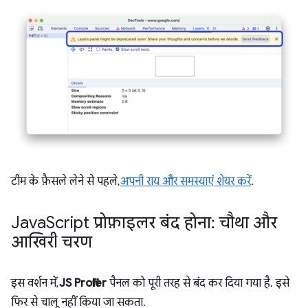
टीम के फ़ैसले लेने से पहले,
अपनी राय और समस्याएं शेयर करें
.
Java
Script प्रोफ़ाइलर बंद होना: चौथा और
आखिरी चरण
इस वर्शन में,
JS Profiler
पैनल को पूरी तरह से बंद कर दिया गया है. इसे
फिर से चालू नहीं किया जा सकता.