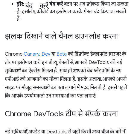
बंद करें
ड्रॉर
:
बंद करें
बटन पर अब फ़ोकस किया जा सकता
है. इसलिए, कीबोर्ड का इस्तेमाल करके पैनल बंद किए जा सकते
हैं.
झलक दिखाने वाले चैनल डाउनलोड करना
Chrome
Canary
,
Dev
या
Beta
को डिफ़ॉल्ट डेवलपमेंट ब्राउज़र के
तौर पर इस्तेमाल करें. इन प्रीव्यू चैनलों से, आपको DevTools की नई
सुविधाओं का ऐक्सेस मिलता है. साथ ही, आपको वेब प्लैटफ़ॉर्म के नए
एपीआई को आज़माने का मौका मिलता है. इसके अलावा, आपको अपनी
साइट पर मौजूद समस्याओं का पता लगाने में मदद मिलती है. इससे पहले
कि आपके उपयोगकर्ता उन समस्याओं का पता लगाएं!
Chrome Dev
Tools टीम से संपर्क करना
नई सुविधाओं, अपडेट या DevTools से जुड़ी किसी अन्य चीज़ के बारे में