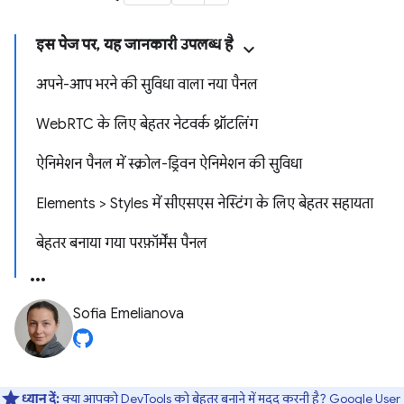
इस पेज पर, यह जानकारी उपलब्ध है
अपने-आप भरने की सुविधा वाला नया पैनल
WebRTC के लिए बेहतर नेटवर्क थ्रॉटलिंग
ऐनिमेशन पैनल में स्क्रोल-ड्रिवन ऐनिमेशन की सुविधा
Elements > Styles में सीएसएस नेस्टिंग के लिए बेहतर सहायता
बेहतर बनाया गया परफ़ॉर्मेंस पैनल
Sofia Emelianova
ध्यान दें:
क्या आपको DevTools को बेहतर बनाने में मदद करनी है?
Google User