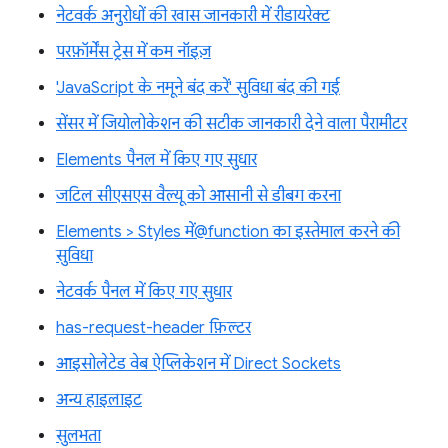
नेटवर्क अनुरोधों की खास जानकारी में रीडायरेक्ट
परफ़ॉर्मेंस ट्रेस में कम नॉइज़
'JavaScript के नमूने बंद करें' सुविधा बंद की गई
सेंसर में जियोलोकेशन की सटीक जानकारी देने वाला पैरामीटर
Elements पैनल में किए गए सुधार
जटिल सीएसएस वैल्यू को आसानी से डीबग करना
Elements > Styles में@function का इस्तेमाल करने की
सुविधा
नेटवर्क पैनल में किए गए सुधार
has-request-header फ़िल्टर
आइसोलेटेड वेब ऐप्लिकेशन में Direct Sockets
अन्य हाइलाइट
सुलभता