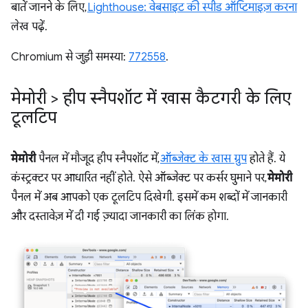
बातें जानने के लिए,
Lighthouse: वेबसाइट की स्पीड ऑप्टिमाइज़ करना
लेख पढ़ें.
Chromium से जुड़ी समस्या:
772558
.
मेमोरी > हीप स्नैपशॉट में खास कैटगरी के लिए
टूलटिप
मेमोरी
पैनल में मौजूद हीप स्नैपशॉट में,
ऑब्जेक्ट के खास ग्रुप
होते हैं. ये
कंस्ट्रक्टर पर आधारित नहीं होते. ऐसे ऑब्जेक्ट पर कर्सर घुमाने पर,
मेमोरी
पैनल में अब आपको एक टूलटिप दिखेगी. इसमें कम शब्दों में जानकारी
और दस्तावेज़ में दी गई ज़्यादा जानकारी का लिंक होगा.