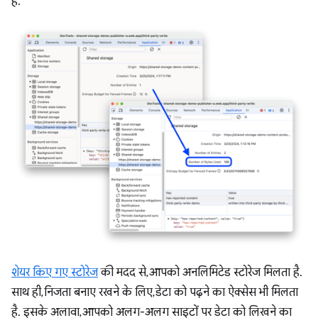
हैं.
शेयर किए गए स्टोरेज
की मदद से, आपको अनलिमिटेड स्टोरेज मिलता है.
साथ ही, निजता बनाए रखने के लिए, डेटा को पढ़ने का ऐक्सेस भी मिलता
है. इसके अलावा, आपको अलग-अलग साइटों पर डेटा को लिखने का