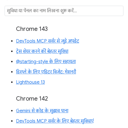
Chrome 143
DevTools MCP सर्वर से जुड़े अपडेट
ट्रेस शेयर करने की बेहतर सुविधा
@starting-style के लिए सहायता
डिस्प्ले के लिए एडिटर विजेट: मेसनरी
Lighthouse 13
Chrome 142
Gemini से कोड के सुझाव पाना
DevTools MCP सर्वर के लिए बेहतर सुविधाएं