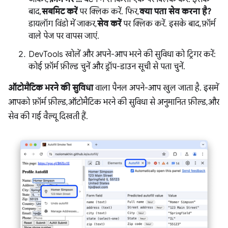
बाद,
सबमिट करें
पर क्लिक करें. फिर,
क्या पता सेव करना है?
डायलॉग विंडो में जाकर,
सेव करें
पर क्लिक करें. इसके बाद, फ़ॉर्म
वाले पेज पर वापस जाएं.
DevTools खोलें और अपने-आप भरने की सुविधा को ट्रिगर करें:
कोई फ़ॉर्म फ़ील्ड चुनें और ड्रॉप-डाउन सूची से पता चुनें.
ऑटोमैटिक भरने की सुविधा
वाला पैनल अपने-आप खुल जाता है. इसमें
आपको फ़ॉर्म फ़ील्ड, ऑटोमैटिक भरने की सुविधा से अनुमानित फ़ील्ड, और
सेव की गई वैल्यू दिखती हैं.