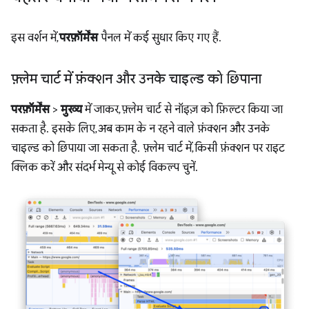
इस वर्शन में,
परफ़ॉर्मेंस
पैनल में कई सुधार किए गए हैं.
फ़्लेम चार्ट में फ़ंक्शन और उनके चाइल्ड को छिपाना
परफ़ॉर्मेंस
>
मुख्य
में जाकर, फ़्लेम चार्ट से नॉइज़ को फ़िल्टर किया जा
सकता है. इसके लिए, अब काम के न रहने वाले फ़ंक्शन और उनके
चाइल्ड को छिपाया जा सकता है. फ़्लेम चार्ट में, किसी फ़ंक्शन पर राइट
क्लिक करें और संदर्भ मेन्यू से कोई विकल्प चुनें.