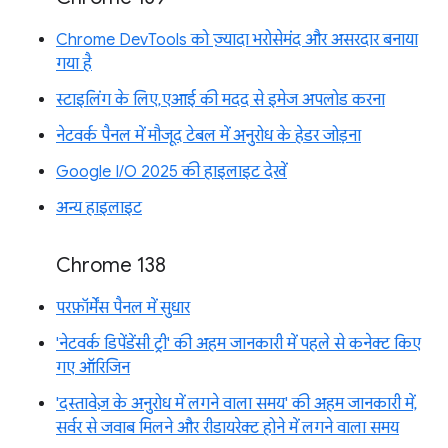
Chrome DevTools को ज़्यादा भरोसेमंद और असरदार बनाया
गया है
स्टाइलिंग के लिए, एआई की मदद से इमेज अपलोड करना
नेटवर्क पैनल में मौजूद टेबल में अनुरोध के हेडर जोड़ना
Google I/O 2025 की हाइलाइट देखें
अन्य हाइलाइट
Chrome 138
परफ़ॉर्मेंस पैनल में सुधार
'नेटवर्क डिपेंडेंसी ट्री' की अहम जानकारी में पहले से कनेक्ट किए
गए ऑरिजिन
'दस्तावेज़ के अनुरोध में लगने वाला समय' की अहम जानकारी में,
सर्वर से जवाब मिलने और रीडायरेक्ट होने में लगने वाला समय