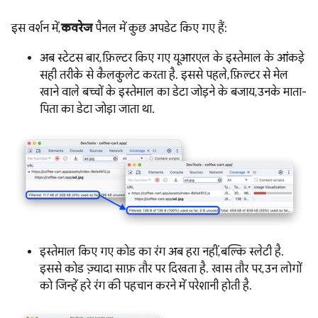
इस वर्शन में,
कवरेज
पैनल में कुछ अपडेट किए गए हैं:
अब स्टेटस बार, फ़िल्टर किए गए यूआरएल के इस्तेमाल के आंकड़े
सही तरीके से कैलकुलेट करता है. इससे पहले, फ़िल्टर से मेल
खाने वाले बच्चों के इस्तेमाल का डेटा जोड़ने के बजाय, उनके माता-
पिता का डेटा जोड़ा जाता था.
इस्तेमाल किए गए कोड का रंग अब हरा नहीं, बल्कि स्लेटी है.
इससे कोड ज़्यादा साफ़ तौर पर दिखता है. खास तौर पर, उन लोगों
को जिन्हें हरे रंग की पहचान करने में परेशानी होती है.