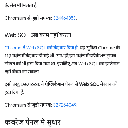
ऐक्सेस भी मिलता है.
Chromium से जुड़ी समस्या:
324464353
.
Web SQL अब काम नहीं करता
Chrome ने Web SQL को बंद कर दिया है
. यह सुविधा, Chrome के
119 वर्शन में बंद कर दी गई थी. साथ ही, इस वर्शन में डेप्रिकेशन ट्रायल
टोकन को भी हटा दिया गया था. इसलिए, अब Web SQL का इस्तेमाल
नहीं किया जा सकता.
इसी तरह, DevTools ने
ऐप्लिकेशन
पैनल से
Web SQL
सेक्शन को
हटा दिया है.
Chromium से जुड़ी समस्या:
327254049
.
कवरेज पैनल में सुधार