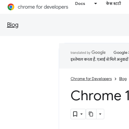
Docs
केस स्टडी
Blog
Google आप
इस्तेमाल करता है. एआई से मिले अनुवादों 
Chrome for Developers
Blog
Chrome 1