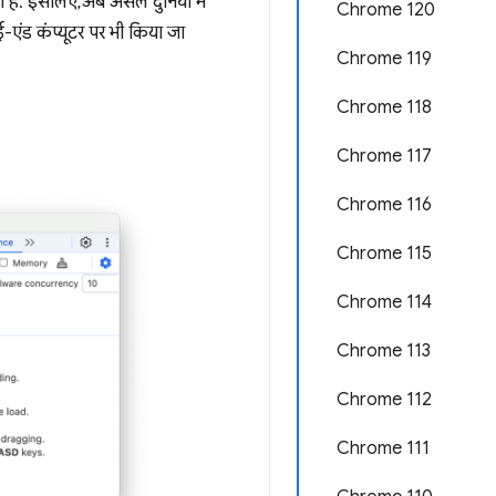
 है. इसलिए, अब असल दुनिया में
Chrome 120
-एंड कंप्यूटर पर भी किया जा
Chrome 119
Chrome 118
Chrome 117
Chrome 116
Chrome 115
Chrome 114
Chrome 113
Chrome 112
Chrome 111