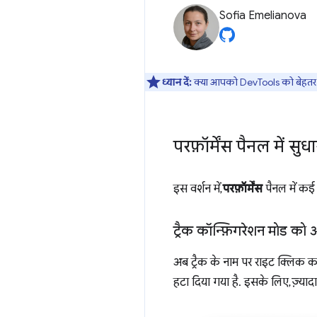
Sofia Emelianova
ध्यान दें:
क्या आपको DevTools को बेहतर ब
परफ़ॉर्मेंस पैनल में सुधा
इस वर्शन में,
परफ़ॉर्मेंस
पैनल में कई 
ट्रैक कॉन्फ़िगरेशन मोड को
अब ट्रैक के नाम पर राइट क्लिक
हटा दिया गया है. इसके लिए, ज़्यादा