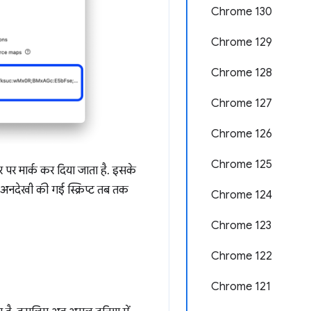
Chrome 130
Chrome 129
Chrome 128
Chrome 127
Chrome 126
Chrome 125
र पर मार्क कर दिया जाता है. इसके
ै. अनदेखी की गई स्क्रिप्ट तब तक
Chrome 124
Chrome 123
Chrome 122
Chrome 121