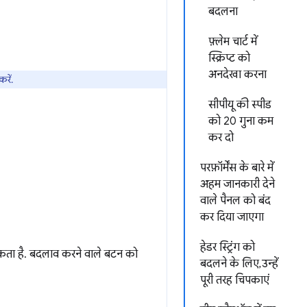
बदलना
फ़्लेम चार्ट में
स्क्रिप्ट को
अनदेखा करना
रें.
सीपीयू की स्पीड
को 20 गुना कम
कर दो
परफ़ॉर्मेंस के बारे में
अहम जानकारी देने
वाले पैनल को बंद
कर दिया जाएगा
हेडर स्ट्रिंग को
 सकता है. बदलाव करने वाले बटन को
बदलने के लिए, उन्हें
पूरी तरह चिपकाएं