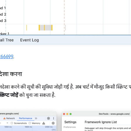
266699
.
 अनदेखा करना
ें, अनदेखा करने की सूची की सुविधा जोड़ी गई है. अब चार्ट में मौजूद किसी स्क्रिप
िप्ट जोड़ें
को चुना जा सकता है.