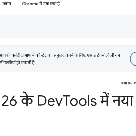
ब्लॉग
Chrome में नया क्या है
की पसंदीदा भाषा में कॉन्टेंट का अनुवाद करने के लिए, एआई टेक्नोलॉजी का
में गलतियां हो सकती हैं.
क्या इस क
26 के Dev
Tools में नया 