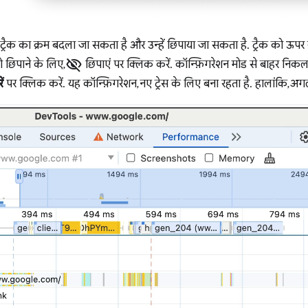
 ट्रैक का क्रम बदला जा सकता है और उन्हें छिपाया जा सकता है. ट्रैक को ऊपर 
visibility_off
ो छिपाने के लिए,
छिपाएं पर क्लिक करें. कॉन्फ़िगरेशन मोड से बाहर निकल
ं
पर क्लिक करें. यह कॉन्फ़िगरेशन, नए ट्रेस के लिए बना रहता है. हालांकि, 