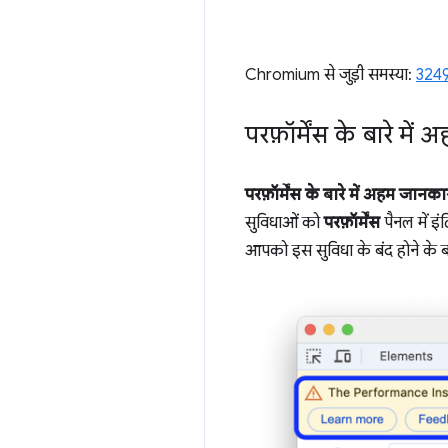
Chromium से जुड़ी समस्या:
324
परफ़ॉर्मेंस के बारे म
परफ़ॉर्मेंस के बारे में अहम जानका
सुविधाओं को
परफ़ॉर्मेंस
पैनल में इं
आपको इस सुविधा के बंद होने के बार