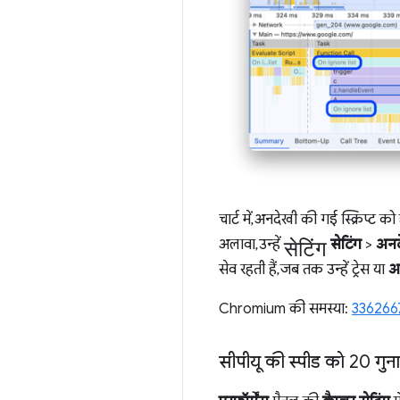
चार्ट में, अनदेखी की गई स्क्रिप्ट क
सेटिंग
अलावा, उन्हें
सेटिंग
>
अनद
सेव रहती हैं, जब तक उन्हें ट्रेस या
अ
Chromium की समस्या:
336266
सीपीयू की स्पीड को 20 गु