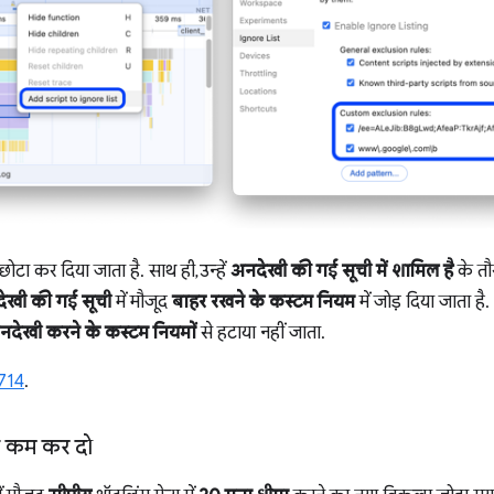
ो छोटा कर दिया जाता है. साथ ही, उन्हें
अनदेखी की गई सूची में शामिल है
के तौ
ेखी की गई सूची
में मौजूद
बाहर रखने के कस्टम नियम
में जोड़ दिया जाता ह
नदेखी करने के कस्टम नियमों
से हटाया नहीं जाता.
714
.
ना कम कर दो