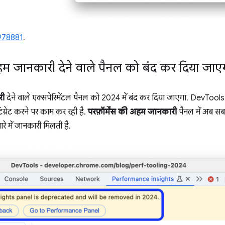
978881
.
ें अहम जानकारी देने वाले पैनल को बंद कर दिया जाए
री
देने वाले एक्सपेरिमेंटल पैनल को 2024 में बंद कर दिया जाएगा. DevToo
टिग्रेट करने पर काम कर रही है.
परफ़ॉर्मेंस की अहम जानकारी
पैनल में अब सब
े में जानकारी मिलती है.