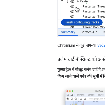
Chromium से जुड़ी समस्या:
336
फ़्लेम चार्ट में स्क्रिप्ट को
मुख्य
ट्रैक में मौजूद फ़्लेम चार्ट म
किए जाने वाले कोड की सूची में स्क्र