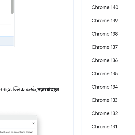
Chrome 140
Chrome 139
Chrome 138
Chrome 137
Chrome 136
Chrome 135
Chrome 134
्ट पर राइट क्लिक करके,
नज़रअंदाज़
Chrome 133
Chrome 132
Chrome 131