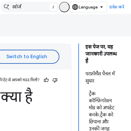
/
प्रवेश करें
इस पेज पर, यह
जानकारी उपलब्ध
है
परफ़ॉर्मेंस पैनल में
ॉन्टेंट से आपको मदद मिली?
सुधार
क्या है
ट्रैक
कॉन्फ़िगरेशन
मोड को अपडेट
करके, ट्रैक को
छिपाना और
उनकी जगह