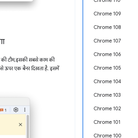
Chrome 110
Chrome 109
Chrome 108
गा
Chrome 107
Chrome 106
ls की टीम, इसकी सबसे काम की
Chrome 105
से ऊपर एक बैनर दिखता है. इसमें
Chrome 104
Chrome 103
Chrome 102
Chrome 101
Chrome 100