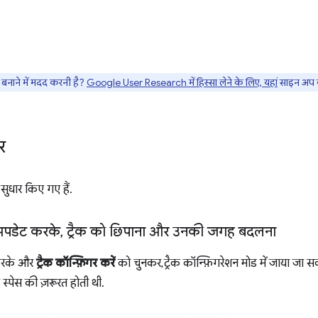
नाने में मदद करनी है?
Google User Research में हिस्सा लेने के लिए, यहां
साइन अप क
र
सुधार किए गए हैं.
 अपडेट करके
,
ट्रैक को छिपाना और उनकी जगह बदलना
 करके और
ट्रैक कॉन्फ़िगर करें
को चुनकर, ट्रैक कॉन्फ़िगरेशन मोड में जाया जा
 स्पेस की ज़रूरत होती थी.