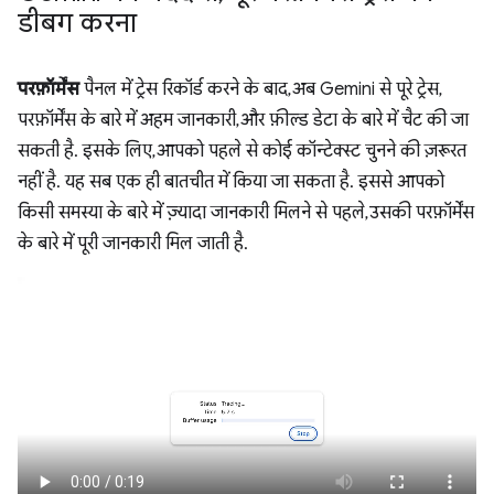
डीबग करना
परफ़ॉर्मेंस
पैनल में ट्रेस रिकॉर्ड करने के बाद, अब Gemini से पूरे ट्रेस,
परफ़ॉर्मेंस के बारे में अहम जानकारी, और फ़ील्ड डेटा के बारे में चैट की जा
सकती है. इसके लिए, आपको पहले से कोई कॉन्टेक्स्ट चुनने की ज़रूरत
नहीं है. यह सब एक ही बातचीत में किया जा सकता है. इससे आपको
किसी समस्या के बारे में ज़्यादा जानकारी मिलने से पहले, उसकी परफ़ॉर्मेंस
के बारे में पूरी जानकारी मिल जाती है.