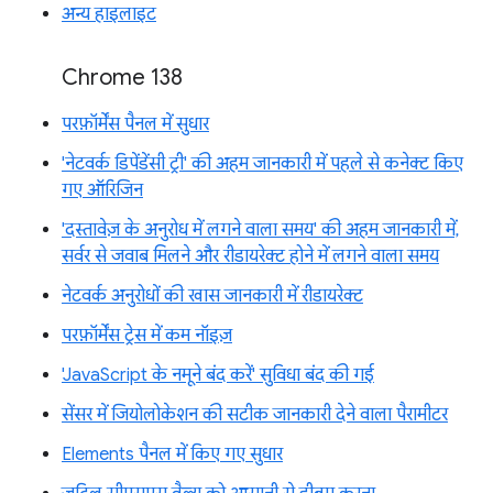
अन्य हाइलाइट
Chrome 138
परफ़ॉर्मेंस पैनल में सुधार
'नेटवर्क डिपेंडेंसी ट्री' की अहम जानकारी में पहले से कनेक्ट किए
गए ऑरिजिन
'दस्तावेज़ के अनुरोध में लगने वाला समय' की अहम जानकारी में,
सर्वर से जवाब मिलने और रीडायरेक्ट होने में लगने वाला समय
नेटवर्क अनुरोधों की खास जानकारी में रीडायरेक्ट
परफ़ॉर्मेंस ट्रेस में कम नॉइज़
'JavaScript के नमूने बंद करें' सुविधा बंद की गई
सेंसर में जियोलोकेशन की सटीक जानकारी देने वाला पैरामीटर
Elements पैनल में किए गए सुधार