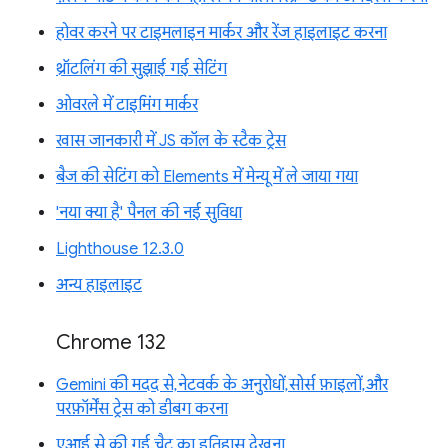
होवर करने पर टाइमलाइन मार्कर और रेंज हाइलाइट करना
थ्रॉटलिंग की सुझाई गई सेटिंग
ओवरले में टाइमिंग मार्कर
खास जानकारी में JS कॉल के स्टैक ट्रेस
बैज की सेटिंग को Elements में मेन्यू में ले जाया गया
'नया क्या है' पैनल की नई सुविधा
Lighthouse 12.3.0
अन्य हाइलाइट
Chrome 132
Gemini की मदद से, नेटवर्क के अनुरोधों, सोर्स फ़ाइलों, और
परफ़ॉर्मेंस ट्रेस को डीबग करना
एआई से की गई चैट का इतिहास देखना