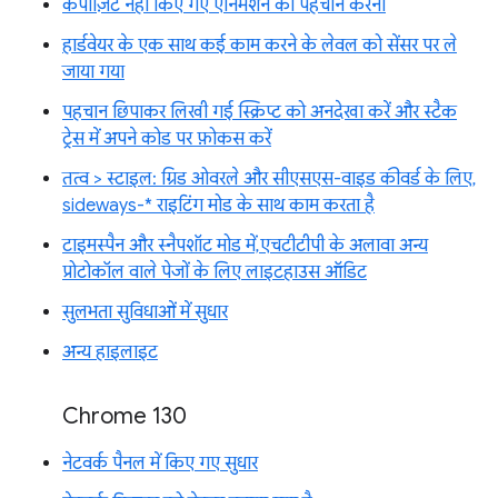
कंपोज़िट नहीं किए गए ऐनिमेशन की पहचान करना
हार्डवेयर के एक साथ कई काम करने के लेवल को सेंसर पर ले
जाया गया
पहचान छिपाकर लिखी गई स्क्रिप्ट को अनदेखा करें और स्टैक
ट्रेस में अपने कोड पर फ़ोकस करें
तत्व > स्टाइल: ग्रिड ओवरले और सीएसएस-वाइड कीवर्ड के लिए,
sideways-* राइटिंग मोड के साथ काम करता है
टाइमस्पैन और स्नैपशॉट मोड में, एचटीटीपी के अलावा अन्य
प्रोटोकॉल वाले पेजों के लिए लाइटहाउस ऑडिट
सुलभता सुविधाओं में सुधार
अन्य हाइलाइट
Chrome 130
नेटवर्क पैनल में किए गए सुधार