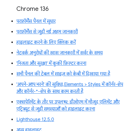
Chrome 136
परफ़ॉर्मेंस पैनल में सुधार
परफ़ॉर्मेंस से जुड़ी नई अहम जानकारी
हाइलाइट करने के लिए क्लिक करें
नेटवर्क अनुरोधों की खास जानकारी में सर्वर के समय
'निजता और सुरक्षा' में कुकी फ़िल्टर करना
सभी पैनल की टेबल में साइज़ को केबी में दिखाया गया है
'अपने-आप भरने' की सुविधा, Elements > Styles में कॉर्नर-शेप
और कॉर्नर-*-शेप के साथ काम करती है
एक्सपेरिमेंट के तौर पर उपलब्ध: डीओएम में मौजूद एलिमेंट और
एट्रिब्यूट से जुड़ी समस्याओं को हाइलाइट करना
Lighthouse 12.5.0
अन्य हाइलाइट