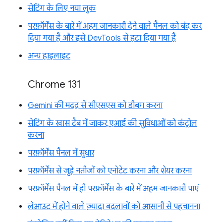
सेटिंग के लिए नया लुक
परफ़ॉर्मेंस के बारे में अहम जानकारी देने वाले पैनल को बंद कर
दिया गया है और इसे DevTools से हटा दिया गया है
अन्य हाइलाइट
Chrome 131
Gemini की मदद से सीएसएस को डीबग करना
सेटिंग के खास टैब में जाकर, एआई की सुविधाओं को कंट्रोल
करना
परफ़ॉर्मेंस पैनल में सुधार
परफ़ॉर्मेंस से जुड़े नतीजों को एनोटेट करना और शेयर करना
परफ़ॉर्मेंस पैनल में ही परफ़ॉर्मेंस के बारे में अहम जानकारी पाएं
लेआउट में होने वाले ज़्यादा बदलावों को आसानी से पहचानना