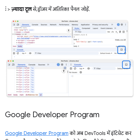
⋮
>
ज़्यादा टूल
से, ड्रॉअर में अतिरिक्त पैनल जोड़ें.
Google Developer Program
Google Developer Program
को अब DevTools में इंटिग्रेट कर