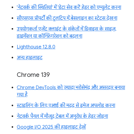
'नेटवर्क की स्थितियां' में 'डेटा सेव करें' हेडर को एम्युलेट करना
सीएसएस प्रॉपर्टी की टूलटिप में, बेसलाइन का स्टेटस देखना
उपयोगकर्ता एजेंट क्लाइंट के संकेतों में डिवाइस के साइज़,
डाइमेंशन या कॉन्फ़िगरेशन को बदलना
Lighthouse 12.8.0
अन्य हाइलाइट
Chrome 139
Chrome DevTools को ज़्यादा भरोसेमंद और असरदार बनाया
गया है
स्टाइलिंग के लिए, एआई की मदद से इमेज अपलोड करना
नेटवर्क पैनल में मौजूद टेबल में अनुरोध के हेडर जोड़ना
Google I/O 2025 की हाइलाइट देखें