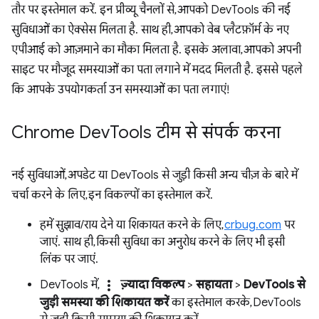
तौर पर इस्तेमाल करें. इन प्रीव्यू चैनलों से, आपको DevTools की नई
सुविधाओं का ऐक्सेस मिलता है. साथ ही, आपको वेब प्लैटफ़ॉर्म के नए
एपीआई को आज़माने का मौका मिलता है. इसके अलावा, आपको अपनी
साइट पर मौजूद समस्याओं का पता लगाने में मदद मिलती है. इससे पहले
कि आपके उपयोगकर्ता उन समस्याओं का पता लगाएं!
Chrome Dev
Tools टीम से संपर्क करना
नई सुविधाओं, अपडेट या DevTools से जुड़ी किसी अन्य चीज़ के बारे में
चर्चा करने के लिए, इन विकल्पों का इस्तेमाल करें.
हमें सुझाव/राय देने या शिकायत करने के लिए,
crbug.com
पर
जाएं. साथ ही, किसी सुविधा का अनुरोध करने के लिए भी इसी
लिंक पर जाएं.
more_vert
DevTools में,
ज़्यादा विकल्प
>
सहायता
>
DevTools से
जुड़ी समस्या की शिकायत करें
का इस्तेमाल करके, DevTools