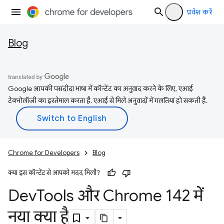
प्रवेश करें
Blog
Google आपकी पसंदीदा भाषा में कॉन्टेंट का अनुवाद करने के लिए, एआई
टेक्नोलॉजी का इस्तेमाल करता है. एआई से मिले अनुवादों में गलतियां हो सकती हैं.
Chrome for Developers
Blog
क्या इस कॉन्टेंट से आपको मदद मिली?
Dev
Tools और Chrome 142 में
नया क्या है