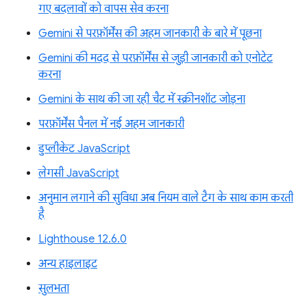
गए बदलावों को वापस सेव करना
Gemini से परफ़ॉर्मेंस की अहम जानकारी के बारे में पूछना
Gemini की मदद से परफ़ॉर्मेंस से जुड़ी जानकारी को एनोटेट
करना
Gemini के साथ की जा रही चैट में स्क्रीनशॉट जोड़ना
परफ़ॉर्मेंस पैनल में नई अहम जानकारी
डुप्लीकेट JavaScript
लेगसी JavaScript
अनुमान लगाने की सुविधा अब नियम वाले टैग के साथ काम करती
है
Lighthouse 12.6.0
अन्य हाइलाइट
सुलभता