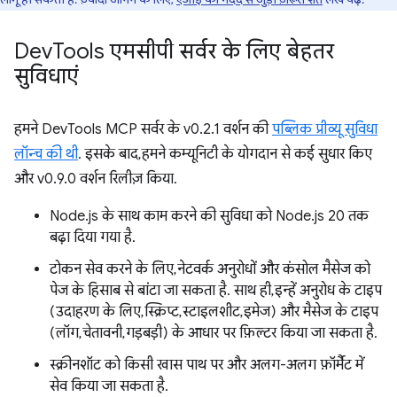
Dev
Tools एमसीपी सर्वर के लिए बेहतर
सुविधाएं
हमने DevTools MCP सर्वर के v0.2.1 वर्शन की
पब्लिक प्रीव्यू सुविधा
लॉन्च की थी
. इसके बाद, हमने कम्यूनिटी के योगदान से कई सुधार किए
और v0.9.0 वर्शन रिलीज़ किया.
Node.js के साथ काम करने की सुविधा को Node.js 20 तक
बढ़ा दिया गया है.
टोकन सेव करने के लिए, नेटवर्क अनुरोधों और कंसोल मैसेज को
पेज के हिसाब से बांटा जा सकता है. साथ ही, इन्हें अनुरोध के टाइप
(उदाहरण के लिए, स्क्रिप्ट, स्टाइलशीट, इमेज) और मैसेज के टाइप
(लॉग, चेतावनी, गड़बड़ी) के आधार पर फ़िल्टर किया जा सकता है.
स्क्रीनशॉट को किसी खास पाथ पर और अलग-अलग फ़ॉर्मैट में
सेव किया जा सकता है.