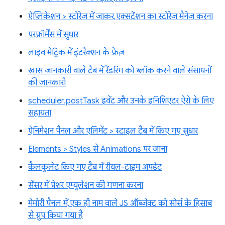
ऐप्लिकेशन > स्टोरेज में जाकर, एक्सटेंशन का स्टोरेज मैनेज करना
परफ़ॉर्मेंस में सुधार
लाइव मेट्रिक में इंटरैक्शन के फ़ेज़
खास जानकारी वाले टैब में रेंडरिंग को ब्लॉक करने वाले संसाधनों
की जानकारी
scheduler.postTask इवेंट और उनके इनिशिएटर ऐरो के लिए
सहायता
ऐनिमेशन पैनल और एलिमेंट > स्टाइल टैब में किए गए सुधार
Elements > Styles से Animations पर जाना
कैलकुलेट किए गए टैब में रीयल-टाइम अपडेट
सेंसर में प्रेशर एम्युलेशन की गणना करना
मेमोरी पैनल में, एक ही नाम वाले JS ऑब्जेक्ट को सोर्स के हिसाब
से ग्रुप किया गया है