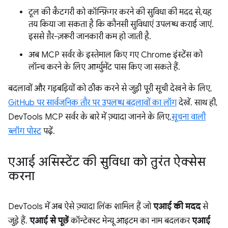
टूल की कैटगरी को कॉन्फ़िगर करने की सुविधा की मदद से, यह
तय किया जा सकता है कि कौनसी सुविधाएं उपलब्ध कराई जाएं.
इससे ग़ैर-ज़रूरी जानकारी कम हो जाती है.
अब MCP सर्वर के इस्तेमाल किए गए Chrome इंस्टेंस को
लॉन्च करने के लिए आर्ग्युमेंट पास किए जा सकते हैं.
बदलावों और गड़बड़ियों को ठीक करने से जुड़ी पूरी सूची देखने के लिए,
GitHub पर सार्वजनिक तौर पर उपलब्ध बदलावों का लॉग
देखें. साथ ही,
DevTools MCP सर्वर के बारे में ज़्यादा जानने के लिए,
सूचना वाली
ब्लॉग पोस्ट
पढ़ें.
एआई असिस्टेंट की सुविधा को तुरंत ऐक्सेस
करना
DevTools में अब ऐसे ज़्यादा लिंक शामिल हैं जो
एआई की मदद
से
जुड़े हैं.
एआई से पूछें
कॉन्टेक्स्ट मेन्यू आइटम का नाम बदलकर
एआई