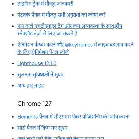
टाइमिंग ट्रैक में मौजूद जानकारी
नेटवर्क पैनल में मौजूद सभी अनुरोधों को कॉपी करें
नाम वाले एचटीएमएल टैग और कम अव्यवस्था के साथ, हीप
स्नैपशॉट तेज़ी से लिए जा सकते हैं
ऐनिमेशन कैप्चर करने और @keyframes में लाइव बदलाव करने
के लिए, ऐनिमेशन पैनल खोलें
Lighthouse 12.1.0
सुलभता सुविधाओं में सुधार
अन्य हाइलाइट
Chrome 127
Elements पैनल में सीएसएस ऐंकर पोज़िशनिंग की जांच करना
सोर्स पैनल में किए गए सुधार