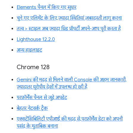
Elements पैनल में किए गए सुधार
चुने गए एलिमेंट के लिए, ज़्यादा स्थितियां ज़बरदस्ती लागू करना
तत्व > स्टाइल अब ज़्यादा ग्रिड प्रॉपर्टी अपने-आप पूरी करता है
Lighthouse 12.2.0
अन्य हाइलाइट
Chrome 128
Gemini की मदद से मिलने वाली Console की अहम जानकारी,
ज़्यादातर यूरोपीय देशों में उपलब्ध हो रही है
परफ़ॉर्मेंस पैनल से जुड़े अपडेट
बेहतर नेटवर्क ट्रैक
एक्सटेंसिबिलिटी एपीआई की मदद से, परफ़ॉर्मेंस डेटा को अपनी
पसंद के मुताबिक बनाना