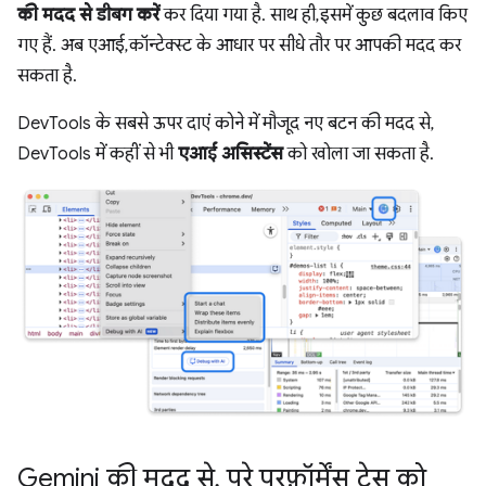
की मदद से डीबग करें
कर दिया गया है. साथ ही, इसमें कुछ बदलाव किए
गए हैं. अब एआई, कॉन्टेक्स्ट के आधार पर सीधे तौर पर आपकी मदद कर
सकता है.
DevTools के सबसे ऊपर दाएं कोने में मौजूद नए बटन की मदद से,
DevTools में कहीं से भी
एआई असिस्टेंस
को खोला जा सकता है.
Gemini की मदद से
,
पूरे परफ़ॉर्मेंस ट्रेस को