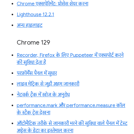
Chrome एक्सपेरिमेंट: प्रोसेस शेयर करना
Lighthouse 12.2.1
अन्य हाइलाइट
Chrome 129
Recorder, Firefox के लिए Puppeteer में एक्सपोर्ट करने
की सुविधा देता है
परफ़ॉर्मेंस पैनल में सुधार
लाइव मेट्रिक से जुड़ी अहम जानकारी
नेटवर्क ट्रैक में खोज के अनुरोध
performance.mark और performance.measure कॉल
के स्टैक ट्रेस देखना
ऑटोमैटिक तरीके से जानकारी भरने की सुविधा वाले पैनल में टेस्ट
अड्रेस के डेटा का इस्तेमाल करना