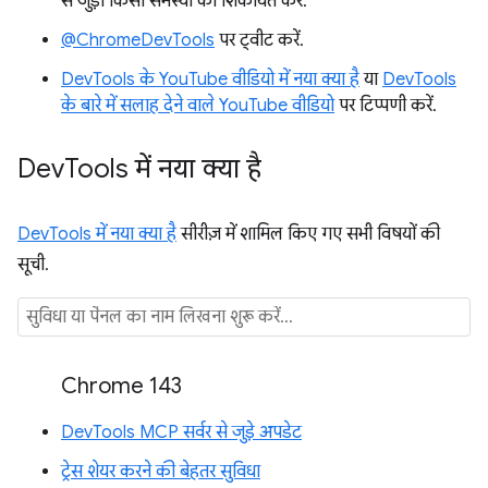
से जुड़ी किसी समस्या की शिकायत करें.
@ChromeDevTools
पर ट्वीट करें.
DevTools के YouTube वीडियो में नया क्या है
या
DevTools
के बारे में सलाह देने वाले YouTube वीडियो
पर टिप्पणी करें.
Dev
Tools में नया क्या है
DevTools में नया क्या है
सीरीज़ में शामिल किए गए सभी विषयों की
सूची.
Chrome 143
DevTools MCP सर्वर से जुड़े अपडेट
ट्रेस शेयर करने की बेहतर सुविधा