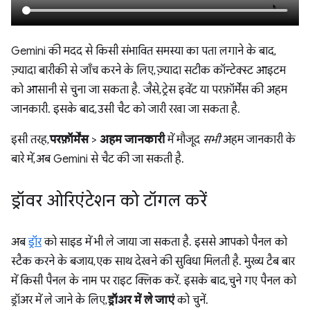
Gemini की मदद से किसी संभावित समस्या का पता लगाने के बाद,
ज़्यादा बारीकी से जाँच करने के लिए, ज़्यादा सटीक कॉन्टेक्स्ट आइटम
को आसानी से चुना जा सकता है. जैसे, ट्रेस इवेंट या परफ़ॉर्मेंस की अहम
जानकारी. इसके बाद, उसी चैट को जारी रखा जा सकता है.
इसी तरह,
परफ़ॉर्मेंस
>
अहम जानकारी
में मौजूद
सभी
अहम जानकारी के
बारे में, अब Gemini से चैट की जा सकती है.
ड्रॉवर ओरिएंटेशन को टॉगल करें
अब
ड्रॉर
को साइड में भी ले जाया जा सकता है. इससे आपको पैनल को
स्टैक करने के बजाय, एक साथ देखने की सुविधा मिलती है. मुख्य टैब बार
में किसी पैनल के नाम पर राइट क्लिक करें. इसके बाद, चुने गए पैनल को
ड्रॉअर में ले जाने के लिए,
ड्रॉअर में ले जाएं
को चुनें.