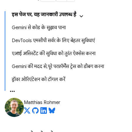
इस पेज पर, यह जानकारी उपलब्ध है
Gemini से कोड के सुझाव पाना
DevTools एमसीपी सर्वर के लिए बेहतर सुविधाएं
एआई असिस्टेंट की सुविधा को तुरंत ऐक्सेस करना
Gemini की मदद से, पूरे परफ़ॉर्मेंस ट्रेस को डीबग करना
ड्रॉवर ओरिएंटेशन को टॉगल करें
Matthias Rohmer