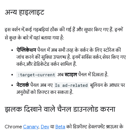
अन्य हाइलाइट
इस वर्शन में, कई गड़बड़ियां ठीक की गई हैं और सुधार किए गए हैं. इनमें
से कुछ के बारे में यहां बताया गया है:
ऐप्लिकेशन
पैनल में अब सभी तरह के वर्कर के लिए स्टोरेज की
जांच करने की सुविधा उपलब्ध है. इनमें सर्विस वर्कर, शेयर किए गए
वर्कर, और डेडिकेटेड वर्कर शामिल हैं.
:target-current
अब
स्टाइल
पैनल में दिखता है.
नेटवर्क
पैनल अब नए
Is ad-related
बूलियन के आधार पर
अनुरोधों को फ़िल्टर कर सकता है.
झलक दिखाने वाले चैनल डाउनलोड करना
Chrome
Canary
,
Dev
या
Beta
को डिफ़ॉल्ट डेवलपमेंट ब्राउज़र के