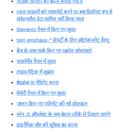
नेटवर्क फ़िल्टर को बेहतर बनाया गया है
HAR फ़ाइलों को एक्सपोर्ट करने पर, अब डिफ़ॉल्ट रूप से
संवेदनशील डेटा शामिल नहीं किया जाता
Elements पैनल में किए गए सुधार
text-emphasis-* प्रॉपर्टी के लिए ऑटोकंप्लीट वैल्यू
बैज के साथ मार्क किए गए स्क्रोल ओवरफ़्लो
परफ़ॉर्मेंस पैनल में सुधार
लाइव मेट्रिक में सुझाव
ब्रेडक्रंब पर नेविगेट करना
मेमोरी पैनल में किए गए सुधार
'अलग किए गए एलिमेंट' की नई प्रोफ़ाइल
प्लेन JS ऑब्जेक्ट के नाम बेहतर तरीके से दिखाए जाएंगे
डाइनैमिक थीम की सुविधा बंद करना