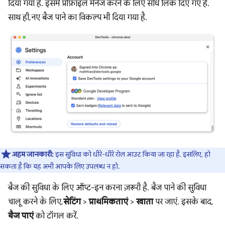
दिया गया है. इसमें प्रोफ़ाइल मैनेज करने के लिए सीधे लिंक दिए गए हैं.
साथ ही, नए बैज पाने का विकल्प भी दिया गया है.
अहम जानकारी:
इस सुविधा को धीरे-धीरे रोल आउट किया जा रहा है. इसलिए, हो
सकता है कि यह अभी आपके लिए उपलब्ध न हो.
बैज की सुविधा के लिए ऑप्ट-इन करना ज़रूरी है. बैज पाने की सुविधा
चालू करने के लिए,
सेटिंग
>
प्राथमिकताएं
>
खाता
पर जाएं. इसके बाद,
बैज पाएं
को टॉगल करें.