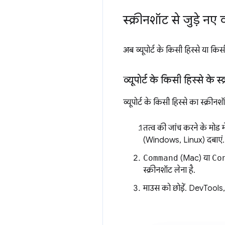
स्क्रीनशॉट से जुड़े नए व
अब व्यूपोर्ट के किसी हिस्से या 
व्यूपोर्ट के किसी हिस्से के स
व्यूपोर्ट के किसी हिस्से का स्क्रीन
तत्व की जांच करने के मोड म
(Windows, Linux) दबाएं.
Command
(Mac) या
Co
स्क्रीनशॉट लेना है.
माउस को छोड़ें. DevTools, 