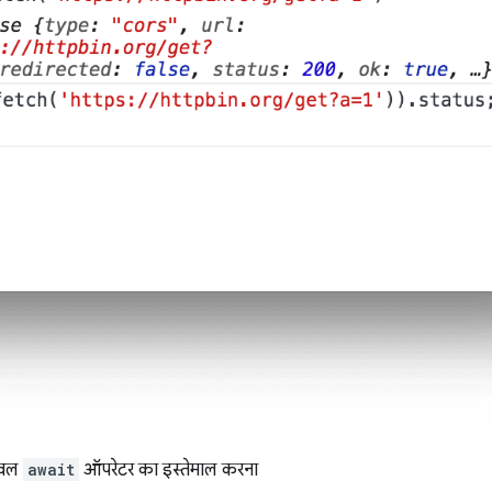
लेवल
await
ऑपरेटर का इस्तेमाल करना