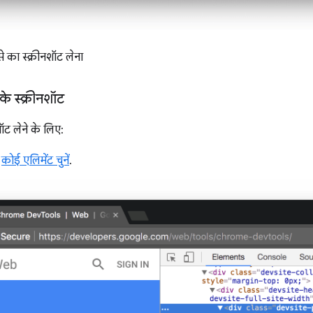
्से का स्क्रीनशॉट लेना
 स्क्रीनशॉट
ट लेने के लिए:
,
कोई एलिमेंट चुनें
.