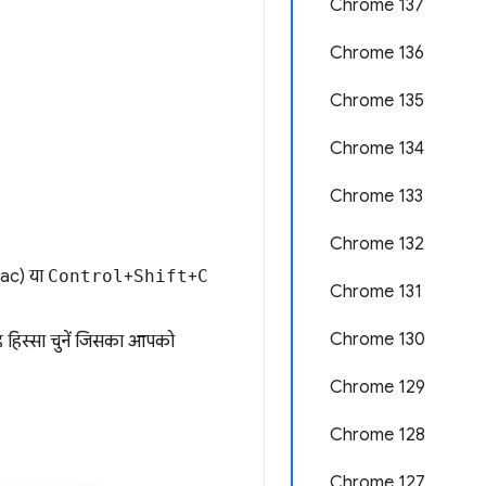
Chrome 137
Chrome 136
Chrome 135
Chrome 134
Chrome 133
Chrome 132
ac) या
Control
+
Shift
+
C
Chrome 131
Chrome 130
ह हिस्सा चुनें जिसका आपको
Chrome 129
Chrome 128
Chrome 127