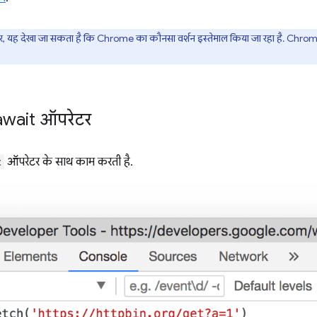
 यह देखा जा सकता है कि Chrome का कौनसा वर्शन इस्तेमाल किया जा रहा है. Chrome, 
 await ऑपरेटर
t
ऑपरेटर के साथ काम करती है.