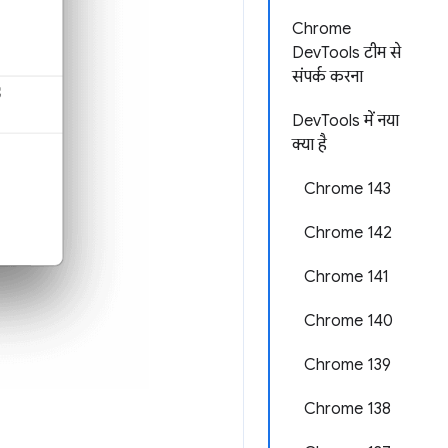
Chrome
DevTools टीम से
संपर्क करना
DevTools में नया
क्या है
Chrome 143
Chrome 142
Chrome 141
Chrome 140
Chrome 139
Chrome 138