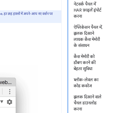
नेटवर्क पैनल में
HAR फ़ाइलें इंपोर्ट
हर छह हफ़्तों में अपने-आप नए वर्शन पर
करना
ऐप्लिकेशन पैनल में,
झलक दिखाने
लायक कैश मेमोरी
के संसाधन
कैश मेमोरी को
डीबग करने की
बेहतर सुविधा
ब्लॉक-लेवल का
कोड कवरेज
झलक दिखाने वाले
चैनल डाउनलोड
करना