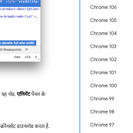
Chrome 106
Chrome 105
Chrome 104
Chrome 103
Chrome 102
Chrome 101
Chrome 100
कि यह नोड,
एलिमेंट
पैनल के
Chrome 99
Chrome 98
Chrome 97
स्क्रीनशॉट डाउनलोड करता है.