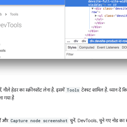
, नीले हेडर का स्क्रीनशॉट लेना है. इसमें
Tools
टेक्स्ट शामिल है. ध्यान दें 
ना गया है
ें और
Capture node screenshot
चुनें. DevTools, चुने गए नोड का 