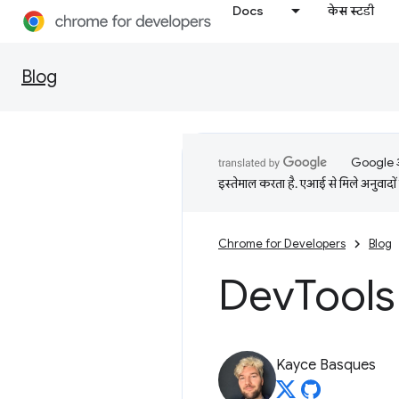
Docs
केस स्टडी
Blog
Google आप
इस्तेमाल करता है. एआई से मिले अनुवादों 
Chrome for Developers
Blog
Dev
Tools 
Kayce Basques