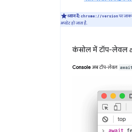
ध्यान दें:
पर जाकर,
chrome://version
अपडेट हो जाता है.
कंसोल में टॉप-लेवल
Console
अब टॉप-लेवल
awai